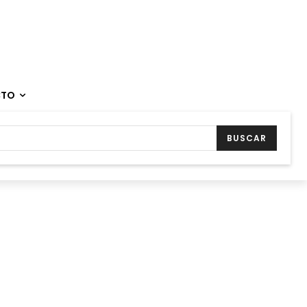
CTO
BUSCAR