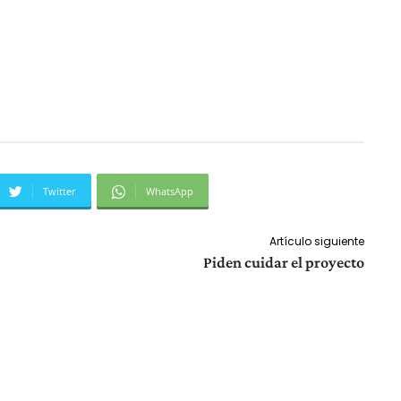
Twitter
WhatsApp
Artículo siguiente
Piden cuidar el proyecto