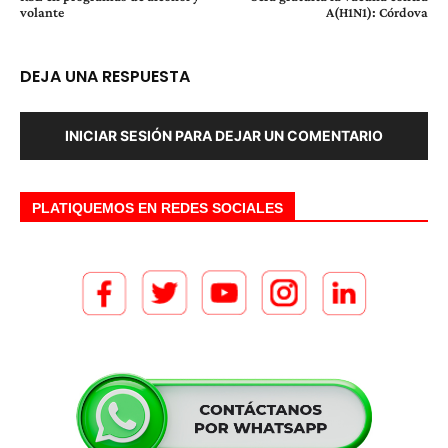
volante
A(H1N1): Córdova
DEJA UNA RESPUESTA
INICIAR SESIÓN PARA DEJAR UN COMENTARIO
PLATIQUEMOS EN REDES SOCIALES