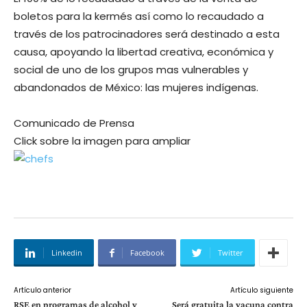
boletos para la kermés así como lo recaudado a
través de los patrocinadores será destinado a esta
causa, apoyando la libertad creativa, económica y
social de uno de los grupos mas vulnerables y
abandonados de México: las mujeres indígenas.
Comunicado de Prensa
Click sobre la imagen para ampliar
Linkedin
Facebook
Twitter
Artículo anterior
Artículo siguiente
RSE en programas de alcohol y
Será gratuita la vacuna contra