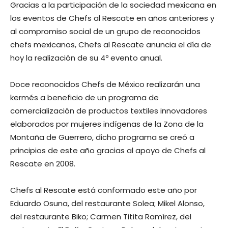
Gracias a la participación de la sociedad mexicana en
los eventos de Chefs al Rescate en años anteriores y
al compromiso social de un grupo de reconocidos
chefs mexicanos, Chefs al Rescate anuncia el día de
hoy la realización de su 4º evento anual.
Doce reconocidos Chefs de México realizarán una
kermés a beneficio de un programa de
comercialización de productos textiles innovadores
elaborados por mujeres indígenas de la Zona de la
Montaña de Guerrero, dicho programa se creó a
principios de este año gracias al apoyo de Chefs al
Rescate en 2008.
Chefs al Rescate está conformado este año por
Eduardo Osuna, del restaurante Solea; Mikel Alonso,
del restaurante Biko; Carmen Titita Ramírez, del