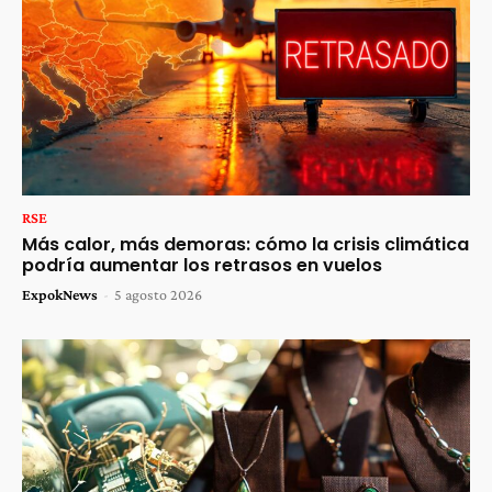
RSE
Más calor, más demoras: cómo la crisis climática
podría aumentar los retrasos en vuelos
ExpokNews
-
5 agosto 2026