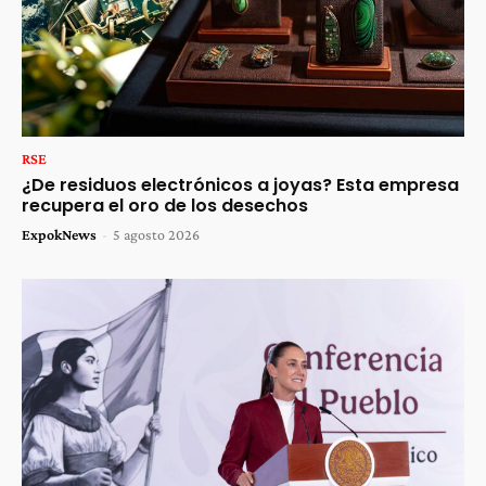
RSE
¿De residuos electrónicos a joyas? Esta empresa
recupera el oro de los desechos
ExpokNews
-
5 agosto 2026