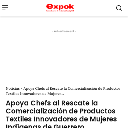
- Advertisement -
Noticias
Apoya Chefs al Rescate la Comercialización de Productos
Textiles Innovadores de Mujeres...
Apoya Chefs al Rescate la
Comercialización de Productos
Textiles Innovadores de Mujeres
Indígenas de Guerrero