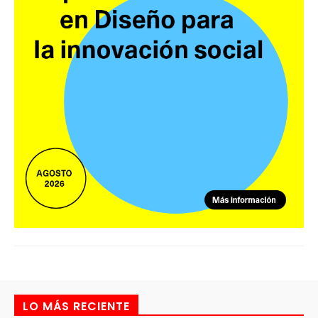
LO MÁS RECIENTE