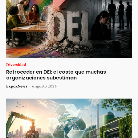
Diversidad
Retroceder en DEI: el costo que muchas
organizaciones subestiman
ExpokNews
-
6 agosto 2026