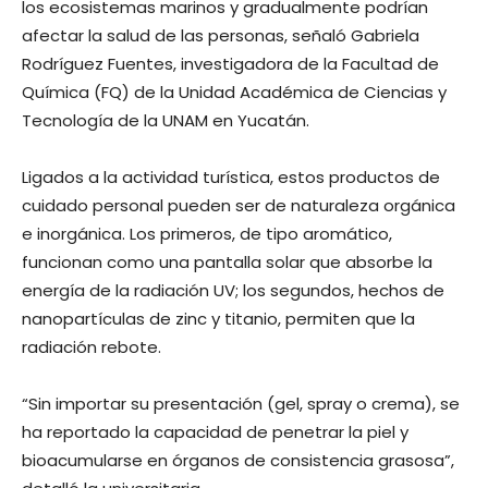
los ecosistemas marinos y gradualmente podrían
afectar la salud de las personas, señaló Gabriela
Rodríguez Fuentes, investigadora de la Facultad de
Química (FQ) de la Unidad Académica de Ciencias y
Tecnología de la UNAM en Yucatán.
Ligados a la actividad turística, estos productos de
cuidado personal pueden ser de naturaleza orgánica
e inorgánica. Los primeros, de tipo aromático,
funcionan como una pantalla solar que absorbe la
energía de la radiación UV; los segundos, hechos de
nanopartículas de zinc y titanio, permiten que la
radiación rebote.
“Sin importar su presentación (gel, spray o crema), se
ha reportado la capacidad de penetrar la piel y
bioacumularse en órganos de consistencia grasosa”,