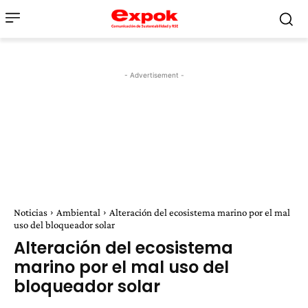
- Advertisement -
Noticias
Ambiental
Alteración del ecosistema marino por el mal
uso del bloqueador solar
Alteración del ecosistema
marino por el mal uso del
bloqueador solar