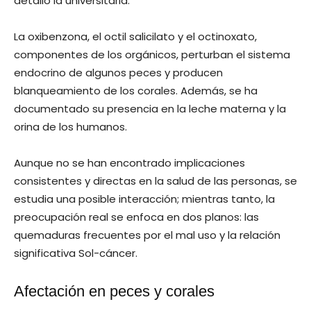
detalló la universitaria.
La oxibenzona, el octil salicilato y el octinoxato,
componentes de los orgánicos, perturban el sistema
endocrino de algunos peces y producen
blanqueamiento de los corales. Además, se ha
documentado su presencia en la leche materna y la
orina de los humanos.
Aunque no se han encontrado implicaciones
consistentes y directas en la salud de las personas, se
estudia una posible interacción; mientras tanto, la
preocupación real se enfoca en dos planos: las
quemaduras frecuentes por el mal uso y la relación
significativa Sol-cáncer.
Afectación en peces y corales