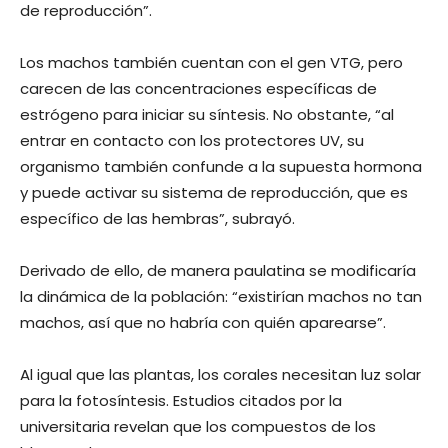
de reproducción”.
Los machos también cuentan con el gen VTG, pero
carecen de las concentraciones específicas de
estrógeno para iniciar su síntesis. No obstante, “al
entrar en contacto con los protectores UV, su
organismo también confunde a la supuesta hormona
y puede activar su sistema de reproducción, que es
específico de las hembras”, subrayó.
Derivado de ello, de manera paulatina se modificaría
la dinámica de la población: “existirían machos no tan
machos, así que no habría con quién aparearse”.
Al igual que las plantas, los corales necesitan luz solar
para la fotosíntesis. Estudios citados por la
universitaria revelan que los compuestos de los