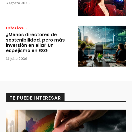
3 agosto 2026
Debes leer...
¿Menos directores de
sostenibilidad, pero más
inversión en ella? Un
espejismo en ESG
31 julio 2026
TE PUEDE INTERESAR