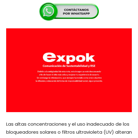
Las altas concentraciones y el uso inadecuado de los
bloqueadores solares o filtros ultravioleta (UV) alteran