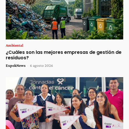
Ambiental
¿Cuáles son las mejores empresas de gestión de
residuos?
ExpokNews
-
6 agosto 2026