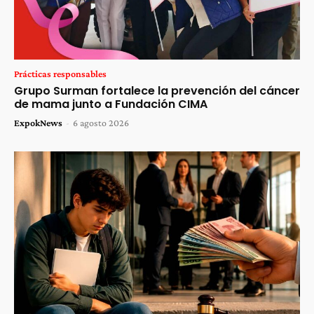
Prácticas responsables
Grupo Surman fortalece la prevención del cáncer
de mama junto a Fundación CIMA
ExpokNews
-
6 agosto 2026