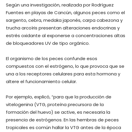
Según una investigación, realizada por Rodríguez
Fuentes en playas de Cancún, algunos peces como el
sargento, cebra, medaka japonés, carpa cabezona y
trucha arcoíris presentan alteraciones endocrinas y
estrés oxidante al exponerse a concentraciones altas
de bloqueadores UV de tipo orgánico.
El organismo de los peces confunde esos
compuestos con el estrógeno, lo que provoca que se
una a los receptores celulares para esta hormona y
altere el funcionamiento celular.
Por ejemplo, explicó, “para que la producción de
vitelogenina (VTG, proteína precursora de la
formación del huevo) se active, es necesaria la
presencia de estrógenos. En las hembras de peces
tropicales es común hallar la VTG antes de la época