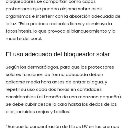
bloqueadores se comportan como capas
protectoras que pueden alojarse sobre esos
organismos e interferir con la absorción adecuada de
la luz. “Esto produce radicales libres y disminuye la
fotosíntesis, lo que provoca el blanqueamiento y la
muerte del coral.
El uso adecuado del bloqueador solar
Según los dermatólogos, para que los protectores
solares funcionen de forma adecuada deben
aplicarse media hora antes de entrar al agua, y
repetir su uso cada dos horas en cantidades
considerables (el tamaño de una manzana pequeña).
Se debe cubrir desde la cara hasta los dedos de los
pies, incluidos orejas y tobillos.
“Aunque la concentración de filtros UV en las cremas