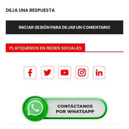
DEJA UNA RESPUESTA
INICIAR SESIÓN PARA DEJAR UN COMENTARIO
PLATIQUEMOS EN REDES SOCIALES