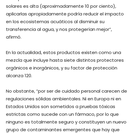
solares es alta (aproximadamente 10 por ciento),
aplicarlas apropiadamente podría reducir el impacto
en los ecosistemas acuáticos al disminuir su
transferencia al agua, y nos protegerían mejor”,
afirmó.
En la actualidad, estos productos existen como una
mezcla que incluye hasta siete distintos protectores
orgánicos e inorgánicos, y su factor de protección
alcanza 120.
No obstante, “por ser de cuidado personal carecen de
regulaciones sólidas ambientales. Ni en Europa ni en
Estados Unidos son sometidos a pruebas tóxicas
estrictas como sucede con un fármaco, por lo que
ninguno es totalmente seguro y constituyen un nuevo
grupo de contaminantes emergentes que hay que