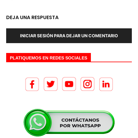
DEJA UNA RESPUESTA
INICIAR SESIÓN PARA DEJAR UN COMENTARIO
PLATIQUEMOS EN REDES SOCIALES