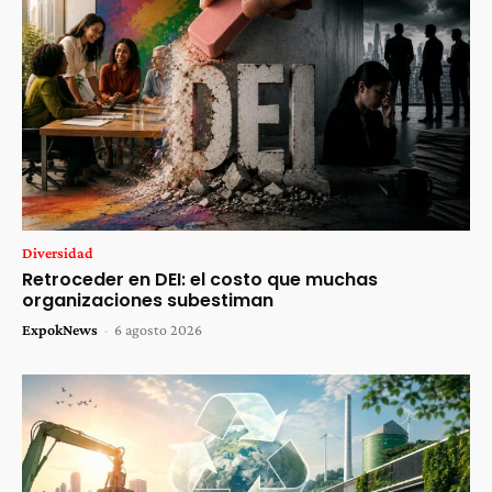
Diversidad
Retroceder en DEI: el costo que muchas
organizaciones subestiman
ExpokNews
-
6 agosto 2026