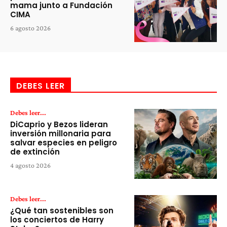
mama junto a Fundación
CIMA
6 agosto 2026
DEBES LEER
Debes leer...
DiCaprio y Bezos lideran
inversión millonaria para
salvar especies en peligro
de extinción
4 agosto 2026
Debes leer...
¿Qué tan sostenibles son
los conciertos de Harry