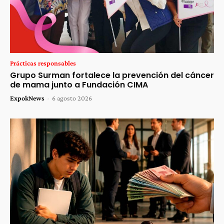
Prácticas responsables
Grupo Surman fortalece la prevención del cáncer
de mama junto a Fundación CIMA
ExpokNews
-
6 agosto 2026