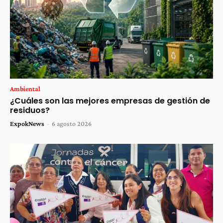
Ambiental
¿Cuáles son las mejores empresas de gestión de
residuos?
ExpokNews
-
6 agosto 2026