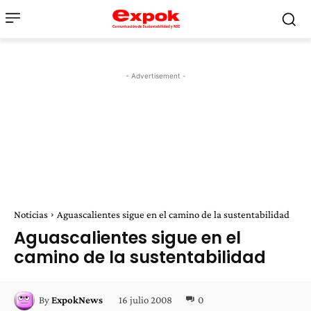
- Advertisement -
Noticias
Aguascalientes sigue en el camino de la sustentabilidad
Aguascalientes sigue en el
camino de la sustentabilidad
16 julio 2008
0
By
ExpokNews