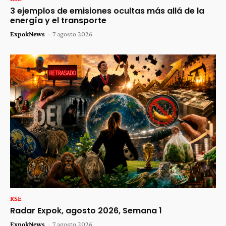
3 ejemplos de emisiones ocultas más allá de la
energía y el transporte
ExpokNews
-
7 agosto 2026
RSE
Radar Expok, agosto 2026, Semana 1
ExpokNews
-
7 agosto 2026