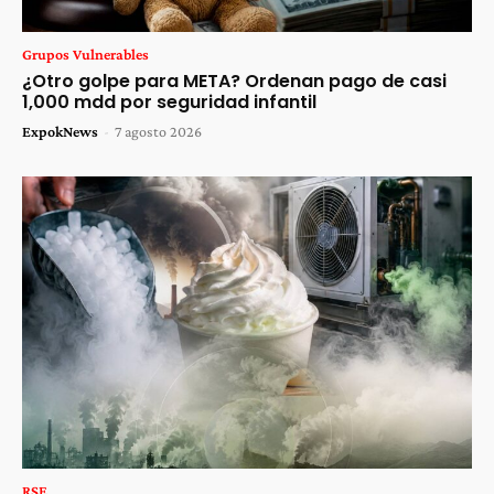
Grupos Vulnerables
¿Otro golpe para META? Ordenan pago de casi
1,000 mdd por seguridad infantil
ExpokNews
-
7 agosto 2026
RSE