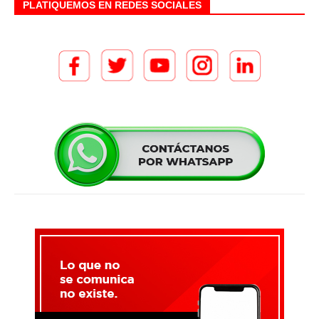
PLATIQUEMOS EN REDES SOCIALES