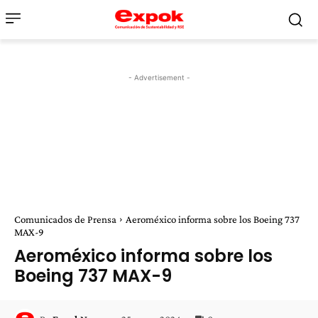
- Advertisement -
Comunicados de Prensa
Aeroméxico informa sobre los Boeing 737
MAX-9
Aeroméxico informa sobre los
Boeing 737 MAX-9