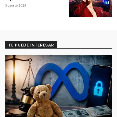
3 agosto 2026
TE PUEDE INTERESAR