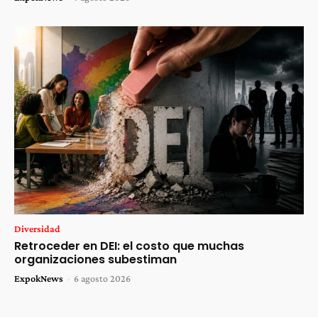
Diversidad
Retroceder en DEI: el costo que muchas
organizaciones subestiman
ExpokNews
-
6 agosto 2026