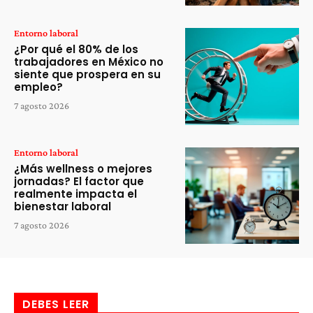
Entorno laboral
¿Por qué el 80% de los
trabajadores en México no
siente que prospera en su
empleo?
7 agosto 2026
Entorno laboral
¿Más wellness o mejores
jornadas? El factor que
realmente impacta el
bienestar laboral
7 agosto 2026
DEBES LEER