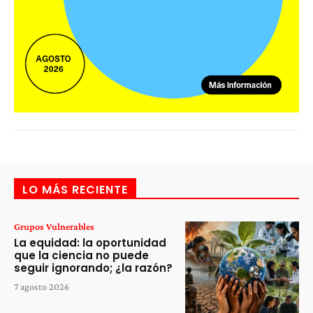
LO MÁS RECIENTE
Grupos Vulnerables
La equidad: la oportunidad
que la ciencia no puede
seguir ignorando; ¿la razón?
7 agosto 2026