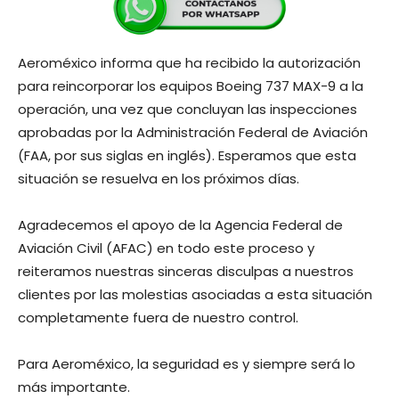
Aeroméxico informa que ha recibido la autorización
para reincorporar los equipos Boeing 737 MAX-9 a la
operación, una vez que concluyan las inspecciones
aprobadas por la Administración Federal de Aviación
(FAA, por sus siglas en inglés). Esperamos que esta
situación se resuelva en los próximos días.
Agradecemos el apoyo de la Agencia Federal de
Aviación Civil (AFAC) en todo este proceso y
reiteramos nuestras sinceras disculpas a nuestros
clientes por las molestias asociadas a esta situación
completamente fuera de nuestro control.
Para Aeroméxico, la seguridad es y siempre será lo
más importante.