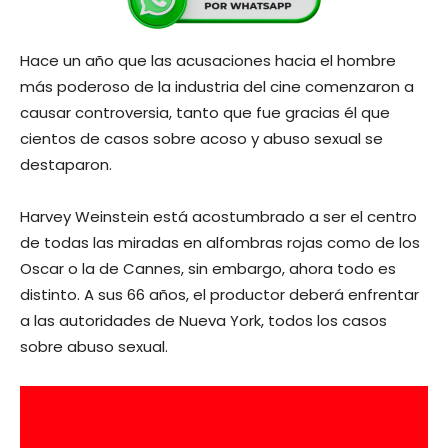
Hace un año que las acusaciones hacia el hombre
más poderoso de la industria del cine comenzaron a
causar controversia, tanto que fue gracias él que
cientos de casos sobre acoso y abuso sexual se
destaparon.
Harvey Weinstein está acostumbrado a ser el centro
de todas las miradas en alfombras rojas como de los
Oscar o la de Cannes, sin embargo, ahora todo es
distinto. A sus 66 años, el productor deberá enfrentar
a las autoridades de Nueva York, todos los casos
sobre abuso sexual.