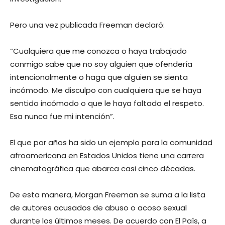
Pero una vez publicada Freeman declaró:
“Cualquiera que me conozca o haya trabajado
conmigo sabe que no soy alguien que ofendería
intencionalmente o haga que alguien se sienta
incómodo. Me disculpo con cualquiera que se haya
sentido incómodo o que le haya faltado el respeto.
Esa nunca fue mi intención”.
El que por años ha sido un ejemplo para la comunidad
afroamericana en Estados Unidos tiene una carrera
cinematográfica que abarca casi cinco décadas.
De esta manera, Morgan Freeman se suma a la lista
de autores acusados de abuso o acoso sexual
durante los últimos meses. De acuerdo con El País, a