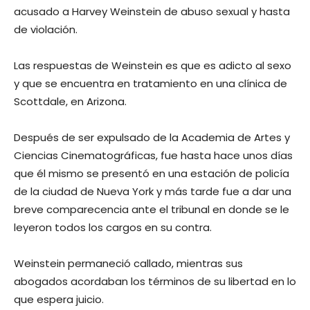
acusado a Harvey Weinstein de abuso sexual y hasta
de violación.
Las respuestas de Weinstein es que es adicto al sexo
y que se encuentra en tratamiento en una clínica de
Scottdale, en Arizona.
Después de ser expulsado de la Academia de Artes y
Ciencias Cinematográficas, fue hasta hace unos días
que él mismo se presentó en una estación de policía
de la ciudad de Nueva York y más tarde fue a dar una
breve comparecencia ante el tribunal en donde se le
leyeron todos los cargos en su contra.
Weinstein permaneció callado, mientras sus
abogados acordaban los términos de su libertad en lo
que espera juicio.