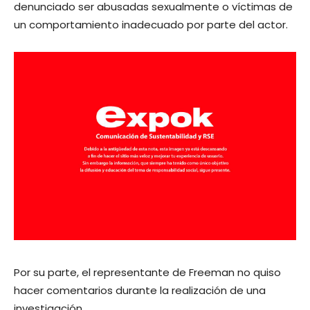
denunciado ser abusadas sexualmente o víctimas de
un comportamiento inadecuado por parte del actor.
Por su parte, el representante de Freeman no quiso
hacer comentarios durante la realización de una
investigación.