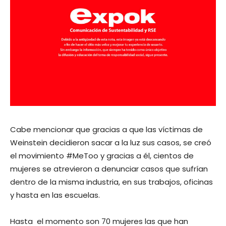
Cabe mencionar que gracias a que las víctimas de
Weinstein decidieron sacar a la luz sus casos, se creó
el movimiento #MeToo y gracias a él, cientos de
mujeres se atrevieron a denunciar casos que sufrían
dentro de la misma industria, en sus trabajos, oficinas
y hasta en las escuelas.
Hasta el momento son 70 mujeres las que han