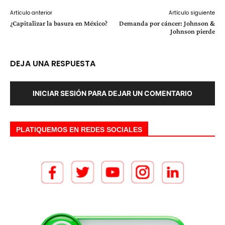
Artículo anterior
Artículo siguiente
¿Capitalizar la basura en México?
Demanda por cáncer: Johnson &
Johnson pierde
DEJA UNA RESPUESTA
INICIAR SESIÓN PARA DEJAR UN COMENTARIO
PLATIQUEMOS EN REDES SOCIALES