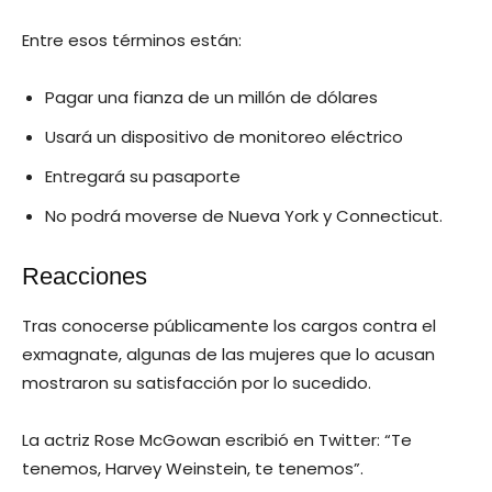
Entre esos términos están:
Pagar una fianza de un millón de dólares
Usará un dispositivo de monitoreo eléctrico
Entregará su pasaporte
No podrá moverse de Nueva York y Connecticut.
Reacciones
Tras conocerse públicamente los cargos contra el
exmagnate, algunas de las mujeres que lo acusan
mostraron su satisfacción por lo sucedido.
La actriz Rose McGowan escribió en Twitter: “Te
tenemos, Harvey Weinstein, te tenemos”.