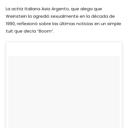
La actriz italiana Asia Argento, que alega que
Weinstein la agredió sexualmente en la década de
1990, reflexionó sobre las últimas noticias en un simple
tuit que decía “Boom”.