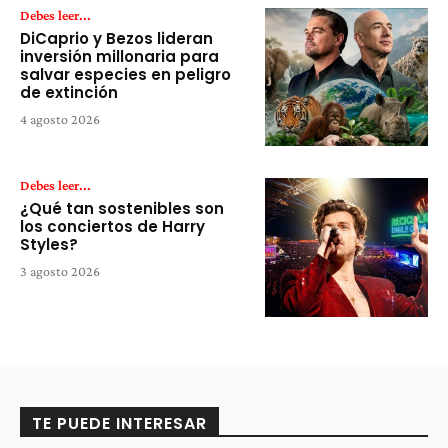
Debes leer...
DiCaprio y Bezos lideran
inversión millonaria para
salvar especies en peligro
de extinción
4 agosto 2026
Debes leer...
¿Qué tan sostenibles son
los conciertos de Harry
Styles?
3 agosto 2026
TE PUEDE INTERESAR