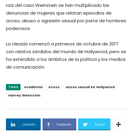
raíz del caso Weinstein se han multiplicado las
denuncias de mujeres que relatan episodios de
acoso, abuso o agresión sexual por parte de hombres
poderosos.
La oleada comenzó a primeros de octubre de 2017
con relatos sórdidos del mundo de Hollywood, pero se
ha extendido a los ámbitos de la política y los medios
de comunicación.
TAGS
Academia
Acoso
acoso sexual en Hollywood
Harvey Weinstein
Linkedin
Facebook
Twitter