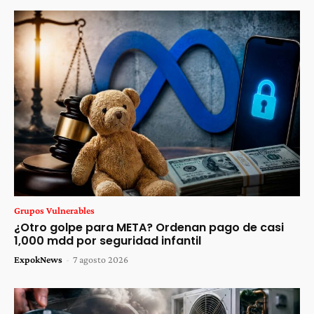
Grupos Vulnerables
¿Otro golpe para META? Ordenan pago de casi
1,000 mdd por seguridad infantil
ExpokNews
-
7 agosto 2026