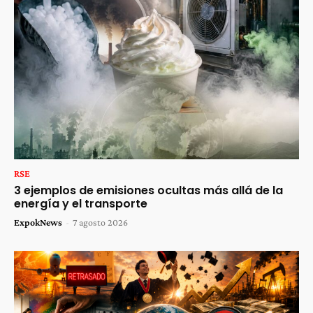
RSE
3 ejemplos de emisiones ocultas más allá de la
energía y el transporte
ExpokNews
-
7 agosto 2026