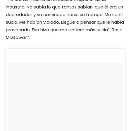
industria. No sabía lo que tantos sabían, que él era un
depredador y yo caminaba hacia su trampa. Me sentí
sucia. Me habían violado. Llegué a pensar que le había
provocado. Eso hizo que me sintiera más sucia”. Rose
McGowan”.