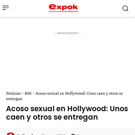
- Advertisement -
Noticias
RSE
Acoso sexual en Hollywood: Unos caen y otros se
entregan
Acoso sexual en Hollywood: Unos
caen y otros se entregan