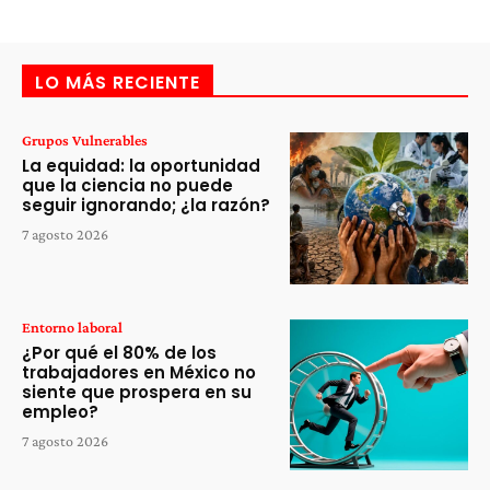
LO MÁS RECIENTE
Grupos Vulnerables
La equidad: la oportunidad
que la ciencia no puede
seguir ignorando; ¿la razón?
7 agosto 2026
Entorno laboral
¿Por qué el 80% de los
trabajadores en México no
siente que prospera en su
empleo?
7 agosto 2026