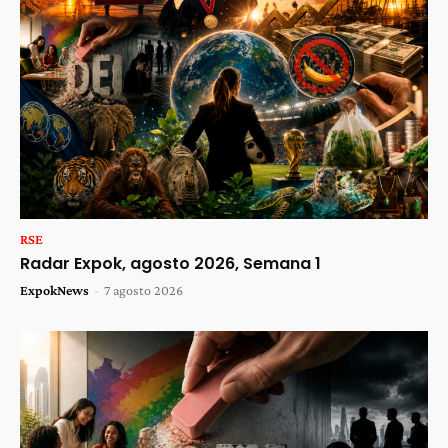
RSE
Radar Expok, agosto 2026, Semana 1
ExpokNews
-
7 agosto 2026