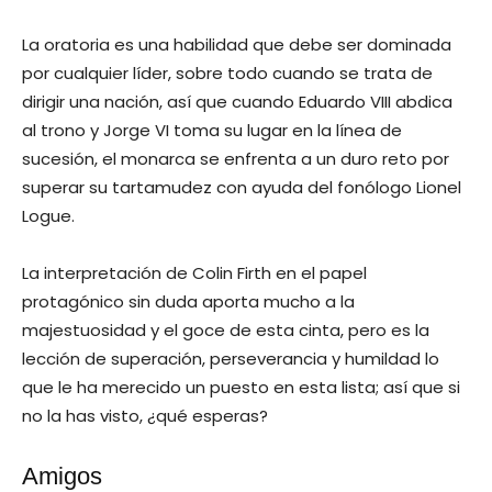
La oratoria es una habilidad que debe ser dominada
por cualquier líder, sobre todo cuando se trata de
dirigir una nación, así que cuando Eduardo VIII abdica
al trono y Jorge VI toma su lugar en la línea de
sucesión, el monarca se enfrenta a un duro reto por
superar su tartamudez con ayuda del fonólogo Lionel
Logue.
La interpretación de Colin Firth en el papel
protagónico sin duda aporta mucho a la
majestuosidad y el goce de esta cinta, pero es la
lección de superación, perseverancia y humildad lo
que le ha merecido un puesto en esta lista; así que si
no la has visto, ¿qué esperas?
Amigos