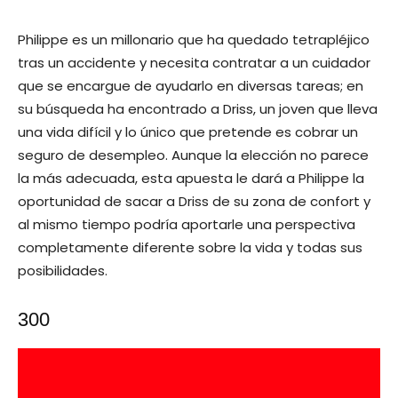
Philippe es un millonario que ha quedado tetrapléjico
tras un accidente y necesita contratar a un cuidador
que se encargue de ayudarlo en diversas tareas; en
su búsqueda ha encontrado a Driss, un joven que lleva
una vida difícil y lo único que pretende es cobrar un
seguro de desempleo. Aunque la elección no parece
la más adecuada, esta apuesta le dará a Philippe la
oportunidad de sacar a Driss de su zona de confort y
al mismo tiempo podría aportarle una perspectiva
completamente diferente sobre la vida y todas sus
posibilidades.
300