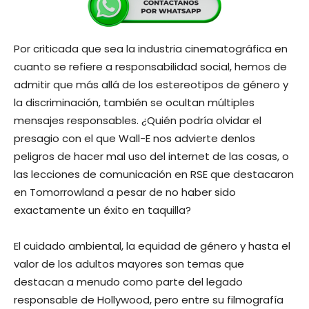
Por criticada que sea la industria cinematográfica en
cuanto se refiere a responsabilidad social, hemos de
admitir que más allá de los estereotipos de género y
la discriminación, también se ocultan múltiples
mensajes responsables. ¿Quién podría olvidar el
presagio con el que Wall-E nos advierte denlos
peligros de hacer mal uso del internet de las cosas, o
las lecciones de comunicación en RSE que destacaron
en Tomorrowland a pesar de no haber sido
exactamente un éxito en taquilla?
El cuidado ambiental, la equidad de género y hasta el
valor de los adultos mayores son temas que
destacan a menudo como parte del legado
responsable de Hollywood, pero entre su filmografía