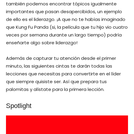
también podemos encontrar tópicos igualmente
importantes que pasan desapercibidos, un ejemplo
de ello es el liderazgo. ¡A que no te habías imaginado
que Kung Fu Panda (si, la película que tu hijo vio cuatro
veces por semana durante un largo tiempo) podría
enseñarte algo sobre liderazgo!
Además de capturar tu atención desde el primer
minuto, las siguientes cintas te darán todas las
lecciones que necesitas para convertirte en el líder
que siempre quisiste ser. Así que prepara tus
palomitas y alístate para la primera lección.
Spotlight