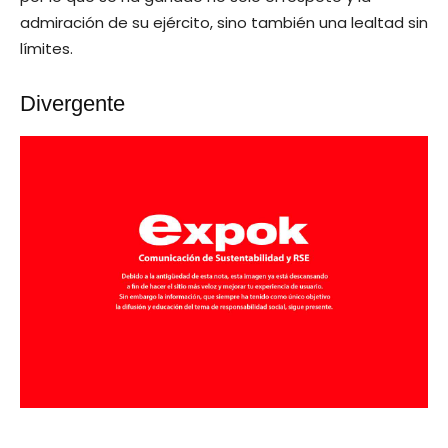
admiración de su ejército, sino también una lealtad sin
límites.
Divergente