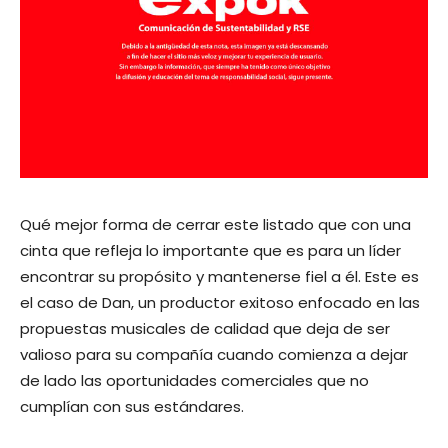
Qué mejor forma de cerrar este listado que con una
cinta que refleja lo importante que es para un líder
encontrar su propósito y mantenerse fiel a él. Este es
el caso de Dan, un productor exitoso enfocado en las
propuestas musicales de calidad que deja de ser
valioso para su compañía cuando comienza a dejar
de lado las oportunidades comerciales que no
cumplían con sus estándares.