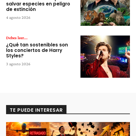
salvar especies en peligro
de extinción
4 agosto 2026
Debes leer...
¿Qué tan sostenibles son
los conciertos de Harry
Styles?
3 agosto 2026
TE PUEDE INTERESAR