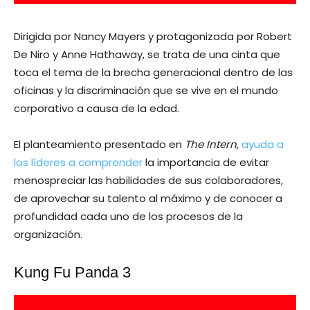
Dirigida por Nancy Mayers y protagonizada por Robert
De Niro y Anne Hathaway, se trata de una cinta que
toca el tema de la brecha generacional dentro de las
oficinas y la discriminación que se vive en el mundo
corporativo a causa de la edad.
El planteamiento presentado en
The Intern
,
ayuda a
los líderes a comprender
la importancia de evitar
menospreciar las habilidades de sus colaboradores,
de aprovechar su talento al máximo y de conocer a
profundidad cada uno de los procesos de la
organización.
Kung Fu Panda 3