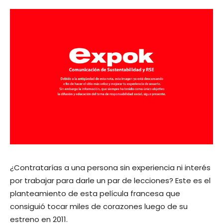
¿Contratarías a una persona sin experiencia ni interés
por trabajar para darle un par de lecciones? Este es el
planteamiento de esta película francesa que
consiguió tocar miles de corazones luego de su
estreno en 2011.