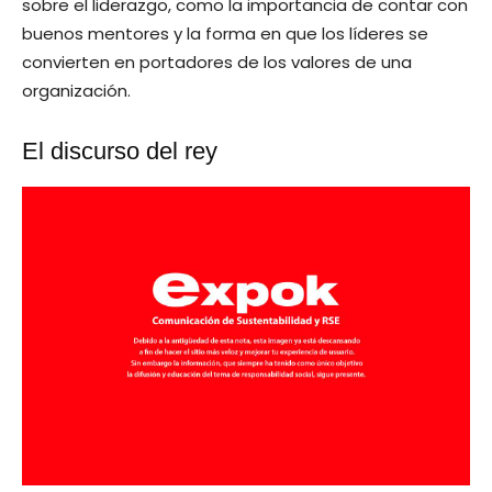
sobre el liderazgo, como la importancia de contar con
buenos mentores y la forma en que los líderes se
convierten en portadores de los valores de una
organización.
El discurso del rey