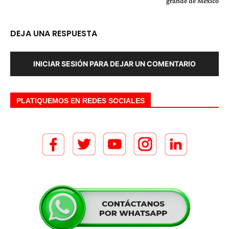
grande de México
DEJA UNA RESPUESTA
INICIAR SESIÓN PARA DEJAR UN COMENTARIO
PLATIQUEMOS EN REDES SOCIALES