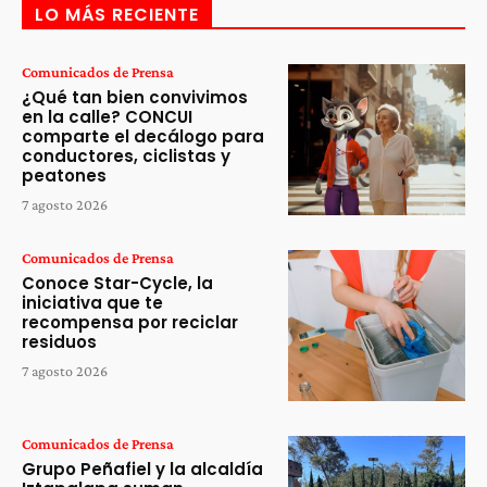
LO MÁS RECIENTE
Comunicados de Prensa
¿Qué tan bien convivimos
en la calle? CONCUI
comparte el decálogo para
conductores, ciclistas y
peatones
7 agosto 2026
Comunicados de Prensa
Conoce Star-Cycle, la
iniciativa que te
recompensa por reciclar
residuos
7 agosto 2026
Comunicados de Prensa
Grupo Peñafiel y la alcaldía