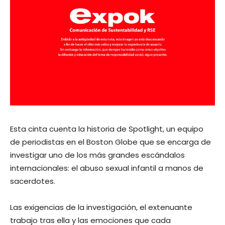
Esta cinta cuenta la historia de Spotlight, un equipo
de periodistas en el Boston Globe que se encarga de
investigar uno de los más grandes escándalos
internacionales: el abuso sexual infantil a manos de
sacerdotes.
Las exigencias de la investigación, el extenuante
trabajo tras ella y las emociones que cada