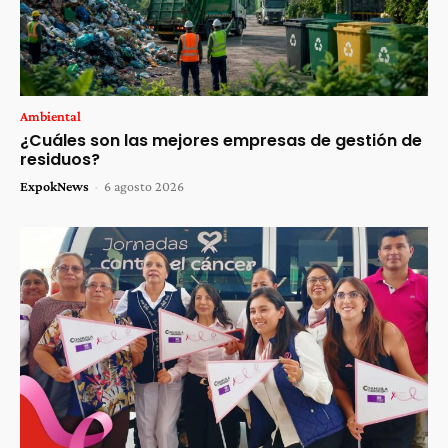
Ambiental
¿Cuáles son las mejores empresas de gestión de
residuos?
ExpokNews
-
6 agosto 2026