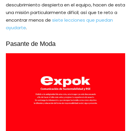
descubrimiento despierta en el equipo, hacen de esta
una misión particularmente difícil; así que te reto a
encontrar menos de
siete lecciones que puedan
ayudarte
.
Pasante de Moda