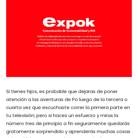
Si tienes hijos, es probable que dejaras de poner
atención a las aventuras de Po luego de la tercera o
cuarta vez que escuchaste correr la primera parte en
tu televisión; pero si haces un esfuerzo y miras la
número tres de principio a fin seguramente quedarás
gratamente sorprendido y aprenderás muchas cosas