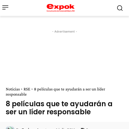
- Advertisement -
Noticias
RSE
8 películas que te ayudarán a ser un líder
responsable
8 películas que te ayudarán a
ser un líder responsable