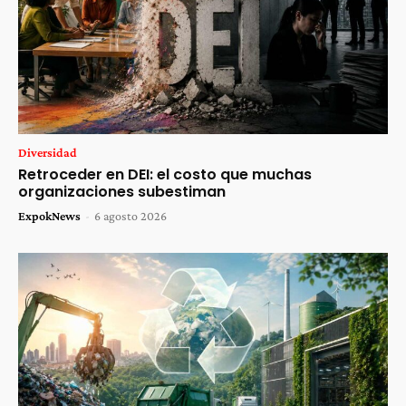
Diversidad
Retroceder en DEI: el costo que muchas
organizaciones subestiman
ExpokNews
-
6 agosto 2026