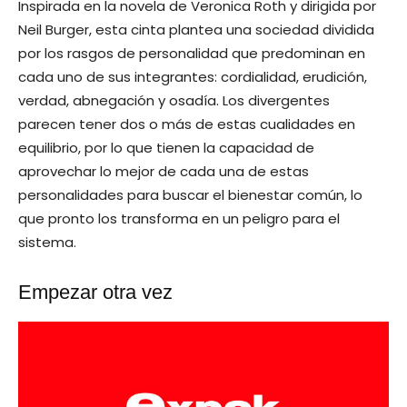
Inspirada en la novela de Veronica Roth y dirigida por
Neil Burger, esta cinta plantea una sociedad dividida
por los rasgos de personalidad que predominan en
cada uno de sus integrantes: cordialidad, erudición,
verdad, abnegación y osadía. Los divergentes
parecen tener dos o más de estas cualidades en
equilibrio, por lo que tienen la capacidad de
aprovechar lo mejor de cada una de estas
personalidades para buscar el bienestar común, lo
que pronto los transforma en un peligro para el
sistema.
Empezar otra vez