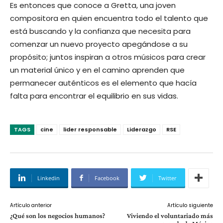
Es entonces que conoce a Gretta, una joven
compositora en quien encuentra todo el talento que
está buscando y la confianza que necesita para
comenzar un nuevo proyecto apegándose a su
propósito; juntos inspiran a otros músicos para crear
un material único y en el camino aprenden que
permanecer auténticos es el elemento que hacía
falta para encontrar el equilibrio en sus vidas.
TAGS
cine
lider responsable
Liderazgo
RSE
Linkedin
Facebook
Twitter
Artículo anterior
Artículo siguiente
¿Qué son los negocios humanos?
Viviendo el voluntariado más