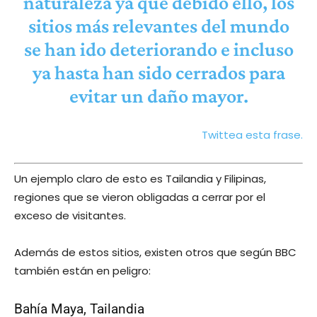
naturaleza ya que debido ello, los
sitios más relevantes del mundo
se han ido deteriorando e incluso
ya hasta han sido cerrados para
evitar un daño mayor.
Twittea esta frase.
Un ejemplo claro de esto es Tailandia y Filipinas,
regiones que se vieron obligadas a cerrar por el
exceso de visitantes.
Además de estos sitios, existen otros que según BBC
también están en peligro:
Bahía Maya, Tailandia