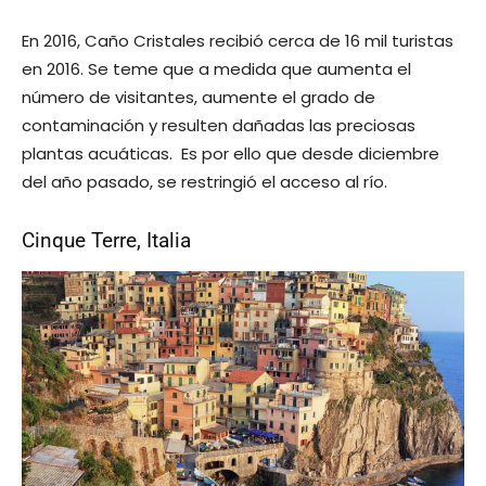
En 2016, Caño Cristales recibió cerca de 16 mil turistas
en 2016. Se teme que a medida que aumenta el
número de visitantes, aumente el grado de
contaminación y resulten dañadas las preciosas
plantas acuáticas. Es por ello que desde diciembre
del año pasado, se restringió el acceso al río.
Cinque Terre, Italia