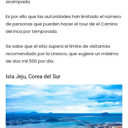
acampada.
Es por ello que las autoridades han limitado el número
de personas que pueden hacer el tour de el Camino
del Inca por temporada.
Se sabe que el sitio supera el límite de visitantes
recomendado por la Unesco, que sugiere un máximo
de dos mil 500 por día.
Isla Jeju, Corea del Sur