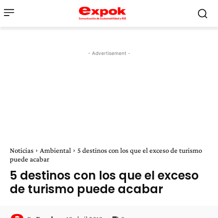
- Advertisement -
Noticias
Ambiental
5 destinos con los que el exceso de turismo
puede acabar
5 destinos con los que el exceso
de turismo puede acabar