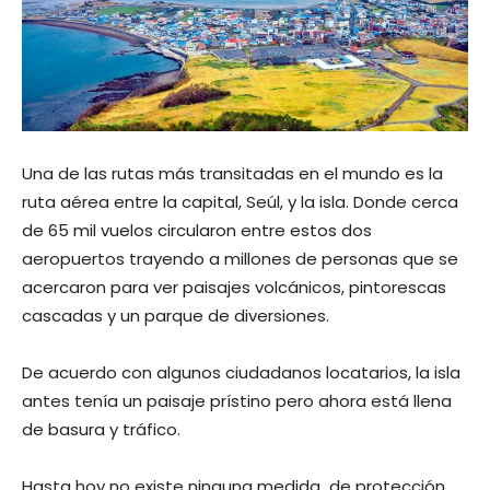
Una de las rutas más transitadas en el mundo es la
ruta aérea entre la capital, Seúl, y la isla. Donde cerca
de 65 mil vuelos circularon entre estos dos
aeropuertos trayendo a millones de personas que se
acercaron para ver paisajes volcánicos, pintorescas
cascadas y un parque de diversiones.
De acuerdo con algunos ciudadanos locatarios, la isla
antes tenía un paisaje prístino pero ahora está llena
de basura y tráfico.
Hasta hoy no existe ninguna medida de protección