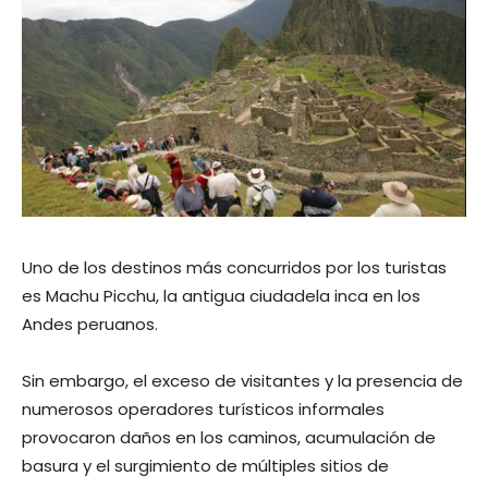
Uno de los destinos más concurridos por los turistas
es Machu Picchu, la antigua ciudadela inca en los
Andes peruanos.
Sin embargo, el exceso de visitantes y la presencia de
numerosos operadores turísticos informales
provocaron daños en los caminos, acumulación de
basura y el surgimiento de múltiples sitios de