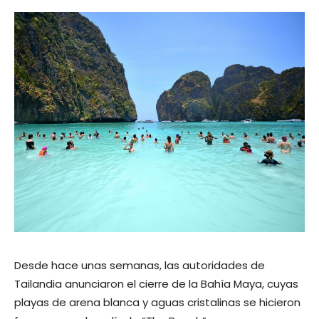
Desde hace unas semanas, las autoridades de
Tailandia anunciaron el cierre de la Bahía Maya, cuyas
playas de arena blanca y aguas cristalinas se hicieron