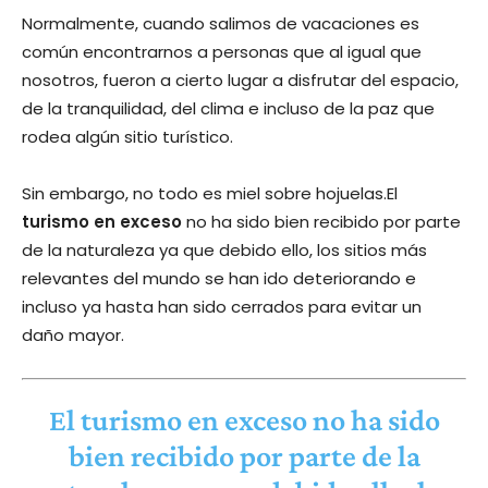
Normalmente, cuando salimos de vacaciones es
común encontrarnos a personas que al igual que
nosotros, fueron a cierto lugar a disfrutar del espacio,
de la tranquilidad, del clima e incluso de la paz que
rodea algún sitio turístico.
Sin embargo, no todo es miel sobre hojuelas.El
turismo en exceso
no ha sido bien recibido por parte
de la naturaleza ya que debido ello, los sitios más
relevantes del mundo se han ido deteriorando e
incluso ya hasta han sido cerrados para evitar un
daño mayor.
El turismo en exceso no ha sido
bien recibido por parte de la