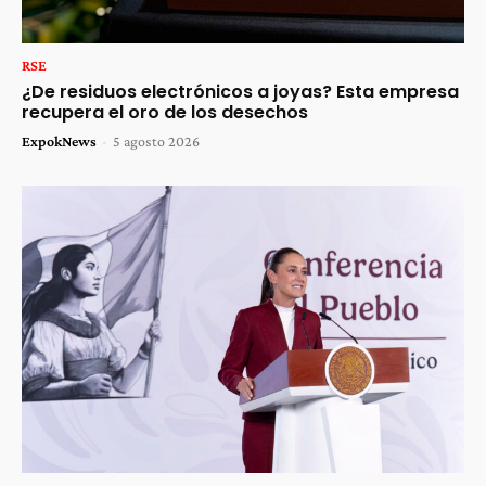
RSE
¿De residuos electrónicos a joyas? Esta empresa
recupera el oro de los desechos
ExpokNews
-
5 agosto 2026