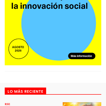
LO MÁS RECIENTE
RSE