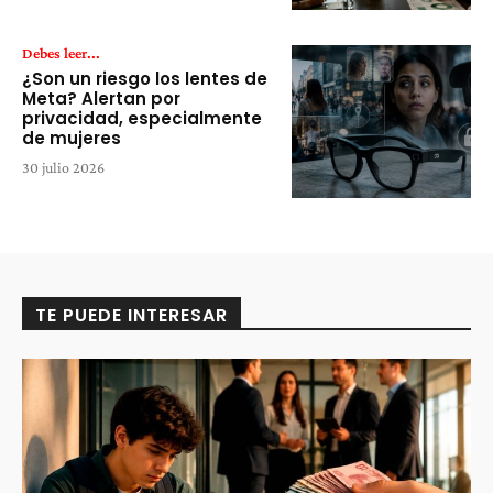
Debes leer...
¿Son un riesgo los lentes de
Meta? Alertan por
privacidad, especialmente
de mujeres
30 julio 2026
TE PUEDE INTERESAR