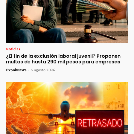
Noticias
¿El fin de la exclusión laboral juvenil? Proponen
multas de hasta 290 mil pesos para empresas
ExpokNews
-
5 agosto 2026