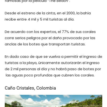
famosas por la película “The Beach”.
Desde el estreno de la cinta, en el 2000, la bahía
recibe entre 4 mil y 5 mil turistas al día.
De acuerdo con los expertos, el 77% de sus corales
corre serios peligros por el daño provocado por las
anclas de los botes que transportan turistas.
En dado caso de que se vuelva a permitir el ingreso de
turistas a la playa, únicamente autorizarán el ingreso
de 2 mil personas al día y no habrá paso de botes por
las aguas poco profundas que cubren los corales.
Caño Cristales, Colombia