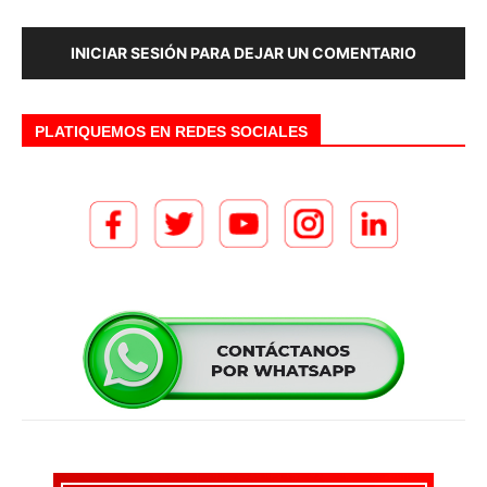
INICIAR SESIÓN PARA DEJAR UN COMENTARIO
PLATIQUEMOS EN REDES SOCIALES