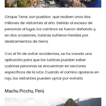
Cinque Terre, son pueblos que reciben unos dos
millones de visitantes al año. Debido al exceso de
personas al lugar, los caminos se fueron dañando y,
en dos ocasiones, turistas sufrieron heridas por
deslizamientos de tierra.
Con el fin de evitar accidentes, se ha creado una
aplicación para que los turistas puedan saber
cuántas personas se encuentran en sectores
específicos de la ruta. Cuando el camino aparece en
rojo, los visitantes pueden optar por evitarlo.
Machu Picchu, Perú