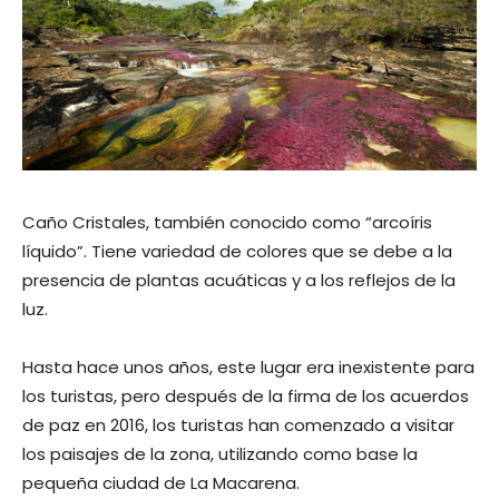
Caño Cristales, también conocido como “arcoíris
líquido”. Tiene variedad de colores que se debe a la
presencia de plantas acuáticas y a los reflejos de la
luz.
Hasta hace unos años, este lugar era inexistente para
los turistas, pero después de la firma de los acuerdos
de paz en 2016, los turistas han comenzado a visitar
los paisajes de la zona, utilizando como base la
pequeña ciudad de La Macarena.