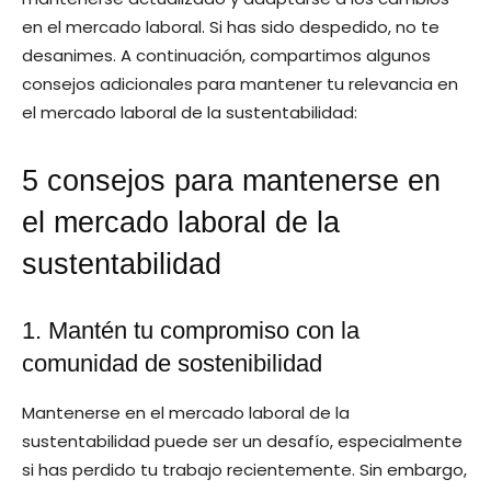
en el mercado laboral. Si has sido despedido, no te
desanimes. A continuación, compartimos algunos
consejos adicionales para mantener tu relevancia en
el mercado laboral de la sustentabilidad:
5 consejos para mantenerse en
el mercado laboral de la
sustentabilidad
1. Mantén tu compromiso con la
comunidad de sostenibilidad
Mantenerse en el mercado laboral de la
sustentabilidad puede ser un desafío, especialmente
si has perdido tu trabajo recientemente. Sin embargo,