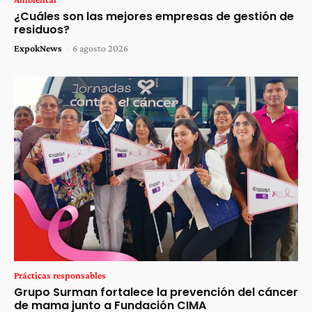
¿Cuáles son las mejores empresas de gestión de
residuos?
ExpokNews
-
6 agosto 2026
Prácticas responsables
Grupo Surman fortalece la prevención del cáncer
de mama junto a Fundación CIMA