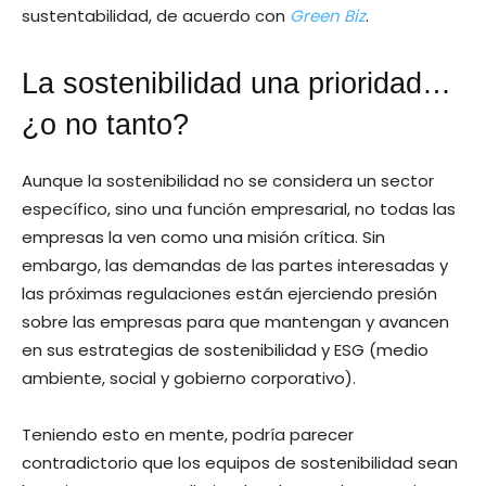
sustentabilidad, de acuerdo con
Green Biz
.
La sostenibilidad una prioridad…
¿o no tanto?
Aunque la sostenibilidad no se considera un sector
específico, sino una función empresarial, no todas las
empresas la ven como una misión crítica. Sin
embargo, las demandas de las partes interesadas y
las próximas regulaciones están ejerciendo presión
sobre las empresas para que mantengan y avancen
en sus estrategias de sostenibilidad y ESG (medio
ambiente, social y gobierno corporativo).
Teniendo esto en mente, podría parecer
contradictorio que los equipos de sostenibilidad sean