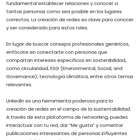
fundamental establecer relaciones y conocer a
tantas personas como sea posible en los lugares
correctos. La creación de redes es clave para conocer
y ser considerado para estos roles.
En lugar de buscar consejos profesionales genéricos,
enfócate en conectarte con personas que
compartan intereses específicos en sostenibilidad,
como circularidad, ESG (Environmental, Social, and
Governance), tecnología climática, entre otros temas
relevantes.
LinkedIn es una herramienta poderosa para la
creación de redes en el campo de la sustentabilidad.
A través de esta plataforma de networking, puedes
interactuar con tu red, dar “Me gusta” y comentar
publicaciones interesantes de personas influyentes