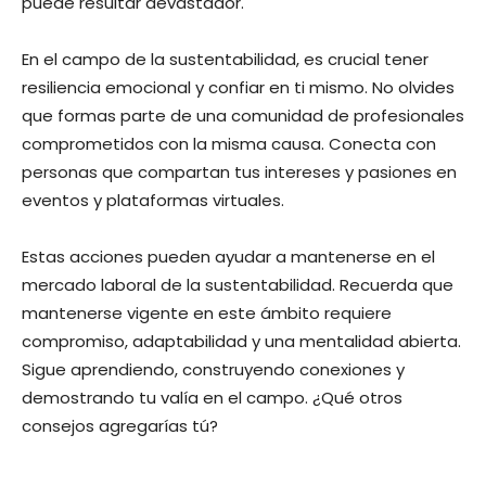
puede resultar devastador.
En el campo de la sustentabilidad, es crucial tener
resiliencia emocional y confiar en ti mismo. No olvides
que formas parte de una comunidad de profesionales
comprometidos con la misma causa. Conecta con
personas que compartan tus intereses y pasiones en
eventos y plataformas virtuales.
Estas acciones pueden ayudar a mantenerse en el
mercado laboral de la sustentabilidad. Recuerda que
mantenerse vigente en este ámbito requiere
compromiso, adaptabilidad y una mentalidad abierta.
Sigue aprendiendo, construyendo conexiones y
demostrando tu valía en el campo. ¿Qué otros
consejos agregarías tú?