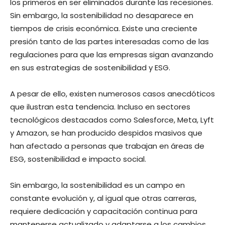
los primeros en ser eliminados durante las recesiones.
Sin embargo, la sostenibilidad no desaparece en
tiempos de crisis económica. Existe una creciente
presión tanto de las partes interesadas como de las
regulaciones para que las empresas sigan avanzando
en sus estrategias de sostenibilidad y ESG.
A pesar de ello, existen numerosos casos anecdóticos
que ilustran esta tendencia. Incluso en sectores
tecnológicos destacados como Salesforce, Meta, Lyft
y Amazon, se han producido despidos masivos que
han afectado a personas que trabajan en áreas de
ESG, sostenibilidad e impacto social.
Sin embargo, la sostenibilidad es un campo en
constante evolución y, al igual que otras carreras,
requiere dedicación y capacitación continua para
mantenerse actualizado y adaptarse a los cambios