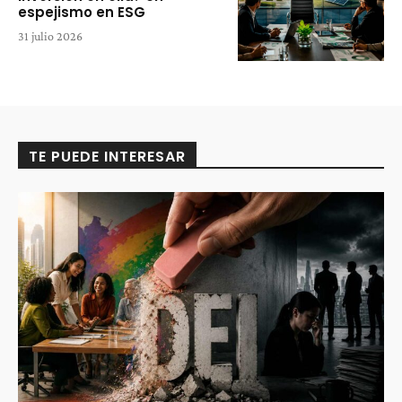
espejismo en ESG
31 julio 2026
TE PUEDE INTERESAR