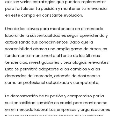
existen varias estrategias que puedes implementar
para fortalecer tu posición y mantener tu relevancia
en este campo en constante evolución.
Una de las claves para mantenerse en el mercado
laboral de la sustentabilidad es seguir aprendiendo y
actualizando tus conocimientos. Dado que la
sostenibilidad abarca una amplia gama de áreas, es
fundamental mantenerte al tanto de las últimas
tendencias, investigaciones y tecnologías relevantes.
Esto te permitirá adaptarte a los cambios y a las
demandas del mercado, además de destacarte
como un profesional actualizado y competente.
La demostración de tu pasión y compromiso por la
sustentabilidad también es crucial para mantenerse
en el mercado laboral. Las empresas y organizaciones