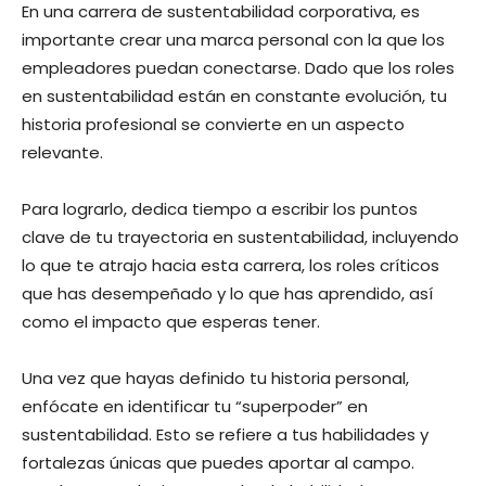
En una carrera de sustentabilidad corporativa, es
importante crear una marca personal con la que los
empleadores puedan conectarse. Dado que los roles
en sustentabilidad están en constante evolución, tu
historia profesional se convierte en un aspecto
relevante.
Para lograrlo, dedica tiempo a escribir los puntos
clave de tu trayectoria en sustentabilidad, incluyendo
lo que te atrajo hacia esta carrera, los roles críticos
que has desempeñado y lo que has aprendido, así
como el impacto que esperas tener.
Una vez que hayas definido tu historia personal,
enfócate en identificar tu “superpoder” en
sustentabilidad. Esto se refiere a tus habilidades y
fortalezas únicas que puedes aportar al campo.