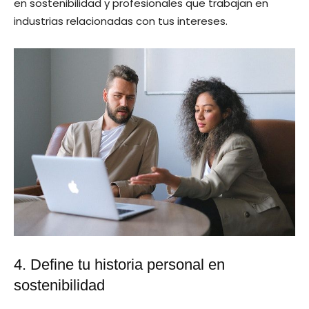
en sostenibilidad y profesionales que trabajan en
industrias relacionadas con tus intereses.
4. Define tu historia personal en
sostenibilidad