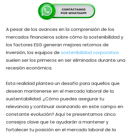
A pesar de los avances en la comprensión de los
mercados financieros sobre cómo la sostenibilidad y
los factores ESG generan mejores retornos de
inversión, los equipos de
sostenibilidad corporativa
suelen ser los primeros en ser eliminados durante una
recesión económica.
Esta realidad plantea un desafío para aquellos que
desean mantenerse en el mercado laboral de la
sustentabilidad. ¿Cómo puedes asegurar tu
relevancia y continuar avanzando en este campo en
constante evolución? Aquí te presentamos cinco
consejos clave que te ayudarán a mantener y
fortalecer tu posición en el mercado laboral de la