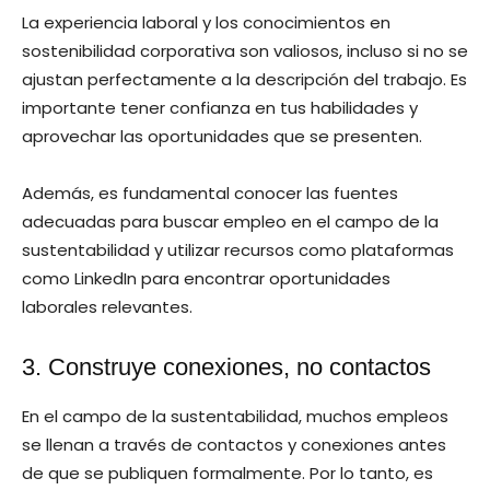
La experiencia laboral y los conocimientos en
sostenibilidad corporativa son valiosos, incluso si no se
ajustan perfectamente a la descripción del trabajo. Es
importante tener confianza en tus habilidades y
aprovechar las oportunidades que se presenten.
Además, es fundamental conocer las fuentes
adecuadas para buscar empleo en el campo de la
sustentabilidad y utilizar recursos como plataformas
como LinkedIn para encontrar oportunidades
laborales relevantes.
3. Construye conexiones, no contactos
En el campo de la sustentabilidad, muchos empleos
se llenan a través de contactos y conexiones antes
de que se publiquen formalmente. Por lo tanto, es