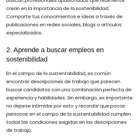
buscan profesionales apasionados que realmente
crean en la importancia de la sostenibilidad.
Comparte tus conocimientos e ideas a través de
publicaciones en redes sociales, blogs o artículos
especializados.
2. Aprende a buscar empleos en
sostenibilidad
En el campo de la sustentabilidad, es común
encontrar descripciones de trabajo que parecen
buscar candidatos con una combinación perfecta de
experiencia y habilidades. Sin embargo, es importante
no dejarse intimidar por esto y recordar que pocas
personas en el campo de la sustentabilidad cumplen
todas las condiciones exigidas en las descripciones
de trabajo.