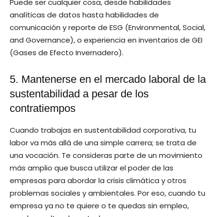
Puede ser cualquier cosa, desde habilidades
analíticas de datos hasta habilidades de
comunicación y reporte de ESG (Environmental, Social,
and Governance), o experiencia en inventarios de GEI
(Gases de Efecto Invernadero).
5. Mantenerse en el mercado laboral de la
sustentabilidad a pesar de los
contratiempos
Cuando trabajas en sustentabilidad corporativa, tu
labor va más allá de una simple carrera; se trata de
una vocación. Te consideras parte de un movimiento
más amplio que busca utilizar el poder de las
empresas para abordar la crisis climática y otros
problemas sociales y ambientales. Por eso, cuando tu
empresa ya no te quiere o te quedas sin empleo,