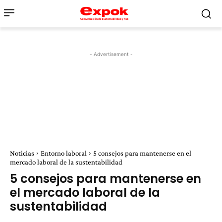
- Advertisement -
Noticias
Entorno laboral
5 consejos para mantenerse en el
mercado laboral de la sustentabilidad
5 consejos para mantenerse en
el mercado laboral de la
sustentabilidad