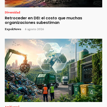
Diversidad
Retroceder en DEI: el costo que muchas
organizaciones subestiman
ExpokNews
-
6 agosto 2026
Ambiental