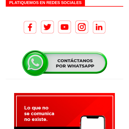
PLATIQUEMOS EN REDES SOCIALES