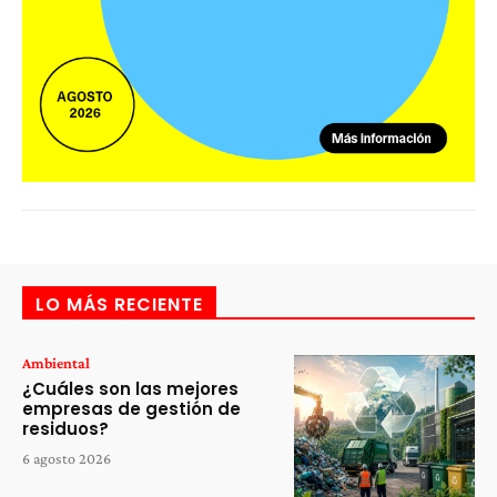
LO MÁS RECIENTE
Ambiental
¿Cuáles son las mejores
empresas de gestión de
residuos?
6 agosto 2026