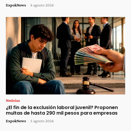
ExpokNews
-
6 agosto 2026
Noticias
¿El fin de la exclusión laboral juvenil? Proponen
multas de hasta 290 mil pesos para empresas
ExpokNews
-
5 agosto 2026