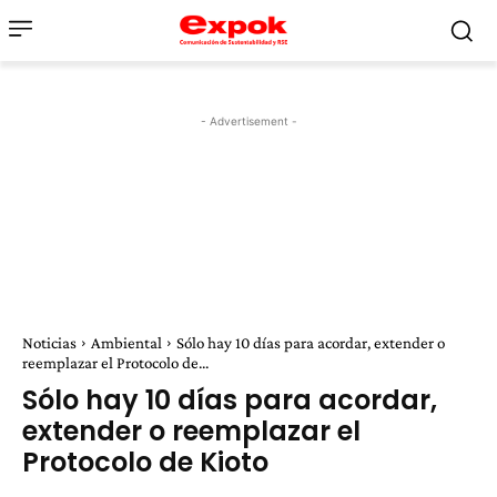
- Advertisement -
Noticias
Ambiental
Sólo hay 10 días para acordar, extender o
reemplazar el Protocolo de...
Sólo hay 10 días para acordar,
extender o reemplazar el
Protocolo de Kioto