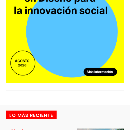
LO MÁS RECIENTE