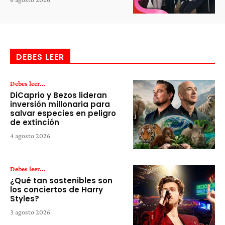
DEBES LEER
Debes leer...
DiCaprio y Bezos lideran
inversión millonaria para
salvar especies en peligro
de extinción
4 agosto 2026
Debes leer...
¿Qué tan sostenibles son
los conciertos de Harry
Styles?
3 agosto 2026