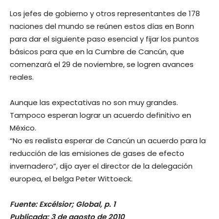
Los jefes de gobierno y otros representantes de 178
naciones del mundo se reúnen estos días en Bonn
para dar el siguiente paso esencial y fijar los puntos
básicos para que en la Cumbre de Cancún, que
comenzará el 29 de noviembre, se logren avances
reales.
Aunque las expectativas no son muy grandes.
Tampoco esperan lograr un acuerdo definitivo en
México.
“No es realista esperar de Cancún un acuerdo para la
reducción de las emisiones de gases de efecto
invernadero”, dijo ayer el director de la delegación
europea, el belga Peter Wittoeck.
Fuente: Excélsior; Global, p. 1
Publicada: 3 de agosto de 2010