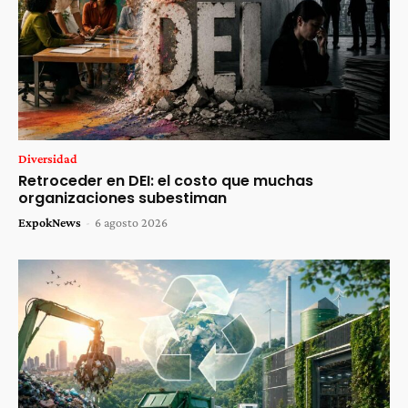
Diversidad
Retroceder en DEI: el costo que muchas
organizaciones subestiman
ExpokNews
-
6 agosto 2026