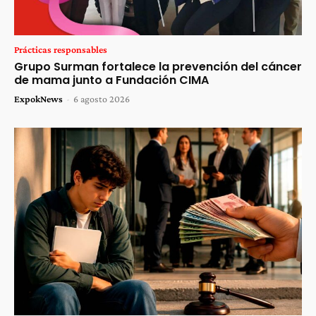
Prácticas responsables
Grupo Surman fortalece la prevención del cáncer
de mama junto a Fundación CIMA
ExpokNews
-
6 agosto 2026