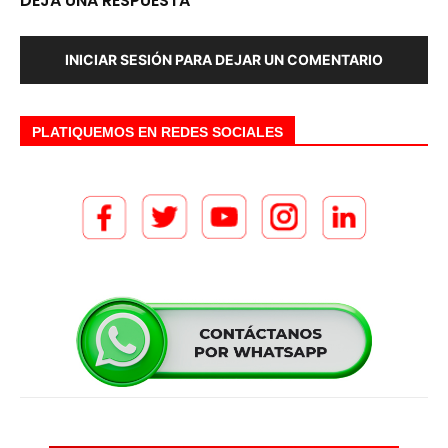
DEJA UNA RESPUESTA
INICIAR SESIÓN PARA DEJAR UN COMENTARIO
PLATIQUEMOS EN REDES SOCIALES