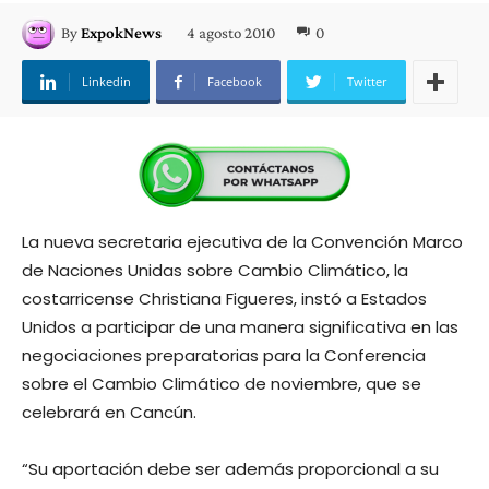
4 agosto 2010
0
By
ExpokNews
Linkedin
Facebook
Twitter
La nueva secretaria ejecutiva de la Convención Marco
de Naciones Unidas sobre Cambio Climático, la
costarricense Christiana Figueres, instó a Estados
Unidos a participar de una manera significativa en las
negociaciones preparatorias para la Conferencia
sobre el Cambio Climático de noviembre, que se
celebrará en Cancún.
“Su aportación debe ser además proporcional a su