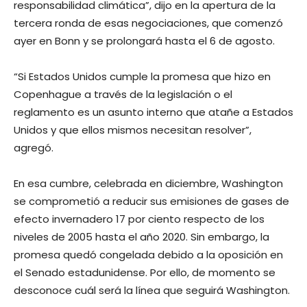
responsabilidad climática”, dijo en la apertura de la
tercera ronda de esas negociaciones, que comenzó
ayer en Bonn y se prolongará hasta el 6 de agosto.
“Si Estados Unidos cumple la promesa que hizo en
Copenhague a través de la legislación o el
reglamento es un asunto interno que atañe a Estados
Unidos y que ellos mismos necesitan resolver”,
agregó.
En esa cumbre, celebrada en diciembre, Washington
se comprometió a reducir sus emisiones de gases de
efecto invernadero 17 por ciento respecto de los
niveles de 2005 hasta el año 2020. Sin embargo, la
promesa quedó congelada debido a la oposición en
el Senado estadunidense. Por ello, de momento se
desconoce cuál será la línea que seguirá Washington.