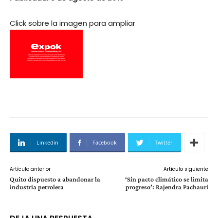
Click sobre la imagen para ampliar
Linkedin
Facebook
Twitter
Artículo anterior
Artículo siguiente
Quito dispuesto a abandonar la
‘Sin pacto climático se limita
industria petrolera
progreso’: Rajendra Pachauri