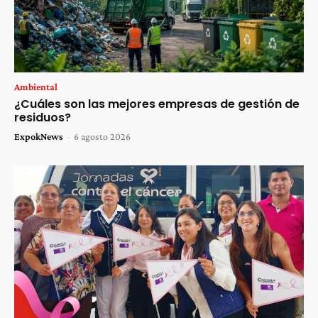
Ambiental
¿Cuáles son las mejores empresas de gestión de
residuos?
ExpokNews
-
6 agosto 2026