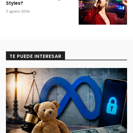
Styles?
3 agosto 2026
TE PUEDE INTERESAR