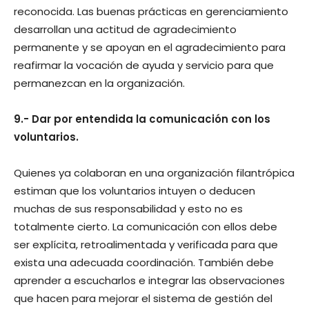
reconocida. Las buenas prácticas en gerenciamiento
desarrollan una actitud de agradecimiento
permanente y se apoyan en el agradecimiento para
reafirmar la vocación de ayuda y servicio para que
permanezcan en la organización.
9.- Dar por entendida la comunicación con los
voluntarios.
Quienes ya colaboran en una organización filantrópica
estiman que los voluntarios intuyen o deducen
muchas de sus responsabilidad y esto no es
totalmente cierto. La comunicación con ellos debe
ser explícita, retroalimentada y verificada para que
exista una adecuada coordinación. También debe
aprender a escucharlos e integrar las observaciones
que hacen para mejorar el sistema de gestión del