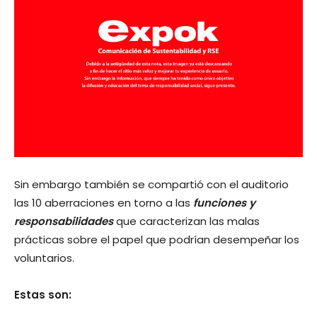
Sin embargo también se compartió con el auditorio
las 10 aberraciones en torno a las
funciones y
responsabilidades
que caracterizan las malas
prácticas sobre el papel que podrían desempeñar los
voluntarios.
Estas son: