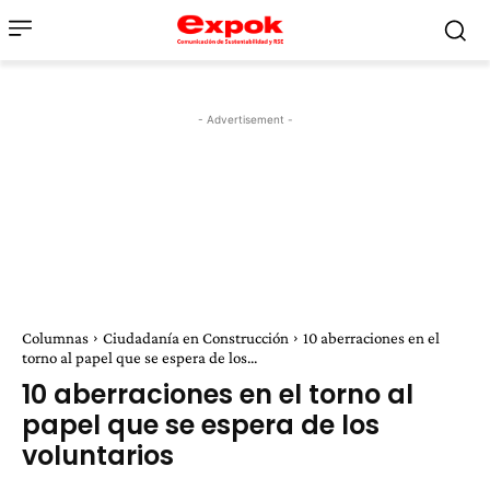
- Advertisement -
Columnas
Ciudadanía en Construcción
10 aberraciones en el
torno al papel que se espera de los...
10 aberraciones en el torno al
papel que se espera de los
voluntarios