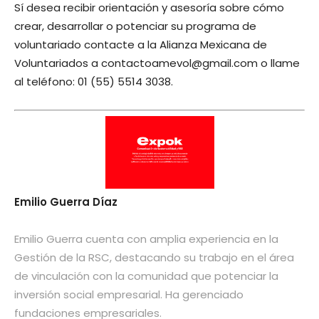
Sí desea recibir orientación y asesoría sobre cómo
crear, desarrollar o potenciar su programa de
voluntariado contacte a la Alianza Mexicana de
Voluntariados a
contactoamevol@gmail.com
o llame
al teléfono: 01 (55) 5514 3038.
Emilio Guerra Díaz
Emilio Guerra cuenta con amplia experiencia en la
Gestión de la RSC, destacando su trabajo en el área
de vinculación con la comunidad que potenciar la
inversión social empresarial. Ha gerenciado
fundaciones empresariales.