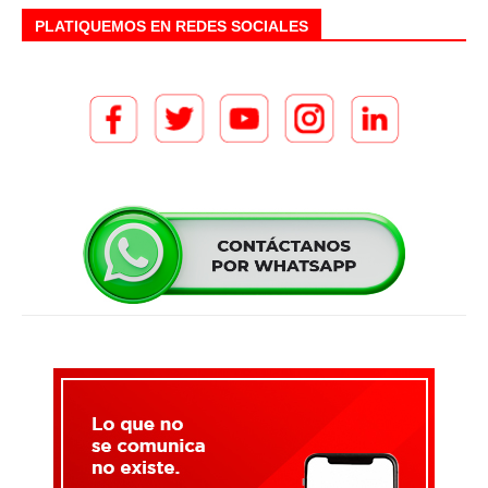
PLATIQUEMOS EN REDES SOCIALES