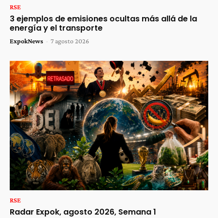
RSE
3 ejemplos de emisiones ocultas más allá de la
energía y el transporte
ExpokNews
-
7 agosto 2026
RSE
Radar Expok, agosto 2026, Semana 1