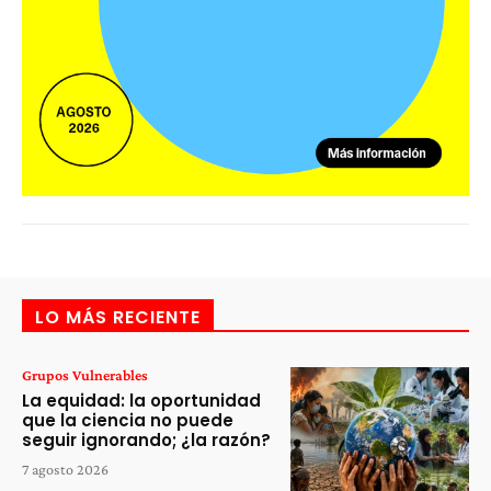
LO MÁS RECIENTE
Grupos Vulnerables
La equidad: la oportunidad
que la ciencia no puede
seguir ignorando; ¿la razón?
7 agosto 2026