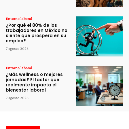
Entorno laboral
¿Por qué el 80% de los
trabajadores en México no
siente que prospera en su
empleo?
7 agosto 2026
Entorno laboral
¿Más wellness o mejores
jornadas? El factor que
realmente impacta el
bienestar laboral
7 agosto 2026