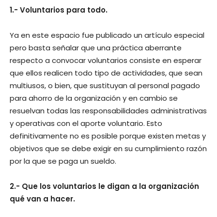
1.- Voluntarios para todo.
Ya en este espacio fue publicado un artículo especial
pero basta señalar que una práctica aberrante
respecto a convocar voluntarios consiste en esperar
que ellos realicen todo tipo de actividades, que sean
multiusos, o bien, que sustituyan al personal pagado
para ahorro de la organización y en cambio se
resuelvan todas las responsabilidades administrativas
y operativas con el aporte voluntario. Esto
definitivamente no es posible porque existen metas y
objetivos que se debe exigir en su cumplimiento razón
por la que se paga un sueldo.
2.- Que los voluntarios le digan a la organización
qué van a hacer.