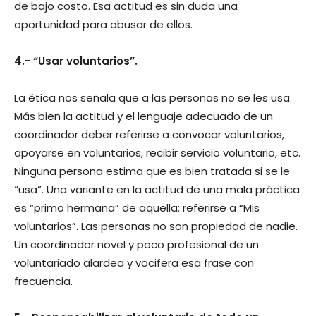
de bajo costo. Esa actitud es sin duda una
oportunidad para abusar de ellos.
4.- “Usar voluntarios”.
La ética nos señala que a las personas no se les usa.
Más bien la actitud y el lenguaje adecuado de un
coordinador deber referirse a convocar voluntarios,
apoyarse en voluntarios, recibir servicio voluntario, etc.
Ninguna persona estima que es bien tratada si se le
“usa”. Una variante en la actitud de una mala práctica
es “primo hermana” de aquella: referirse a “Mis
voluntarios”. Las personas no son propiedad de nadie.
Un coordinador novel y poco profesional de un
voluntariado alardea y vocifera esa frase con
frecuencia.