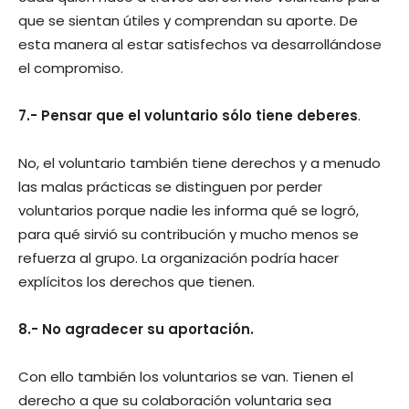
que se sientan útiles y comprendan su aporte. De
esta manera al estar satisfechos va desarrollándose
el compromiso.
7.- Pensar que el voluntario sólo tiene deberes
.
No, el voluntario también tiene derechos y a menudo
las malas prácticas se distinguen por perder
voluntarios porque nadie les informa qué se logró,
para qué sirvió su contribución y mucho menos se
refuerza al grupo. La organización podría hacer
explícitos los derechos que tienen.
8.- No agradecer su aportación.
Con ello también los voluntarios se van. Tienen el
derecho a que su colaboración voluntaria sea