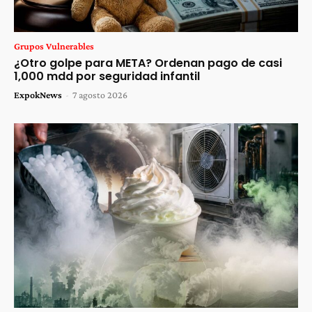
Grupos Vulnerables
¿Otro golpe para META? Ordenan pago de casi
1,000 mdd por seguridad infantil
ExpokNews
-
7 agosto 2026