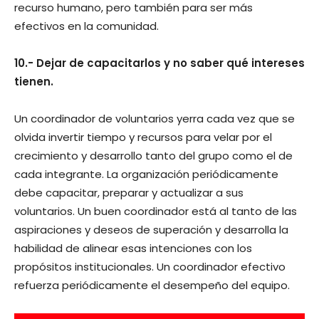
recurso humano, pero también para ser más
efectivos en la comunidad.
10.- Dejar de capacitarlos y no saber qué intereses
tienen.
Un coordinador de voluntarios yerra cada vez que se
olvida invertir tiempo y recursos para velar por el
crecimiento y desarrollo tanto del grupo como el de
cada integrante. La organización periódicamente
debe capacitar, preparar y actualizar a sus
voluntarios. Un buen coordinador está al tanto de las
aspiraciones y deseos de superación y desarrolla la
habilidad de alinear esas intenciones con los
propósitos institucionales. Un coordinador efectivo
refuerza periódicamente el desempeño del equipo.