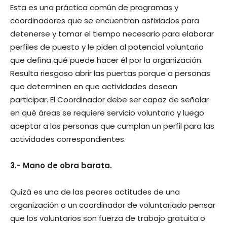
Esta es una práctica común de programas y
coordinadores que se encuentran asfixiados para
detenerse y tomar el tiempo necesario para elaborar
perfiles de puesto y le piden al potencial voluntario
que defina qué puede hacer él por la organización.
Resulta riesgoso abrir las puertas porque a personas
que determinen en que actividades desean
participar. El Coordinador debe ser capaz de señalar
en qué áreas se requiere servicio voluntario y luego
aceptar a las personas que cumplan un perfil para las
actividades correspondientes.
3.- Mano de obra barata.
Quizá es una de las peores actitudes de una
organización o un coordinador de voluntariado pensar
que los voluntarios son fuerza de trabajo gratuita o