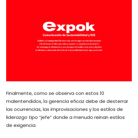
Finalmente, como se observa con estos 10
malentendidos, la gerencia eficaz debe de desterrar
las ocurrencias, las improvisaciones y los estilos de
liderazgo tipo “jefe” donde a menudo reinan estilos
de exigencia.