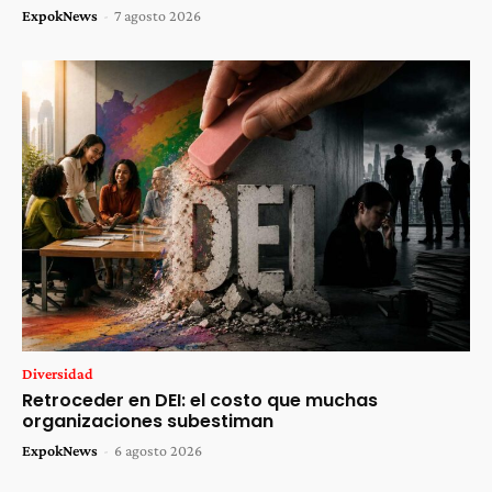
ExpokNews
-
7 agosto 2026
Diversidad
Retroceder en DEI: el costo que muchas
organizaciones subestiman
ExpokNews
-
6 agosto 2026