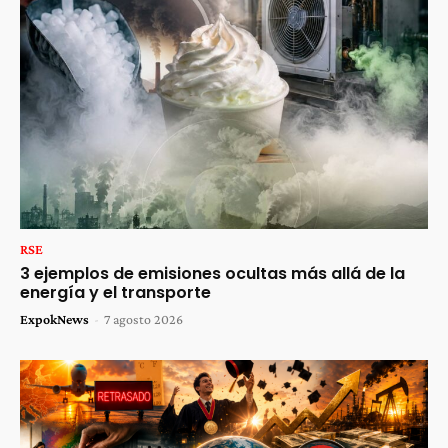
RSE
3 ejemplos de emisiones ocultas más allá de la
energía y el transporte
ExpokNews
-
7 agosto 2026