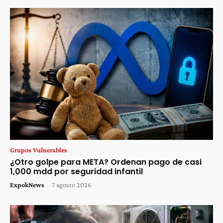
Grupos Vulnerables
¿Otro golpe para META? Ordenan pago de casi
1,000 mdd por seguridad infantil
ExpokNews
-
7 agosto 2026