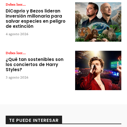
Debes leer...
DiCaprio y Bezos lideran
inversión millonaria para
salvar especies en peligro
de extinción
4 agosto 2026
Debes leer...
¿Qué tan sostenibles son
los conciertos de Harry
Styles?
3 agosto 2026
TE PUEDE INTERESAR