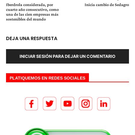
Iberdrola considerada, por
Inicia cambio de Sedagro
cuarto año consecutivo, como
una de las cien empresas más
sostenibles del mundo
DEJA UNA RESPUESTA
INICIAR SESIÓN PARA DEJAR UN COMENTARIO
PLATIQUEMOS EN REDES SOCIALES