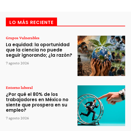
LO MÁS RECIENTE
Grupos Vulnerables
La equidad: la oportunidad
que la ciencia no puede
seguir ignorando; ¿la razón?
7 agosto 2026
Entorno laboral
¿Por qué el 80% de los
trabajadores en México no
siente que prospera en su
empleo?
7 agosto 2026