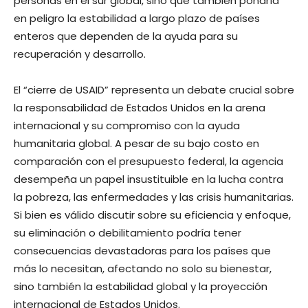
personas en el sur global, sino que también pondría
en peligro la estabilidad a largo plazo de países
enteros que dependen de la ayuda para su
recuperación y desarrollo.
El “cierre de USAID” representa un debate crucial sobre
la responsabilidad de Estados Unidos en la arena
internacional y su compromiso con la ayuda
humanitaria global. A pesar de su bajo costo en
comparación con el presupuesto federal, la agencia
desempeña un papel insustituible en la lucha contra
la pobreza, las enfermedades y las crisis humanitarias.
Si bien es válido discutir sobre su eficiencia y enfoque,
su eliminación o debilitamiento podría tener
consecuencias devastadoras para los países que
más lo necesitan, afectando no solo su bienestar,
sino también la estabilidad global y la proyección
internacional de Estados Unidos.