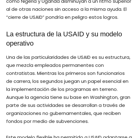
como Nigeria y Uganda disminuyan a un ritmo superior
al de otras naciones sin acceso a la misma ayuda. El
“cierre de USAID” pondría en peligro estos logros.
La estructura de la USAID y su modelo
operativo
Una de las particularidades de USAID es su estructura,
que mezcla empleados permanentes con
contratistas. Mientras los primeros son funcionarios
de carrera, los segundos juegan un papel esencial en
la implementación de los programas en terreno.
Aunque la agencia tiene su base en Washington, gran
parte de sus actividades se desarrollan a través de
organizaciones no gubernamentales, que reciben
fondos por medio de subvenciones.
Este modelo flexible ha permitido a USAID adaptarse a