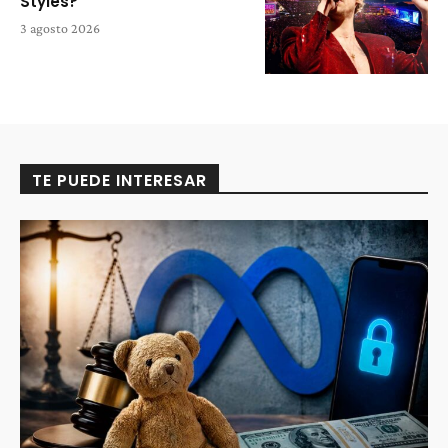
Styles?
3 agosto 2026
TE PUEDE INTERESAR