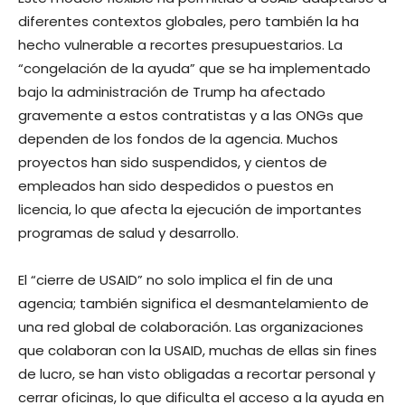
diferentes contextos globales, pero también la ha
hecho vulnerable a recortes presupuestarios. La
“congelación de la ayuda” que se ha implementado
bajo la administración de Trump ha afectado
gravemente a estos contratistas y a las ONGs que
dependen de los fondos de la agencia. Muchos
proyectos han sido suspendidos, y cientos de
empleados han sido despedidos o puestos en
licencia, lo que afecta la ejecución de importantes
programas de salud y desarrollo.
El “cierre de USAID” no solo implica el fin de una
agencia; también significa el desmantelamiento de
una red global de colaboración. Las organizaciones
que colaboran con la USAID, muchas de ellas sin fines
de lucro, se han visto obligadas a recortar personal y
cerrar oficinas, lo que dificulta el acceso a la ayuda en