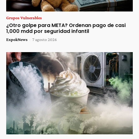
Grupos Vulnerables
¿Otro golpe para META? Ordenan pago de casi
1,000 mdd por seguridad infantil
ExpokNews
-
7 agosto 2026