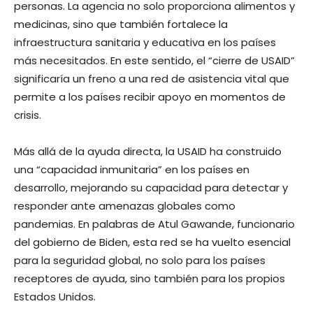
personas. La agencia no solo proporciona alimentos y
medicinas, sino que también fortalece la
infraestructura sanitaria y educativa en los países
más necesitados. En este sentido, el “cierre de USAID”
significaría un freno a una red de asistencia vital que
permite a los países recibir apoyo en momentos de
crisis.
Más allá de la ayuda directa, la USAID ha construido
una “capacidad inmunitaria” en los países en
desarrollo, mejorando su capacidad para detectar y
responder ante amenazas globales como
pandemias. En palabras de Atul Gawande, funcionario
del gobierno de Biden, esta red se ha vuelto esencial
para la seguridad global, no solo para los países
receptores de ayuda, sino también para los propios
Estados Unidos.