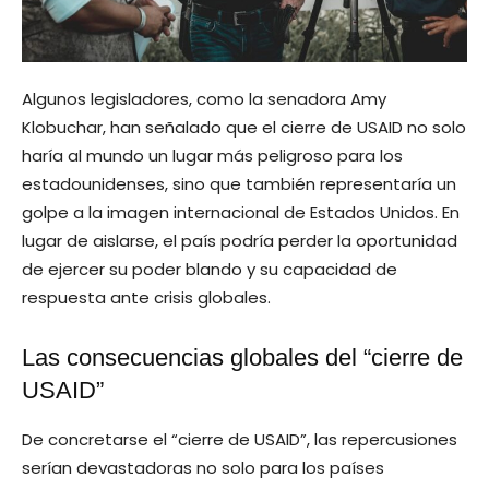
Algunos legisladores, como la senadora Amy
Klobuchar, han señalado que el cierre de USAID no solo
haría al mundo un lugar más peligroso para los
estadounidenses, sino que también representaría un
golpe a la imagen internacional de Estados Unidos. En
lugar de aislarse, el país podría perder la oportunidad
de ejercer su poder blando y su capacidad de
respuesta ante crisis globales.
Las consecuencias globales del “cierre de
USAID”
De concretarse el “cierre de USAID”, las repercusiones
serían devastadoras no solo para los países