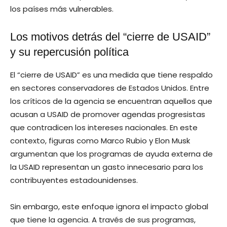
los países más vulnerables.
Los motivos detrás del “cierre de USAID”
y su repercusión política
El “cierre de USAID” es una medida que tiene respaldo
en sectores conservadores de Estados Unidos. Entre
los críticos de la agencia se encuentran aquellos que
acusan a USAID de promover agendas progresistas
que contradicen los intereses nacionales. En este
contexto, figuras como Marco Rubio y Elon Musk
argumentan que los programas de ayuda externa de
la USAID representan un gasto innecesario para los
contribuyentes estadounidenses.
Sin embargo, este enfoque ignora el impacto global
que tiene la agencia. A través de sus programas,