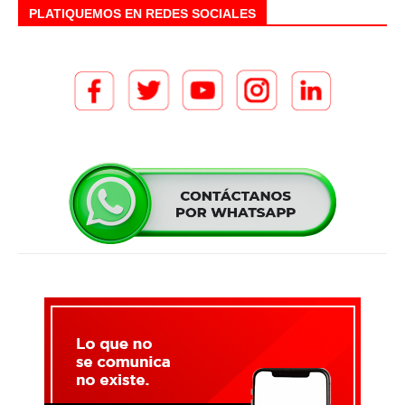
PLATIQUEMOS EN REDES SOCIALES