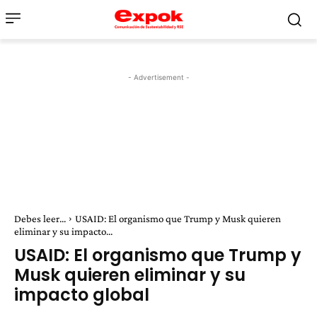
- Advertisement -
Debes leer...
USAID: El organismo que Trump y Musk quieren
eliminar y su impacto...
USAID: El organismo que Trump y
Musk quieren eliminar y su
impacto global