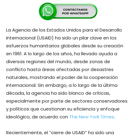
La Agencia de los Estados Unidos para el Desarrollo
Internacional (USAID) ha sido un pilar clave en los
esfuerzos humanitarios globales desde su creación
en 1961. A lo largo de los años, ha llevado ayuda a
diversas regiones del mundo, desde zonas de
conflicto hasta áreas afectadas por desastres
naturales, mostrando el poder de la cooperación
internacional. Sin embargo, a lo largo de la última
década, la agencia ha sido blanco de críticas,
especialmente por parte de sectores conservadores
y políticos que cuestionan su eficiencia y enfoque
ideológico, de acuerdo con
The New York Times
.
Recientemente, el “cierre de USAID” ha sido una