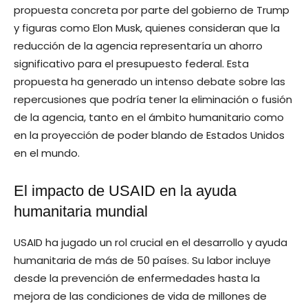
propuesta concreta por parte del gobierno de Trump
y figuras como Elon Musk, quienes consideran que la
reducción de la agencia representaría un ahorro
significativo para el presupuesto federal. Esta
propuesta ha generado un intenso debate sobre las
repercusiones que podría tener la eliminación o fusión
de la agencia, tanto en el ámbito humanitario como
en la proyección de poder blando de Estados Unidos
en el mundo.
El impacto de USAID en la ayuda
humanitaria mundial
USAID ha jugado un rol crucial en el desarrollo y ayuda
humanitaria de más de 50 países. Su labor incluye
desde la prevención de enfermedades hasta la
mejora de las condiciones de vida de millones de