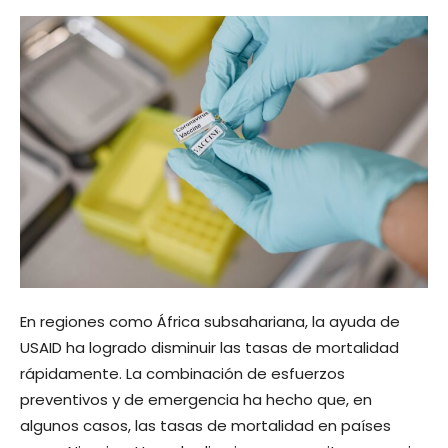
En regiones como África subsahariana, la ayuda de
USAID ha logrado disminuir las tasas de mortalidad
rápidamente. La combinación de esfuerzos
preventivos y de emergencia ha hecho que, en
algunos casos, las tasas de mortalidad en países