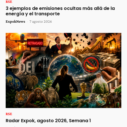
RSE
3 ejemplos de emisiones ocultas más allá de la
energía y el transporte
ExpokNews
-
7 agosto 2026
RSE
Radar Expok, agosto 2026, Semana 1