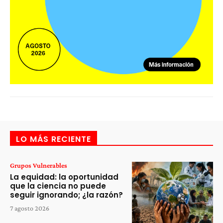
LO MÁS RECIENTE
Grupos Vulnerables
La equidad: la oportunidad
que la ciencia no puede
seguir ignorando; ¿la razón?
7 agosto 2026