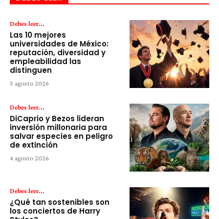
Debes leer...
Las 10 mejores
universidades de México:
reputación, diversidad y
empleabilidad las
distinguen
5 agosto 2026
Debes leer...
DiCaprio y Bezos lideran
inversión millonaria para
salvar especies en peligro
de extinción
4 agosto 2026
Debes leer...
¿Qué tan sostenibles son
los conciertos de Harry