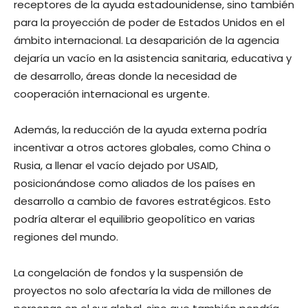
receptores de la ayuda estadounidense, sino también
para la proyección de poder de Estados Unidos en el
ámbito internacional. La desaparición de la agencia
dejaría un vacío en la asistencia sanitaria, educativa y
de desarrollo, áreas donde la necesidad de
cooperación internacional es urgente.
Además, la reducción de la ayuda externa podría
incentivar a otros actores globales, como China o
Rusia, a llenar el vacío dejado por USAID,
posicionándose como aliados de los países en
desarrollo a cambio de favores estratégicos. Esto
podría alterar el equilibrio geopolítico en varias
regiones del mundo.
La congelación de fondos y la suspensión de
proyectos no solo afectaría la vida de millones de