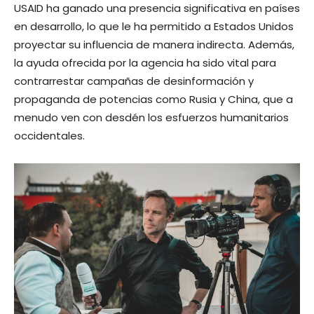
USAID ha ganado una presencia significativa en países
en desarrollo, lo que le ha permitido a Estados Unidos
proyectar su influencia de manera indirecta. Además,
la ayuda ofrecida por la agencia ha sido vital para
contrarrestar campañas de desinformación y
propaganda de potencias como Rusia y China, que a
menudo ven con desdén los esfuerzos humanitarios
occidentales.