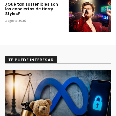
¿Qué tan sostenibles son
los conciertos de Harry
Styles?
3 agosto 2026
TE PUEDE INTERESAR