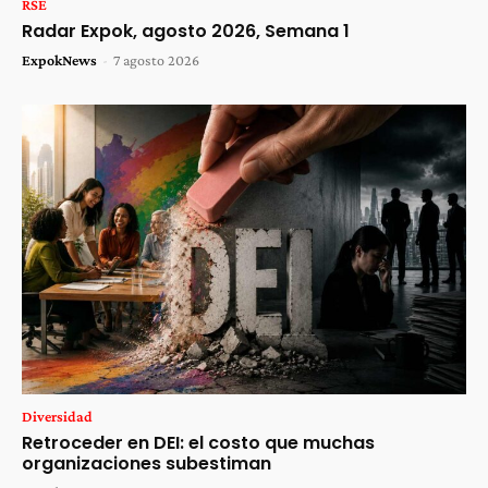
RSE
Radar Expok, agosto 2026, Semana 1
ExpokNews
-
7 agosto 2026
Diversidad
Retroceder en DEI: el costo que muchas
organizaciones subestiman