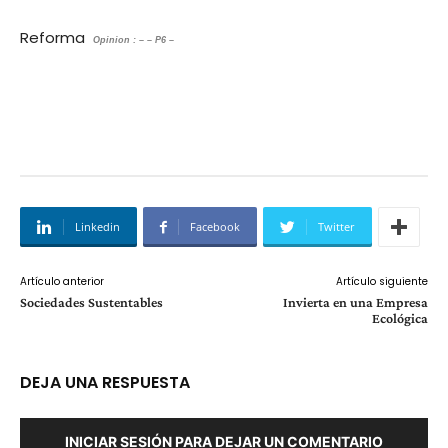
Reforma
Opinion : – – P6 –
Linkedin
Facebook
Twitter
Artículo anterior
Artículo siguiente
Sociedades Sustentables
Invierta en una Empresa
Ecológica
DEJA UNA RESPUESTA
INICIAR SESIÓN PARA DEJAR UN COMENTARIO