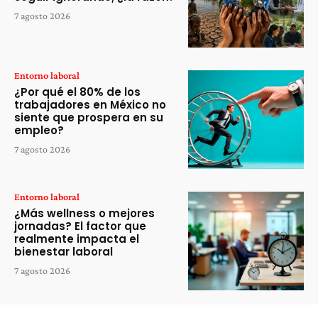
7 agosto 2026
Entorno laboral
¿Por qué el 80% de los
trabajadores en México no
siente que prospera en su
empleo?
7 agosto 2026
Entorno laboral
¿Más wellness o mejores
jornadas? El factor que
realmente impacta el
bienestar laboral
7 agosto 2026