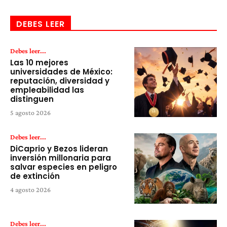
DEBES LEER
Debes leer...
Las 10 mejores
universidades de México:
reputación, diversidad y
empleabilidad las
distinguen
5 agosto 2026
Debes leer...
DiCaprio y Bezos lideran
inversión millonaria para
salvar especies en peligro
de extinción
4 agosto 2026
Debes leer...