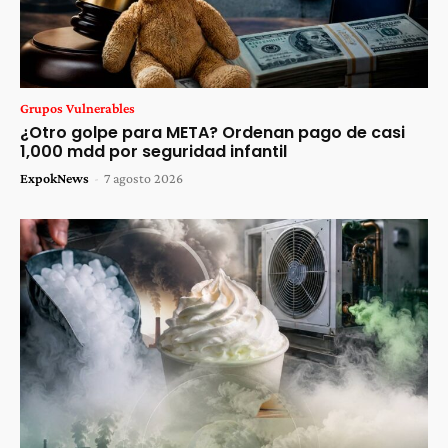
Grupos Vulnerables
¿Otro golpe para META? Ordenan pago de casi
1,000 mdd por seguridad infantil
ExpokNews
-
7 agosto 2026