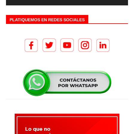
PLATIQUEMOS EN REDES SOCIALES