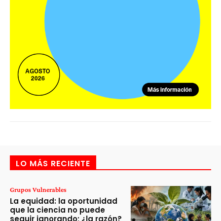
LO MÁS RECIENTE
Grupos Vulnerables
La equidad: la oportunidad
que la ciencia no puede
seguir ignorando; ¿la razón?