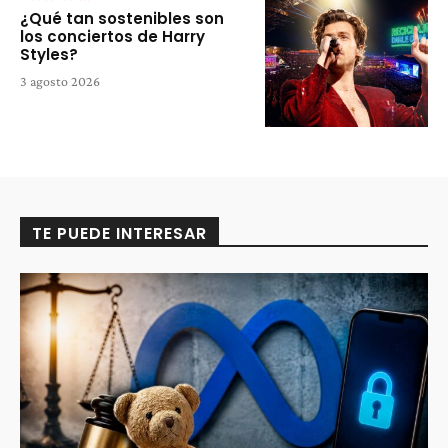
¿Qué tan sostenibles son
los conciertos de Harry
Styles?
3 agosto 2026
TE PUEDE INTERESAR