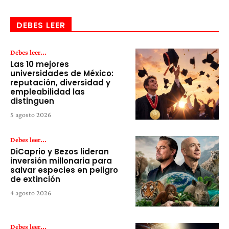
DEBES LEER
Debes leer...
Las 10 mejores
universidades de México:
reputación, diversidad y
empleabilidad las
distinguen
5 agosto 2026
Debes leer...
DiCaprio y Bezos lideran
inversión millonaria para
salvar especies en peligro
de extinción
4 agosto 2026
Debes leer...