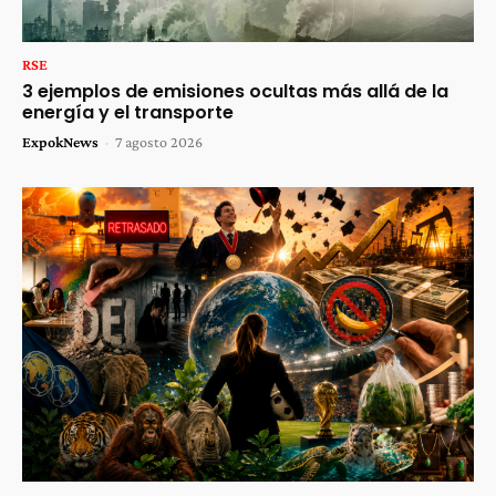
RSE
3 ejemplos de emisiones ocultas más allá de la
energía y el transporte
ExpokNews
-
7 agosto 2026