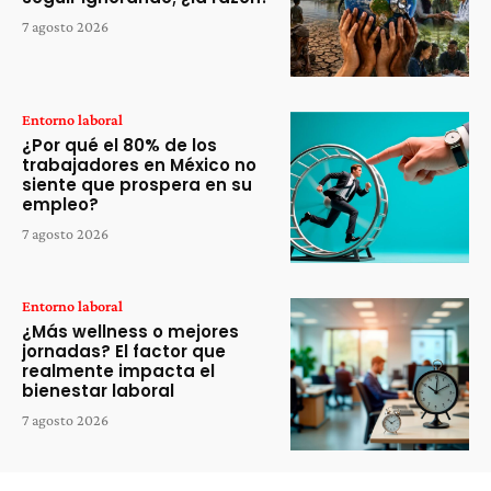
7 agosto 2026
Entorno laboral
¿Por qué el 80% de los
trabajadores en México no
siente que prospera en su
empleo?
7 agosto 2026
Entorno laboral
¿Más wellness o mejores
jornadas? El factor que
realmente impacta el
bienestar laboral
7 agosto 2026