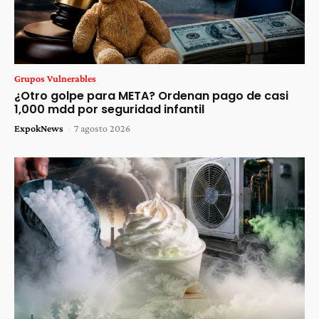
Grupos Vulnerables
¿Otro golpe para META? Ordenan pago de casi
1,000 mdd por seguridad infantil
ExpokNews
-
7 agosto 2026