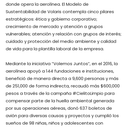
donde opera la aerolínea. El Modelo de
Sustentabilidad de Volaris contempla cinco pilares
estratégicos: ética y gobierno corporativo;
crecimiento de mercado y atención a grupos
vulnerables; atención y relación con grupos de interés;
cuidado y protección del medio ambiente y calidad
de vida para la plantilla laboral de la empresa.
Mediante la iniciativa “Volemos Juntos”, en el 2016, la
aerolínea apoyó a 144 fundaciones e instituciones,
benefició de manera directa a 9,600 personas y más
de 251,000 de forma indirecta, recaudó más $600,000
pesos a través de la campaña #CielitoLimpio para
compensar parte de la huella ambiental generada
por sus operaciones aéreas, donó 637 boletos de
avión para diversas causas y proyectos y cumplió los
sueños de 98 niñas, niños y adolescentes con