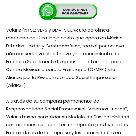
Volaris (NYSE: VLRS y BMV: VOLAR), la aerolínea
mexicana de ultra-bajo costo que opera en México,
Estados Unidos y Centroamérica, recibió por octavo
año consecutivo el distintivo y reconocimiento de
Empresa Socialmente Responsable otorgado por el
Centro Mexicano para la Filantropía (CEMEFI) y la
Alianza por la Responsabilidad Social Empresarial
(AliaRSE).
A través de su campaña permanente de
Responsabilidad Social Empresarial “Volemos Juntos”,
Volaris busca consolidar su Modelo de Sustentabilidad
con acciones que generen un impacto positivo en los
Embajadores de la empresa y las comunidades en