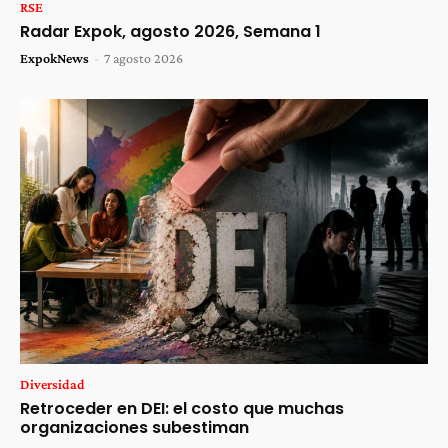
RSE
Radar Expok, agosto 2026, Semana 1
ExpokNews
-
7 agosto 2026
Diversidad
Retroceder en DEI: el costo que muchas
organizaciones subestiman