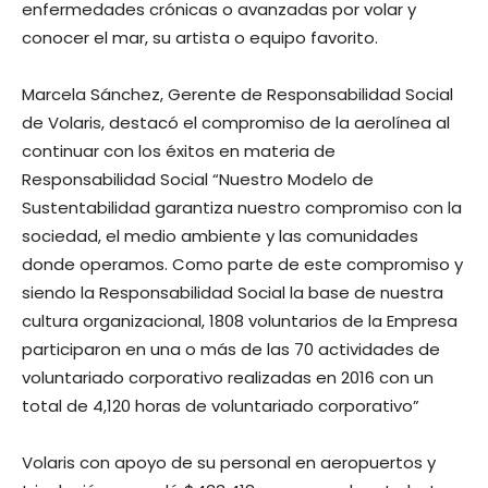
enfermedades crónicas o avanzadas por volar y
conocer el mar, su artista o equipo favorito.
Marcela Sánchez, Gerente de Responsabilidad Social
de Volaris, destacó el compromiso de la aerolínea al
continuar con los éxitos en materia de
Responsabilidad Social “Nuestro Modelo de
Sustentabilidad garantiza nuestro compromiso con la
sociedad, el medio ambiente y las comunidades
donde operamos. Como parte de este compromiso y
siendo la Responsabilidad Social la base de nuestra
cultura organizacional, 1808 voluntarios de la Empresa
participaron en una o más de las 70 actividades de
voluntariado corporativo realizadas en 2016 con un
total de 4,120 horas de voluntariado corporativo”
Volaris con apoyo de su personal en aeropuertos y