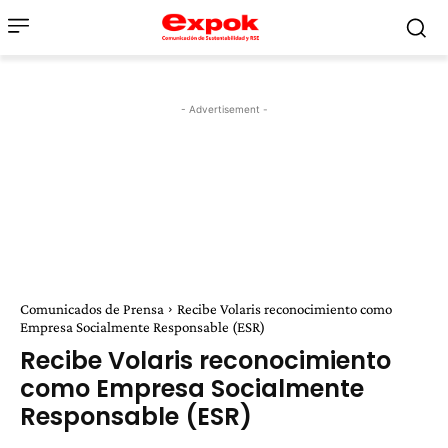
- Advertisement -
Comunicados de Prensa
Recibe Volaris reconocimiento como
Empresa Socialmente Responsable (ESR)
Recibe Volaris reconocimiento
como Empresa Socialmente
Responsable (ESR)