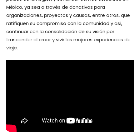
México, ya sea a través de donativos para
organizaciones, proyectos y causas, entre otros, que
ratifiquen su compromiso con la comunidad y así,
continuar con la consolidación de su visión por
trascender al crear y vivir las mejores experiencias de
viaje.