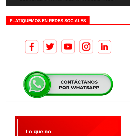
PLATIQUEMOS EN REDES SOCIALES