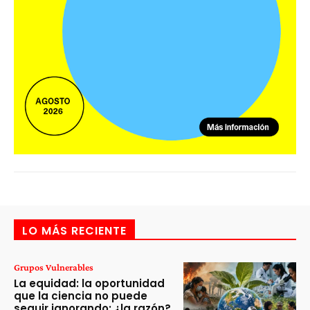
LO MÁS RECIENTE
Grupos Vulnerables
La equidad: la oportunidad
que la ciencia no puede
seguir ignorando; ¿la razón?