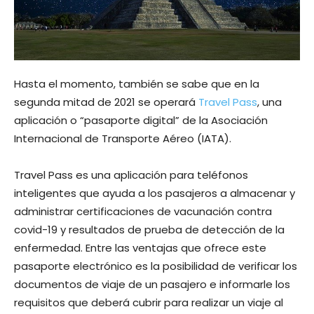
Hasta el momento, también se sabe que en la
segunda mitad de 2021 se operará
Travel Pass
, una
aplicación o “pasaporte digital” de la Asociación
Internacional de Transporte Aéreo (IATA).
Travel Pass es una aplicación para teléfonos
inteligentes que ayuda a los pasajeros a almacenar y
administrar certificaciones de vacunación contra
covid-19 y resultados de prueba de detección de la
enfermedad. Entre las ventajas que ofrece este
pasaporte electrónico es la posibilidad de verificar los
documentos de viaje de un pasajero e informarle los
requisitos que deberá cubrir para realizar un viaje al