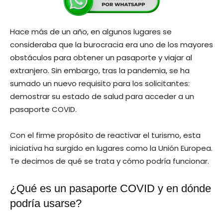
Hace más de un año, en algunos lugares se
consideraba que la burocracia era uno de los mayores
obstáculos para obtener un pasaporte y viajar al
extranjero. Sin embargo, tras la pandemia, se ha
sumado un nuevo requisito para los solicitantes:
demostrar su estado de salud para acceder a un
pasaporte COVID.
Con el firme propósito de reactivar el turismo, esta
iniciativa ha surgido en lugares como la Unión Europea.
Te decimos de qué se trata y cómo podría funcionar.
¿Qué es un pasaporte COVID y en dónde
podría usarse?