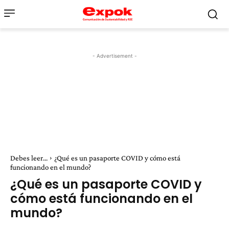
- Advertisement -
Debes leer...
¿Qué es un pasaporte COVID y cómo está
funcionando en el mundo?
¿Qué es un pasaporte COVID y
cómo está funcionando en el
mundo?