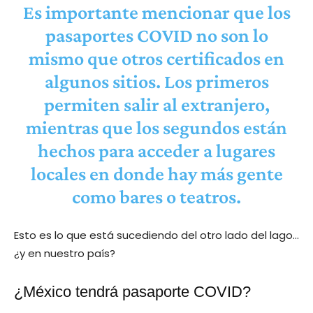
Es importante mencionar que los
pasaportes COVID no son lo
mismo que otros certificados en
algunos sitios. Los primeros
permiten salir al extranjero,
mientras que los segundos están
hechos para acceder a lugares
locales en donde hay más gente
como bares o teatros.
Esto es lo que está sucediendo del otro lado del lago…
¿y en nuestro país?
¿México tendrá pasaporte COVID?