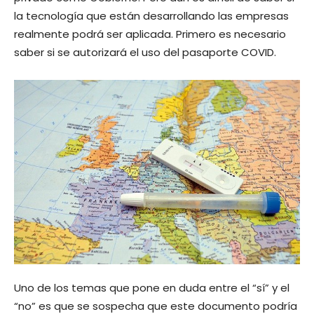
la tecnología que están desarrollando las empresas
realmente podrá ser aplicada. Primero es necesario
saber si se autorizará el uso del pasaporte COVID.
Uno de los temas que pone en duda entre el “sí” y el
“no” es que se sospecha que este documento podría