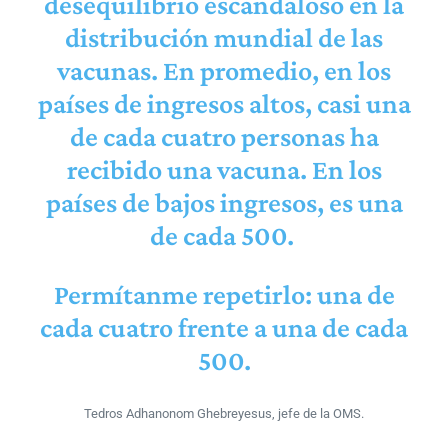
desequilibrio escandaloso en la
distribución mundial de las
vacunas. En promedio, en los
países de ingresos altos, casi una
de cada cuatro personas ha
recibido una
vacuna
. En los
países de bajos ingresos, es una
de cada 500.
Permítanme repetirlo: una de
cada cuatro frente a una de cada
500.
Tedros Adhanonom Ghebreyesus, jefe de la OMS.