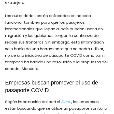
extranjero.
Las autoridades están enfocadas en hacerla
funcionar también para que los pasajeros
internacionales que llegan al país puedan usarla en
migración y los gobiernos tengan la confianza de
reabrir sus fronteras. Sin embargo, esta información
solo habla de una herramienta que se podrá utilizar,
no de una iniciativa de pasaporte COVID como tal, ni
tampoco ha habido una resolución a la propuesta del
senador Mancera.
Empresas buscan promover el uso de
pasaporte COVID
Según información del portal
Elceo
, las empresas
están buscando que se utilice un pasaporte sanitario