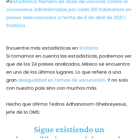
Encuentre más estadísticas en
Statista
Si tomamos en cuenta las estadísticas, podremos ver
que de los 24 países analizados, México se encuentra
en uno de los últimos lugares. Lo que refiere a una
gran
desigualdad en temas de vacunación.
Y no solo
con nuestro país sino con muchos más.
Hecho que afirma Tedros Adhanonom Ghebreyesus,
jefe de la OMS:
Sigue existiendo un