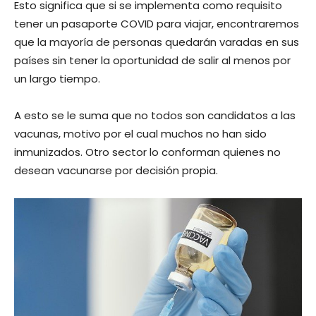
Esto significa que si se implementa como requisito
tener un pasaporte COVID para viajar, encontraremos
que la mayoría de personas quedarán varadas en sus
países sin tener la oportunidad de salir al menos por
un largo tiempo.
A esto se le suma que no todos son candidatos a las
vacunas, motivo por el cual muchos no han sido
inmunizados. Otro sector lo conforman quienes no
desean vacunarse por decisión propia.