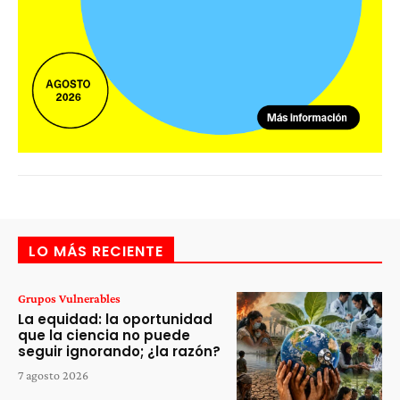
LO MÁS RECIENTE
Grupos Vulnerables
La equidad: la oportunidad
que la ciencia no puede
seguir ignorando; ¿la razón?
7 agosto 2026