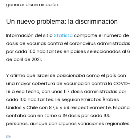
generar discriminación.
Un nuevo problema: la discriminación
Información del sitio
Statista
comparte el número de
dosis de vacunas contra el coronavirus administradas
por cada 100 habitantes en países seleccionados al 6
de abril de 2021.
Y afirma que Israel se posicionaba como el país con
una mayor cobertura de vacunación contra la COVID-
19 a esa fecha, con unas 117 dosis administradas por
cada 100 habitantes. Le seguían Emiratos Árabes
Unidos y Chile con 87,5 y 59 respectivamente. España
contaba con en torno a 19 dosis por cada 100
personas, aunque con algunas variaciones regionales.