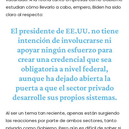
estudian cómo llevarlo a cabo, empero, Biden ha sido
claro al respecto:
El presidente de EE.UU.
no tiene
intención de involucrarse
ni
apoyar ningún esfuerzo para
crear una credencial que sea
obligatoria a nivel federal,
aunque ha dejado abierta la
puerta a que el sector privado
desarrolle sus propios sistemas.
Al ser un tema tan reciente, apenas están surgiendo
las reacciones por parte de ambos sectores, tanto
privado como Gobierno. Pero aún es difícil de saber si