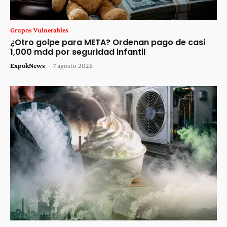
Grupos Vulnerables
¿Otro golpe para META? Ordenan pago de casi
1,000 mdd por seguridad infantil
ExpokNews
-
7 agosto 2026