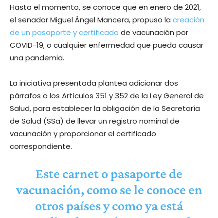
Hasta el momento, se conoce que en enero de 2021,
el senador Miguel Ángel Mancera, propuso la
creación
de un pasaporte y certificado
de vacunación por
COVID-19, o cualquier enfermedad que pueda causar
una pandemia.
La iniciativa presentada plantea adicionar dos
párrafos a los Artículos 351 y 352 de la Ley General de
Salud, para establecer la obligación de la Secretaría
de Salud (SSa) de llevar un registro nominal de
vacunación y proporcionar el certificado
correspondiente.
Este carnet o pasaporte de
vacunación, como se le conoce en
otros países y como ya está