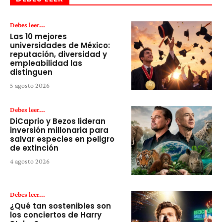
Debes leer...
Las 10 mejores
universidades de México:
reputación, diversidad y
empleabilidad las
distinguen
5 agosto 2026
Debes leer...
DiCaprio y Bezos lideran
inversión millonaria para
salvar especies en peligro
de extinción
4 agosto 2026
Debes leer...
¿Qué tan sostenibles son
los conciertos de Harry