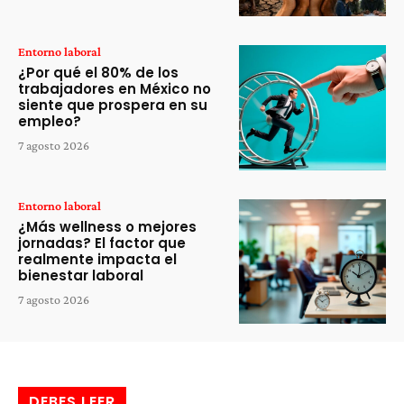
Entorno laboral
¿Por qué el 80% de los
trabajadores en México no
siente que prospera en su
empleo?
7 agosto 2026
Entorno laboral
¿Más wellness o mejores
jornadas? El factor que
realmente impacta el
bienestar laboral
7 agosto 2026
DEBES LEER