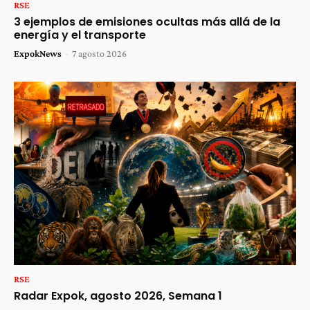
RSE
3 ejemplos de emisiones ocultas más allá de la
energía y el transporte
ExpokNews
-
7 agosto 2026
RSE
Radar Expok, agosto 2026, Semana 1