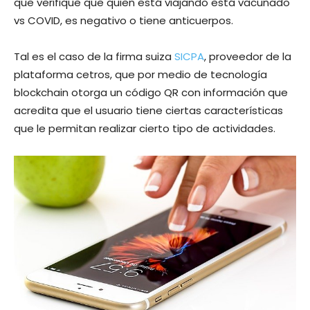
que verifique que quien está viajando está vacunado
vs COVID, es negativo o tiene anticuerpos.
Tal es el caso de la firma suiza
SICPA
, proveedor de la
plataforma cetros, que por medio de tecnología
blockchain otorga un código QR con información que
acredita que el usuario tiene ciertas características
que le permitan realizar cierto tipo de actividades.