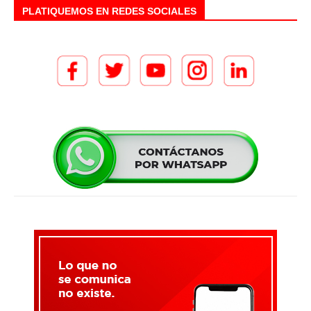
PLATIQUEMOS EN REDES SOCIALES