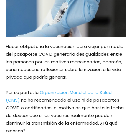
Hacer obligatoria la vacunación para viajar por medio
del pasaporte COVID generaría desigualdades entre
las personas por los motivos mencionados, además,
sería necesario reflexionar sobre la invasión a la vida
privada que podría generar.
Por su parte, la
Organización Mundial de la Salud
(OMS)
no ha recomendado el uso ni de pasaportes
COVID o certificados, el motivo es que hasta la fecha
de desconoce si las vacunas realmente pueden
disminuir la transmisión de la enfermedad. ¿Tú qué
piensas?