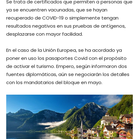
Se trata de certificados que permiten a personas que
ya se encuentren vacunadas, que se hayan
recuperado de COVID-19 o simplemente tengan
resultados negativos en sus pruebas de antígenos,
desplazarse con mayor facilidad.
En el caso de la Unión Europea, se ha acordado ya
poner en uso los pasaportes Covid con el propósito
de activar el turismo. Empero, según informaron dos
fuentes diplomáticas, aún se negociarán los detalles
con los mandatarios del bloque en mayo.