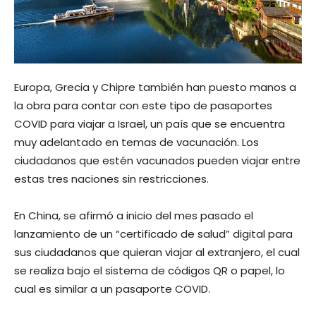
Europa, Grecia y Chipre también han puesto manos a
la obra para contar con este tipo de pasaportes
COVID para viajar a Israel, un país que se encuentra
muy adelantado en temas de vacunación. Los
ciudadanos que estén vacunados pueden viajar entre
estas tres naciones sin restricciones.
En China, se afirmó a inicio del mes pasado el
lanzamiento de un “certificado de salud” digital para
sus ciudadanos que quieran viajar al extranjero, el cual
se realiza bajo el sistema de códigos QR o papel, lo
cual es similar a un pasaporte COVID.