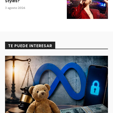
Styles?
3 agosto 2026
TE PUEDE INTERESAR