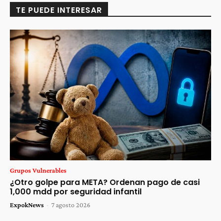
TE PUEDE INTERESAR
Grupos Vulnerables
¿Otro golpe para META? Ordenan pago de casi
1,000 mdd por seguridad infantil
ExpokNews
-
7 agosto 2026