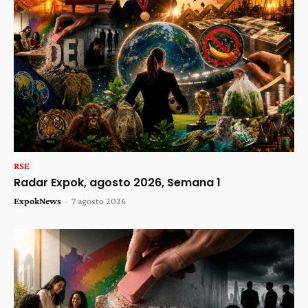
RSE
Radar Expok, agosto 2026, Semana 1
ExpokNews
-
7 agosto 2026