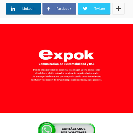
Linkedin
Facebook
Twitter