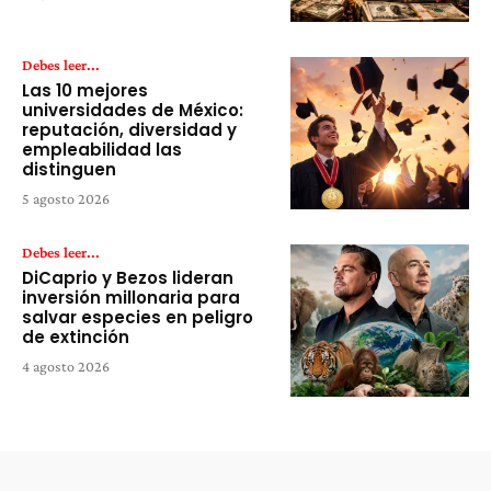
Debes leer...
Las 10 mejores
universidades de México:
reputación, diversidad y
empleabilidad las
distinguen
5 agosto 2026
Debes leer...
DiCaprio y Bezos lideran
inversión millonaria para
salvar especies en peligro
de extinción
4 agosto 2026