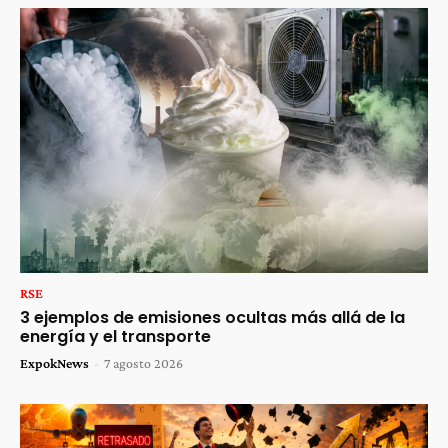
RSE
3 ejemplos de emisiones ocultas más allá de la
energía y el transporte
ExpokNews
-
7 agosto 2026