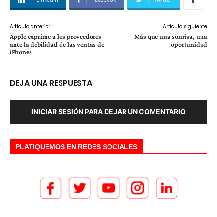
Artículo anterior
Artículo siguiente
Apple exprime a los proveedores
Más que una sonrisa, una
ante la debilidad de las ventas de
oportunidad
iPhones
DEJA UNA RESPUESTA
INICIAR SESIÓN PARA DEJAR UN COMENTARIO
PLATIQUEMOS EN REDES SOCIALES