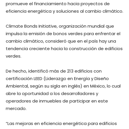
promueve el financiamiento hacia proyectos de
eficiencia energética y soluciones al cambio climático.
Climate Bonds Initiative, organización mundial que
impulsa la emisión de bonos verdes para enfrentar el
cambio climático, consideró que en el país hay una
tendencia creciente hacia la construcción de edificios
verdes.
De hecho, identificó más de 213 edificios con
certificación LEED (Liderazgo en Energía y Diseño
Ambiental, según su sigla en inglés) en México, lo cual
abre la oportunidad a los desarrolladores y
operadores de inmuebles de participar en este
mercado.
“Las mejoras en eficiencia energética para edificios