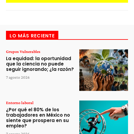
LO MÁS RECIENTE
Grupos Vulnerables
La equidad: la oportunidad
que la ciencia no puede
seguir ignorando; ¿la razón?
7 agosto 2026
Entorno laboral
¿Por qué el 80% de los
trabajadores en México no
siente que prospera en su
empleo?
7 agosto 2026