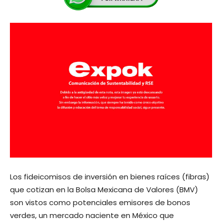
Los fideicomisos de inversión en bienes raíces (fibras)
que cotizan en la Bolsa Mexicana de Valores (BMV)
son vistos como potenciales emisores de bonos
verdes, un mercado naciente en México que