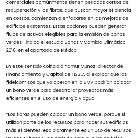
comerciales comúnmente tienen periodos cortos de
recuperación y los fibras, que buscan mayor eficiencia
en costos, comienzan a enfocarse en las mejoras de
edificios existentes. Estas acciones pueden generar
flujos de activos elegibles para la emisión de bonos
verdes”, indica el estudio Bonos y Cambio Climático
2016, en el apartado de México.
En este sentido coincidió Yamur Muñoz, director de
Financiamiento y Capital de HSBC, al explicar que los
fideicomisos que ya operan en la BMV podrían colocar
un bono verde para desarrollar proyectos más
eficientes en el uso de energía y agua.
“Los fibras pueden colocar un bono verde, porque si
utilizan parte de los recursos para hacer sus edificios
más eficientes, eso claramente es un uso de recursos