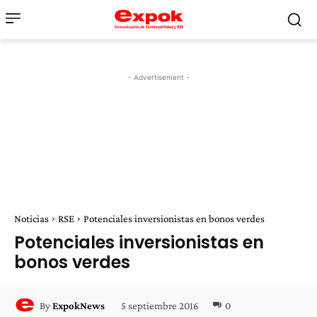
- Advertisement -
Noticias
RSE
Potenciales inversionistas en bonos verdes
Potenciales inversionistas en
bonos verdes
5 septiembre 2016
0
By
ExpokNews