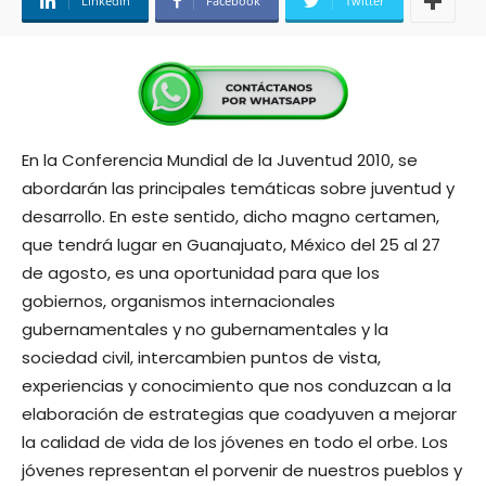
Linkedin
Facebook
Twitter
En la Conferencia Mundial de la Juventud 2010, se
abordarán las principales temáticas sobre juventud y
desarrollo. En este sentido, dicho magno certamen,
que tendrá lugar en Guanajuato, México del 25 al 27
de agosto, es una oportunidad para que los
gobiernos, organismos internacionales
gubernamentales y no gubernamentales y la
sociedad civil, intercambien puntos de vista,
experiencias y conocimiento que nos conduzcan a la
elaboración de estrategias que coadyuven a mejorar
la calidad de vida de los jóvenes en todo el orbe. Los
jóvenes representan el porvenir de nuestros pueblos y