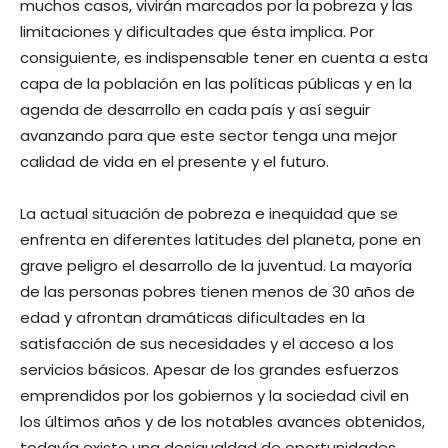
muchos casos, vivirán marcados por la pobreza y las
limitaciones y dificultades que ésta implica. Por
consiguiente, es indispensable tener en cuenta a esta
capa de la población en las políticas públicas y en la
agenda de desarrollo en cada país y así seguir
avanzando para que este sector tenga una mejor
calidad de vida en el presente y el futuro.
La actual situación de pobreza e inequidad que se
enfrenta en diferentes latitudes del planeta, pone en
grave peligro el desarrollo de la juventud. La mayoría
de las personas pobres tienen menos de 30 años de
edad y afrontan dramáticas dificultades en la
satisfacción de sus necesidades y el acceso a los
servicios básicos. Apesar de los grandes esfuerzos
emprendidos por los gobiernos y la sociedad civil en
los últimos años y de los notables avances obtenidos,
todavía existe una desigualdad de oportunidades,