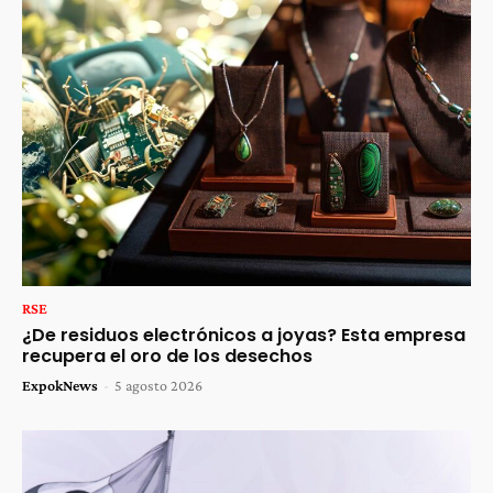
RSE
¿De residuos electrónicos a joyas? Esta empresa
recupera el oro de los desechos
ExpokNews
-
5 agosto 2026