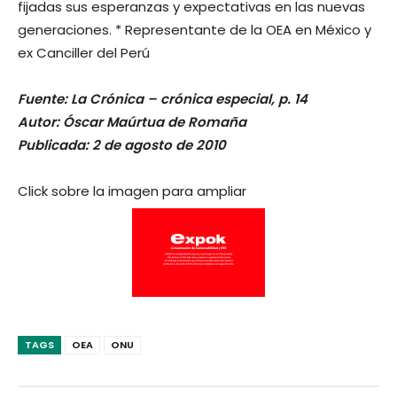
fijadas sus esperanzas y expectativas en las nuevas
generaciones. * Representante de la OEA en México y
ex Canciller del Perú
Fuente: La Crónica – crónica especial, p. 14
Autor: Óscar Maúrtua de Romaña
Publicada: 2 de agosto de 2010
Click sobre la imagen para ampliar
TAGS
OEA
ONU