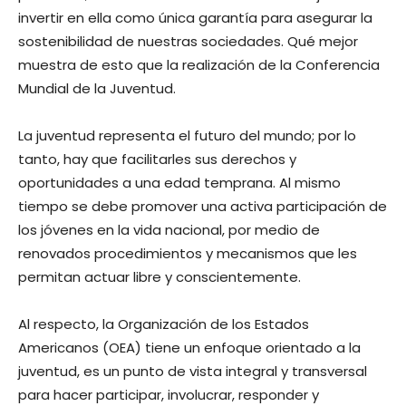
invertir en ella como única garantía para asegurar la
sostenibilidad de nuestras sociedades. Qué mejor
muestra de esto que la realización de la Conferencia
Mundial de la Juventud.
La juventud representa el futuro del mundo; por lo
tanto, hay que facilitarles sus derechos y
oportunidades a una edad temprana. Al mismo
tiempo se debe promover una activa participación de
los jóvenes en la vida nacional, por medio de
renovados procedimientos y mecanismos que les
permitan actuar libre y conscientemente.
Al respecto, la Organización de los Estados
Americanos (OEA) tiene un enfoque orientado a la
juventud, es un punto de vista integral y transversal
para hacer participar, involucrar, responder y