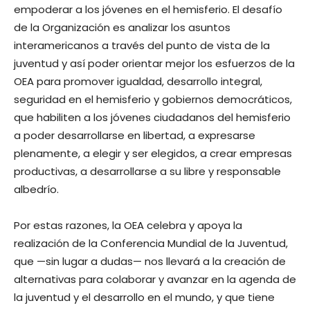
empoderar a los jóvenes en el hemisferio. El desafío
de la Organización es analizar los asuntos
interamericanos a través del punto de vista de la
juventud y así poder orientar mejor los esfuerzos de la
OEA para promover igualdad, desarrollo integral,
seguridad en el hemisferio y gobiernos democráticos,
que habiliten a los jóvenes ciudadanos del hemisferio
a poder desarrollarse en libertad, a expresarse
plenamente, a elegir y ser elegidos, a crear empresas
productivas, a desarrollarse a su libre y responsable
albedrío.
Por estas razones, la OEA celebra y apoya la
realización de la Conferencia Mundial de la Juventud,
que —sin lugar a dudas— nos llevará a la creación de
alternativas para colaborar y avanzar en la agenda de
la juventud y el desarrollo en el mundo, y que tiene