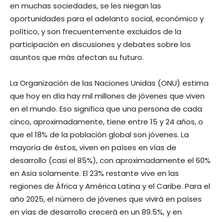
en muchas sociedades, se les niegan las
oportunidades para el adelanto social, económico y
político, y son frecuentemente excluidos de la
participación en discusiones y debates sobre los
asuntos que más afectan su futuro.
La Organización de las Naciones Unidas (ONU) estima
que hoy en día hay mil millones de jóvenes que viven
en el mundo. Eso significa que una persona de cada
cinco, aproximadamente, tiene entre 15 y 24 años, o
que el 18% de la población global son jóvenes. La
mayoría de éstos, viven en países en vías de
desarrollo (casi el 85%), con aproximadamente el 60%
en Asia solamente. El 23% restante vive en las
regiones de África y América Latina y el Caribe. Para el
año 2025, el número de jóvenes que vivirá en países
en vías de desarrollo crecerá en un 89.5%, y en