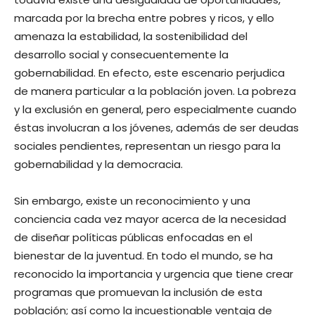
marcada por la brecha entre pobres y ricos, y ello
amenaza la estabilidad, la sostenibilidad del
desarrollo social y consecuentemente la
gobernabilidad. En efecto, este escenario perjudica
de manera particular a la población joven. La pobreza
y la exclusión en general, pero especialmente cuando
éstas involucran a los jóvenes, además de ser deudas
sociales pendientes, representan un riesgo para la
gobernabilidad y la democracia.
Sin embargo, existe un reconocimiento y una
conciencia cada vez mayor acerca de la necesidad
de diseñar políticas públicas enfocadas en el
bienestar de la juventud. En todo el mundo, se ha
reconocido la importancia y urgencia que tiene crear
programas que promuevan la inclusión de esta
población; así como la incuestionable ventaja de