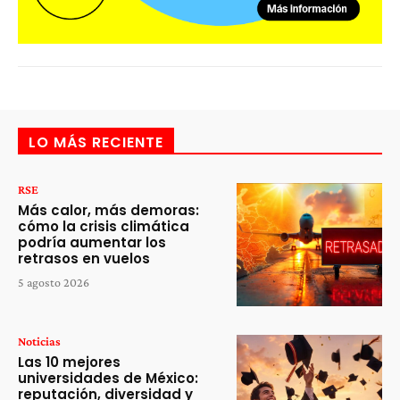
LO MÁS RECIENTE
RSE
Más calor, más demoras:
cómo la crisis climática
podría aumentar los
retrasos en vuelos
5 agosto 2026
Noticias
Las 10 mejores
universidades de México:
reputación, diversidad y