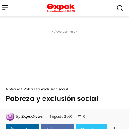
- Advertisement -
Noticias
Pobreza y exclusión social
Pobreza y exclusión social
3 agosto 2010
0
By
ExpokNews