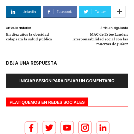
Linkedin
Facebook
Twitter
Artículo anterior
Artículo siguiente
En diez años la obesidad
MAC de Estèe Lauder:
colapsará la salud pública
Irresponsabilidad social con las
muertas de Juárez
DEJA UNA RESPUESTA
INICIAR SESIÓN PARA DEJAR UN COMENTARIO
PLATIQUEMOS EN REDES SOCIALES