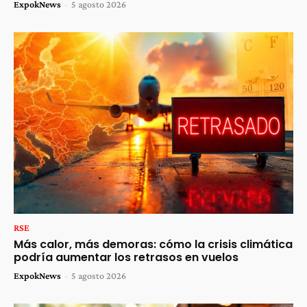
ExpokNews
-
5 agosto 2026
RSE
Más calor, más demoras: cómo la crisis climática
podría aumentar los retrasos en vuelos
ExpokNews
-
5 agosto 2026