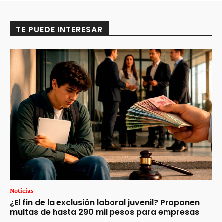
TE PUEDE INTERESAR
Noticias
¿El fin de la exclusión laboral juvenil? Proponen
multas de hasta 290 mil pesos para empresas