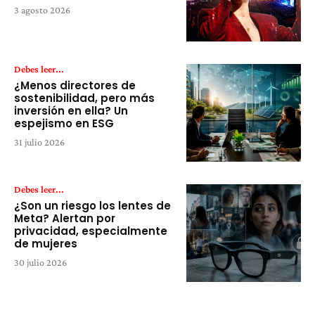
3 agosto 2026
Debes leer...
¿Menos directores de
sostenibilidad, pero más
inversión en ella? Un
espejismo en ESG
31 julio 2026
Debes leer...
¿Son un riesgo los lentes de
Meta? Alertan por
privacidad, especialmente
de mujeres
30 julio 2026