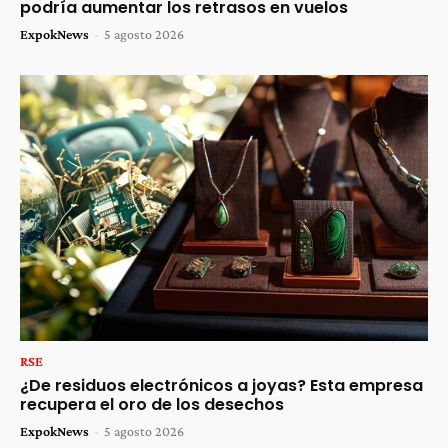
podría aumentar los retrasos en vuelos
ExpokNews
-
5 agosto 2026
RSE
¿De residuos electrónicos a joyas? Esta empresa
recupera el oro de los desechos
ExpokNews
-
5 agosto 2026