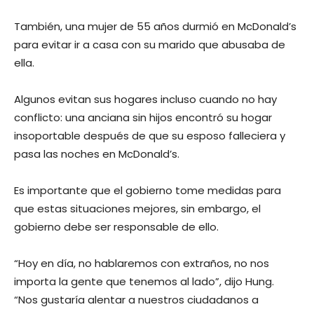
También, una mujer de 55 años durmió en McDonald’s
para evitar ir a casa con su marido que abusaba de
ella.
Algunos evitan sus hogares incluso cuando no hay
conflicto: una anciana sin hijos encontró su hogar
insoportable después de que su esposo falleciera y
pasa las noches en McDonald’s.
Es importante que el gobierno tome medidas para
que estas situaciones mejores, sin embargo, el
gobierno debe ser responsable de ello.
“Hoy en día, no hablaremos con extraños, no nos
importa la gente que tenemos al lado”, dijo Hung.
“Nos gustaría alentar a nuestros ciudadanos a