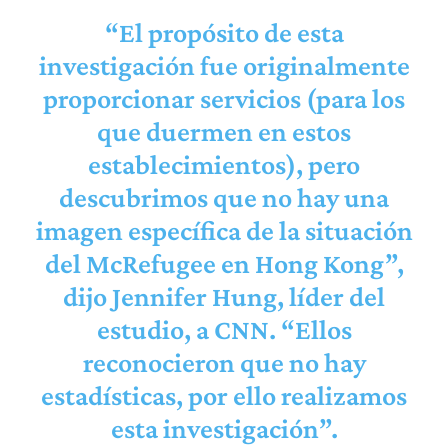
“El propósito de esta
investigación fue originalmente
proporcionar servicios (para los
que duermen en estos
establecimientos), pero
descubrimos que no hay una
imagen específica de la situación
del McRefugee en Hong Kong”,
dijo Jennifer Hung, líder del
estudio, a CNN. “Ellos
reconocieron que no hay
estadísticas, por ello realizamos
esta investigación”.