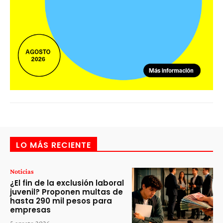
LO MÁS RECIENTE
Noticias
¿El fin de la exclusión laboral
juvenil? Proponen multas de
hasta 290 mil pesos para
empresas
5 agosto 2026