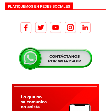
PLATIQUEMOS EN REDES SOCIALES