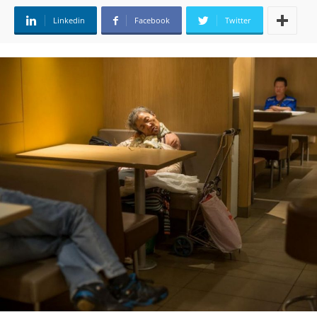
Linkedin
Facebook
Twitter