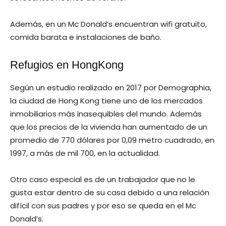
Además, en un Mc Donald’s encuentran wifi gratuito,
comida barata e instalaciones de baño.
Refugios en HongKong
Según un estudio realizado en 2017 por Demographia,
la ciudad de Hong Kong tiene uno de los mercados
inmobiliarios más inasequibles del mundo. Además
que los precios de la vivienda han aumentado de un
promedio de 770 dólares por 0,09 metro cuadrado, en
1997, a más de mil 700, en la actualidad.
Otro caso especial es de un trabajador que no le
gusta estar dentro de su casa debido a una relación
difícil con sus padres y por eso se queda en el Mc
Donald’s.