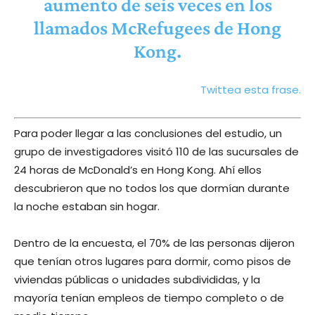
aumento de seis veces en los
llamados McRefugees de Hong
Kong.
Twittea esta frase.
Para poder llegar a las conclusiones del estudio, un
grupo de investigadores visitó 110 de las sucursales de
24 horas de McDonald’s en Hong Kong. Ahí ellos
descubrieron que no todos los que dormían durante
la noche estaban sin hogar.
Dentro de la encuesta, el 70% de las personas dijeron
que tenían otros lugares para dormir, como pisos de
viviendas públicas o unidades subdivididas, y la
mayoría tenían empleos de tiempo completo o de