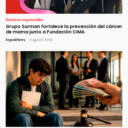
Prácticas responsables
Grupo Surman fortalece la prevención del cáncer
de mama junto a Fundación CIMA
ExpokNews
-
6 agosto 2026