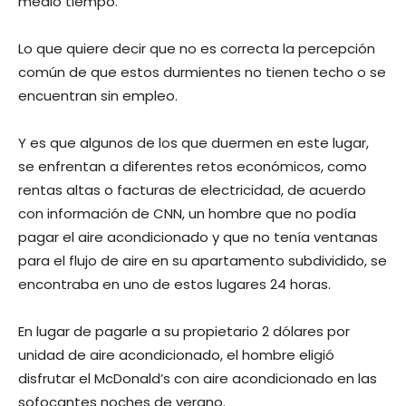
medio tiempo.
Lo que quiere decir que no es correcta la percepción
común de que estos durmientes no tienen techo o se
encuentran sin empleo.
Y es que algunos de los que duermen en este lugar,
se enfrentan a diferentes retos económicos, como
rentas altas o facturas de electricidad, de acuerdo
con información de CNN, un hombre que no podía
pagar el aire acondicionado y que no tenía ventanas
para el flujo de aire en su apartamento subdividido, se
encontraba en uno de estos lugares 24 horas.
En lugar de pagarle a su propietario 2 dólares por
unidad de aire acondicionado, el hombre eligió
disfrutar el McDonald’s con aire acondicionado en las
sofocantes noches de verano.