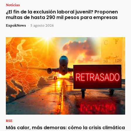
Noticias
¿El fin de la exclusión laboral juvenil? Proponen
multas de hasta 290 mil pesos para empresas
ExpokNews
-
5 agosto 2026
RSE
Más calor, más demoras: cómo la crisis climática