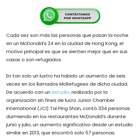
Cada vez son más las personas que pasan la noche
en un McDonald’s 24 en la ciudad de Hong Kong, el
motivo principal es que se sienten mejor que en sus
casas o son refugiados.
En tan solo un lustro ha habido un aumento de seis
veces en los llamados McRefugees de dicha ciudad.
De acuerdo con un
estudio,
realizado por la
organización sin fines de lucro Junior Chamber
International (JCI) Tai Ping Shan, contó 334 personas
durmiendo en los restaurantes McDonald’s durante
junio y julio, un aumento significativo desde un estudio
similar en 2013, que encontró solo 57 personas.