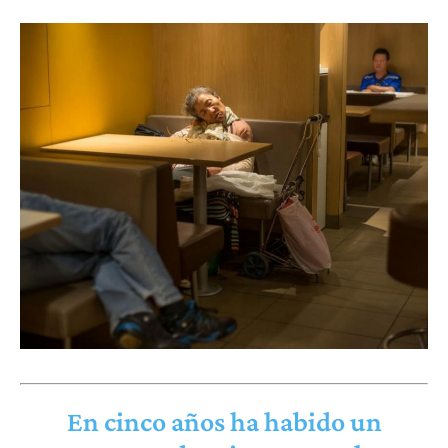
En cinco años ha habido un