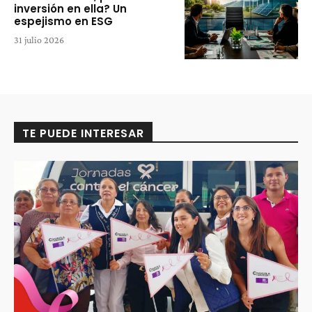
inversión en ella? Un
espejismo en ESG
31 julio 2026
TE PUEDE INTERESAR