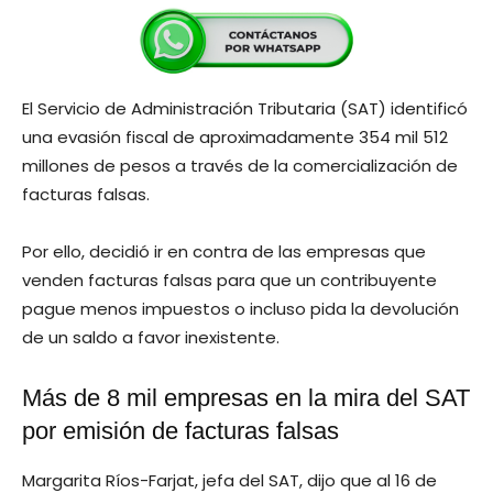
El Servicio de Administración Tributaria (SAT) identificó
una evasión fiscal de aproximadamente 354 mil 512
millones de pesos a través de la comercialización de
facturas falsas.
Por ello, decidió ir en contra de las empresas que
venden facturas falsas para que un contribuyente
pague menos impuestos o incluso pida la devolución
de un saldo a favor inexistente.
Más de 8 mil empresas en la mira del SAT
por emisión de facturas falsas
Margarita Ríos-Farjat, jefa del SAT, dijo que al 16 de