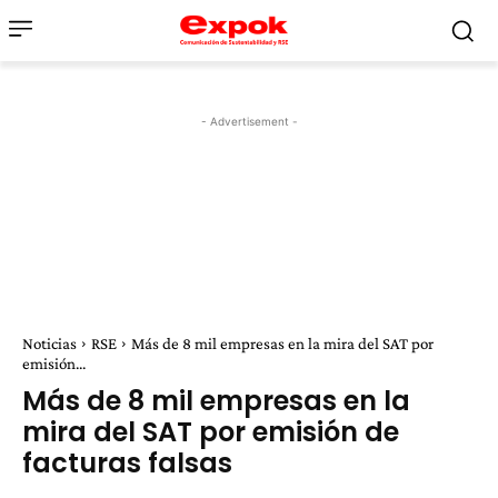
- Advertisement -
Noticias
RSE
Más de 8 mil empresas en la mira del SAT por
emisión...
Más de 8 mil empresas en la
mira del SAT por emisión de
facturas falsas