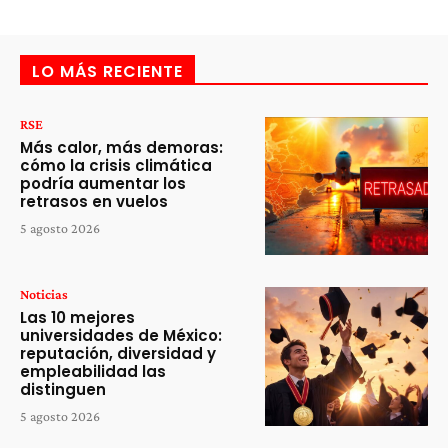
LO MÁS RECIENTE
RSE
Más calor, más demoras:
cómo la crisis climática
podría aumentar los
retrasos en vuelos
5 agosto 2026
Noticias
Las 10 mejores
universidades de México:
reputación, diversidad y
empleabilidad las
distinguen
5 agosto 2026