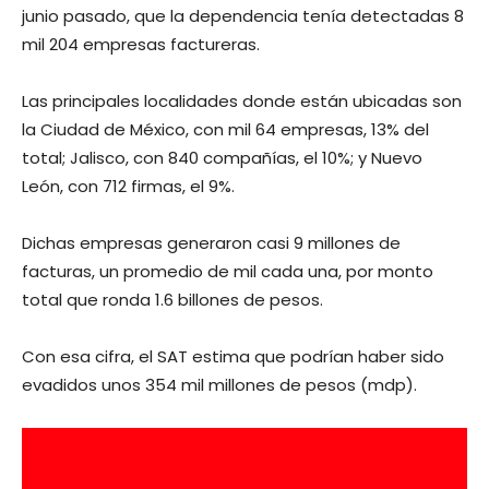
junio pasado, que la dependencia tenía detectadas 8
mil 204 empresas factureras.
Las principales localidades donde están ubicadas son
la Ciudad de México, con mil 64 empresas, 13% del
total; Jalisco, con 840 compañías, el 10%; y Nuevo
León, con 712 firmas, el 9%.
Dichas empresas generaron casi 9 millones de
facturas, un promedio de mil cada una, por monto
total que ronda 1.6 billones de pesos.
Con esa cifra, el SAT estima que podrían haber sido
evadidos unos 354 mil millones de pesos (mdp).