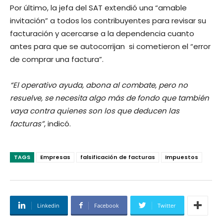
Por último, la jefa del SAT extendió una “amable
invitación” a todos los contribuyentes para revisar su
facturación y acercarse a la dependencia cuanto
antes para que se autocorrijan si cometieron el “error
de comprar una factura”.
“El operativo ayuda, abona al combate, pero no
resuelve, se necesita algo más de fondo que también
vaya contra quienes son los que deducen las
facturas”
, indicó.
TAGS
Empresas
falsificación de facturas
Impuestos
Linkedin
Facebook
Twitter