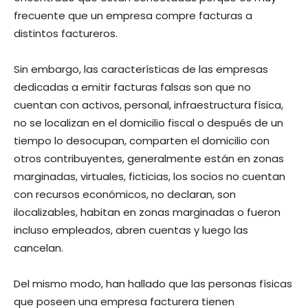
frecuente que un empresa compre facturas a
distintos factureros.
Sin embargo, las características de las empresas
dedicadas a emitir facturas falsas son que no
cuentan con activos, personal, infraestructura física,
no se localizan en el domicilio fiscal o después de un
tiempo lo desocupan, comparten el domicilio con
otros contribuyentes, generalmente están en zonas
marginadas, virtuales, ficticias, los socios no cuentan
con recursos económicos, no declaran, son
ilocalizables, habitan en zonas marginadas o fueron
incluso empleados, abren cuentas y luego las
cancelan.
Del mismo modo, han hallado que las personas físicas
que poseen una empresa facturera tienen