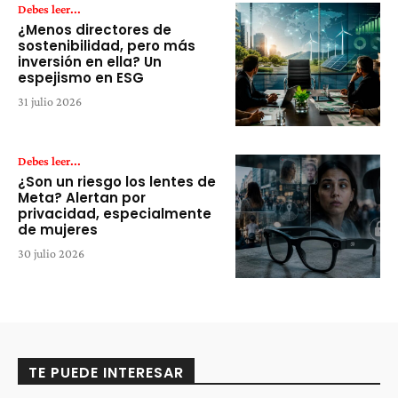
Debes leer...
¿Menos directores de
sostenibilidad, pero más
inversión en ella? Un
espejismo en ESG
31 julio 2026
Debes leer...
¿Son un riesgo los lentes de
Meta? Alertan por
privacidad, especialmente
de mujeres
30 julio 2026
TE PUEDE INTERESAR