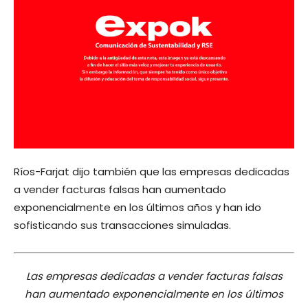
Ríos-Farjat dijo también que las empresas dedicadas
a vender facturas falsas han aumentado
exponencialmente en los últimos años y han ido
sofisticando sus transacciones simuladas.
Las empresas dedicadas a vender facturas falsas
han aumentado exponencialmente en los últimos