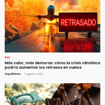
RSE
Más calor, más demoras: cómo la crisis climática
podría aumentar los retrasos en vuelos
ExpokNews
-
5 agosto 2026