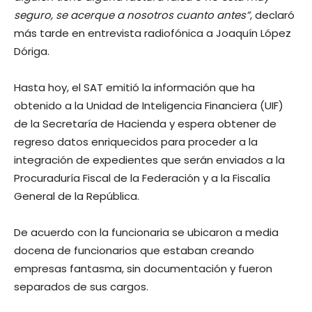
seguro, se acerque a nosotros cuanto antes”
, declaró
más tarde en entrevista radiofónica a Joaquín López
Dóriga.
Hasta hoy, el SAT emitió la información que ha
obtenido a la Unidad de Inteligencia Financiera (UIF)
de la Secretaría de Hacienda y espera obtener de
regreso datos enriquecidos para proceder a la
integración de expedientes que serán enviados a la
Procuraduría Fiscal de la Federación y a la Fiscalía
General de la República.
De acuerdo con la funcionaria se ubicaron a media
docena de funcionarios que estaban creando
empresas fantasma, sin documentación y fueron
separados de sus cargos.