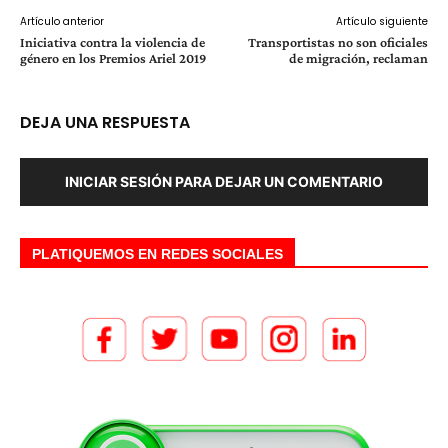
Artículo anterior
Artículo siguiente
Iniciativa contra la violencia de
Transportistas no son oficiales
género en los Premios Ariel 2019
de migración, reclaman
DEJA UNA RESPUESTA
INICIAR SESIÓN PARA DEJAR UN COMENTARIO
PLATIQUEMOS EN REDES SOCIALES