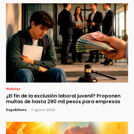
Noticias
¿El fin de la exclusión laboral juvenil? Proponen
multas de hasta 290 mil pesos para empresas
ExpokNews
-
5 agosto 2026