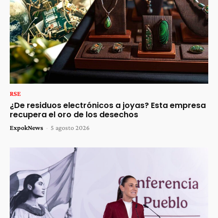
RSE
¿De residuos electrónicos a joyas? Esta empresa
recupera el oro de los desechos
ExpokNews
-
5 agosto 2026