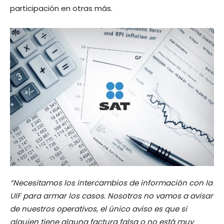
participación en otras más.
“Necesitamos los intercambios de información con la
UIF para armar los casos. Nosotros no vamos a avisar
de nuestros operativos, el único aviso es que si
alguien tiene alguna factura falsa o no está muy