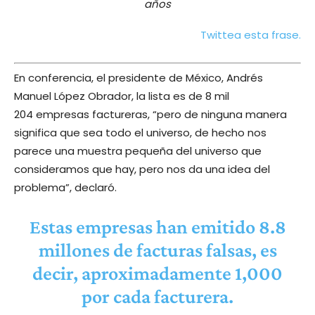
años
Twittea esta frase.
En conferencia, el presidente de México, Andrés
Manuel López Obrador, la lista es de 8 mil
204 empresas factureras, “pero de ninguna manera
significa que sea todo el universo, de hecho nos
parece una muestra pequeña del universo que
consideramos que hay, pero nos da una idea del
problema”, declaró.
Estas empresas han emitido 8.8
millones de facturas falsas, es
decir, aproximadamente 1,000
por cada facturera.