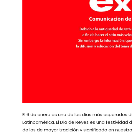
El 6 de enero es uno de los días más esperados de
Latinoamérica. El Día de Reyes es una festividad
de las de mayor tradición y significado en nuestro