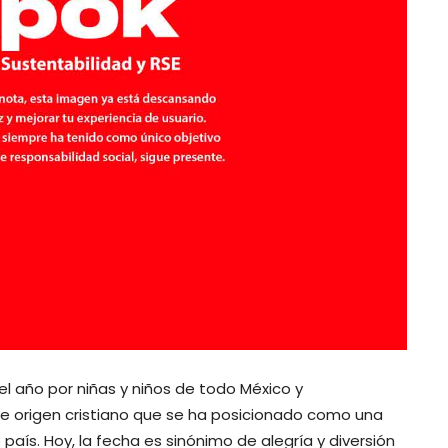
l año por niñas y niños de todo México y
 de origen cristiano que se ha posicionado como una
 país. Hoy, la fecha es sinónimo de alegría y diversión