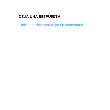
DEJA UNA RESPUESTA
Iniciar sesión para dejar un comentario