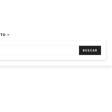
CTO
BUSCAR