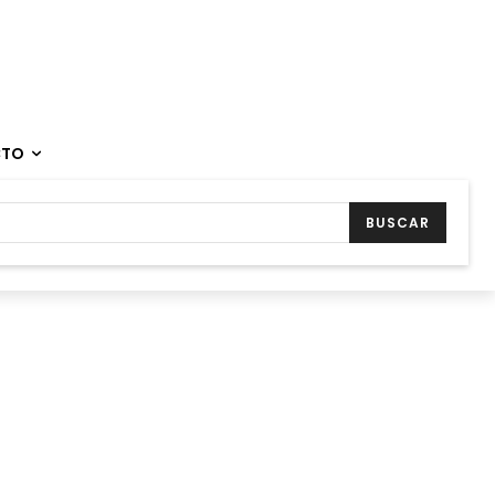
CTO
BUSCAR