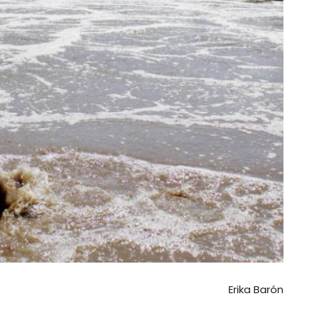
Erika Barón