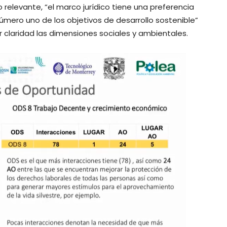
relevante, “el marco jurídico tiene una preferencia
úmero uno de los objetivos de desarrollo sostenible”
 claridad las dimensiones sociales y ambientales.