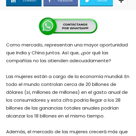
Linkedin
Facebook
Twitter
Como mercado, representan una mayor oportunidad
que India y China juntos. Así que, ¿por qué las
compañías no las atienden adecuadamente?
Las mujeres están a cargo de la economía mundial. En
todo el mundo controlan cerca de 20 billones de
dólares (sí, millones de millones) en el gasto anual de
los consumidores y esta cifra podría llegar a los 28
billones de las ganancias totales anuales podrían
alcanzar los 18 billones en el mismo tiempo.
Además, el mercado de las mujeres crecerá más que