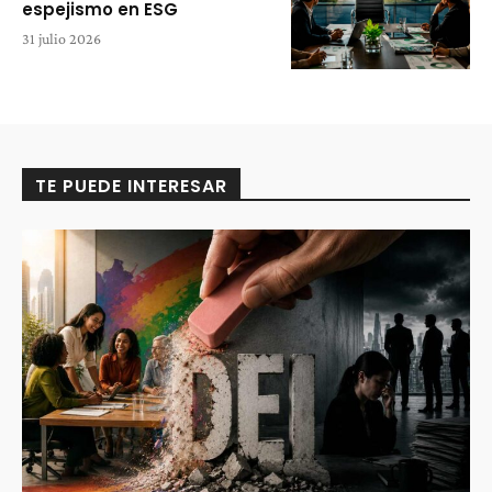
espejismo en ESG
31 julio 2026
TE PUEDE INTERESAR