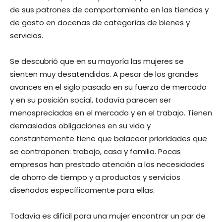
de sus patrones de comportamiento en las tiendas y
de gasto en docenas de categorías de bienes y
servicios.
Se descubrió que en su mayoría las mujeres se
sienten muy desatendidas. A pesar de los grandes
avances en el siglo pasado en su fuerza de mercado
y en su posición social, todavía parecen ser
menospreciadas en el mercado y en el trabajo. Tienen
demasiadas obligaciones en su vida y
constantemente tiene que balacear prioridades que
se contraponen: trabajo, casa y familia. Pocas
empresas han prestado atención a las necesidades
de ahorro de tiempo y a productos y servicios
diseñados específicamente para ellas.
Todavía es difícil para una mujer encontrar un par de