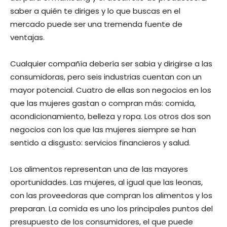
saber a quién te diriges y lo que buscas en el
mercado puede ser una tremenda fuente de
ventajas.
Cualquier compañía debería ser sabia y dirigirse a las
consumidoras, pero seis industrias cuentan con un
mayor potencial. Cuatro de ellas son negocios en los
que las mujeres gastan o compran más: comida,
acondicionamiento, belleza y ropa. Los otros dos son
negocios con los que las mujeres siempre se han
sentido a disgusto: servicios financieros y salud.
Los alimentos representan una de las mayores
oportunidades. Las mujeres, al igual que las leonas,
con las proveedoras que compran los alimentos y los
preparan. La comida es uno los principales puntos del
presupuesto de los consumidores, el que puede