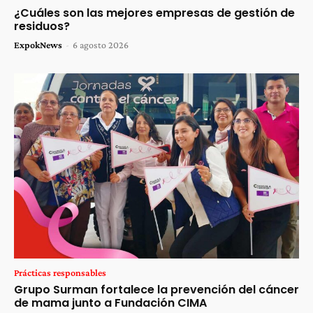
¿Cuáles son las mejores empresas de gestión de
residuos?
ExpokNews
-
6 agosto 2026
Prácticas responsables
Grupo Surman fortalece la prevención del cáncer
de mama junto a Fundación CIMA