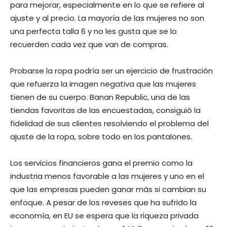
para mejorar, especialmente en lo que se refiere al
ajuste y al precio. La mayoría de las mujeres no son
una perfecta talla 6 y no les gusta que se lo
recuerden cada vez que van de compras.
Probarse la ropa podría ser un ejercicio de frustración
que refuerza la imagen negativa que las mujeres
tienen de su cuerpo. Banan Republic, una de las
tiendas favoritas de las encuestadas, consiguió la
fidelidad de sus clientes resolviendo el problema del
ajuste de la ropa, sobre todo en los pantalones.
Los servicios financieros gana el premio como la
industria menos favorable a las mujeres y uno en el
que las empresas pueden ganar más si cambian su
enfoque. A pesar de los reveses que ha sufrido la
economía, en EU se espera que la riqueza privada