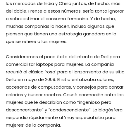
los mercados de India y China juntos, de hecho, más
del doble. Frente a estos números, sería tonto ignorar
o sobreestimar el consumo femenino. Y de hecho,
muchas compañías lo hacen, incluso algunas que
piensan que tienen una estrategia ganadora en lo
que se refiere a las mujeres.
Consideramos el poco éxito del intento de Dell para
comercializar laptops para mujeres. La compañía
recurrió al clásico ‘rosa’ para el lanzamiento de su sitio
Della en mayo de 2009. El sitio enfatizaba colores,
accesorios de computadoras, y consejos para contar
calorías y buscar recetas. Causó conmoción entre las
mujeres que le describían como “ingenioso pero
desconcertante” y “condescendiente”. La blogósfera
respondió rápidamente al ‘muy especial sitio para
mujeres’ de la compañía.