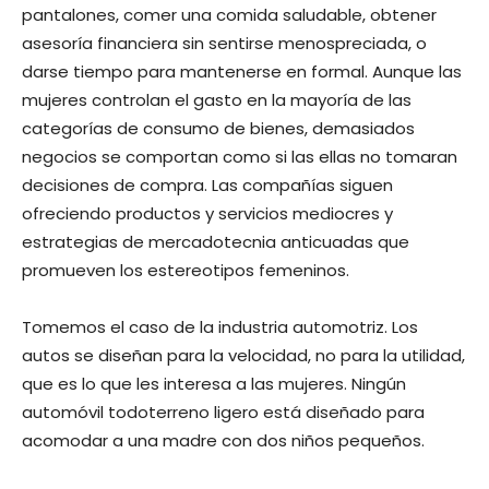
pantalones, comer una comida saludable, obtener
asesoría financiera sin sentirse menospreciada, o
darse tiempo para mantenerse en formal. Aunque las
mujeres controlan el gasto en la mayoría de las
categorías de consumo de bienes, demasiados
negocios se comportan como si las ellas no tomaran
decisiones de compra. Las compañías siguen
ofreciendo productos y servicios mediocres y
estrategias de mercadotecnia anticuadas que
promueven los estereotipos femeninos.
Tomemos el caso de la industria automotriz. Los
autos se diseñan para la velocidad, no para la utilidad,
que es lo que les interesa a las mujeres. Ningún
automóvil todoterreno ligero está diseñado para
acomodar a una madre con dos niños pequeños.