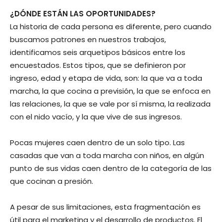
¿DÓNDE ESTÁN LAS OPORTUNIDADES?
La historia de cada persona es diferente, pero cuando
buscamos patrones en nuestros trabajos,
identificamos seis arquetipos básicos entre los
encuestados. Estos tipos, que se definieron por
ingreso, edad y etapa de vida, son: la que va a toda
marcha, la que cocina a previsión, la que se enfoca en
las relaciones, la que se vale por sí misma, la realizada
con el nido vacío, y la que vive de sus ingresos.
Pocas mujeres caen dentro de un solo tipo. Las
casadas que van a toda marcha con niños, en algún
punto de sus vidas caen dentro de la categoría de las
que cocinan a presión.
A pesar de sus limitaciones, esta fragmentación es
útil para el marketing y el desarrollo de productos. El