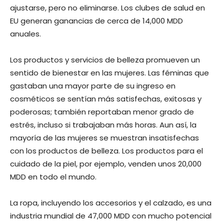
ajustarse, pero no eliminarse. Los clubes de salud en
EU generan ganancias de cerca de 14,000 MDD
anuales.
Los productos y servicios de belleza promueven un
sentido de bienestar en las mujeres. Las féminas que
gastaban una mayor parte de su ingreso en
cosméticos se sentían más satisfechas, exitosas y
poderosas; también reportaban menor grado de
estrés, incluso si trabajaban más horas. Aun así, la
mayoría de las mujeres se muestran insatisfechas
con los productos de belleza. Los productos para el
cuidado de la piel, por ejemplo, venden unos 20,000
MDD en todo el mundo.
La ropa, incluyendo los accesorios y el calzado, es una
industria mundial de 47,000 MDD con mucho potencial