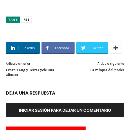
TAGS
RSE
Linkedin
Facebook
Twitter
Artículo anterior
Artículo siguiente
Crean Tang y TerraCycle una
La miopía del poder
alianza
DEJA UNA RESPUESTA
INICIAR SESIÓN PARA DEJAR UN COMENTARIO