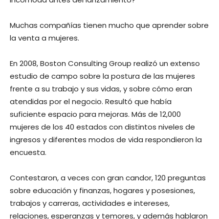
Muchas compañías tienen mucho que aprender sobre
la venta a mujeres.
En 2008, Boston Consulting Group realizó un extenso
estudio de campo sobre la postura de las mujeres
frente a su trabajo y sus vidas, y sobre cómo eran
atendidas por el negocio. Resultó que había
suficiente espacio para mejoras. Más de 12,000
mujeres de los 40 estados con distintos niveles de
ingresos y diferentes modos de vida respondieron la
encuesta.
Contestaron, a veces con gran candor, 120 preguntas
sobre educación y finanzas, hogares y posesiones,
trabajos y carreras, actividades e intereses,
relaciones, esperanzas y temores, y además hablaron