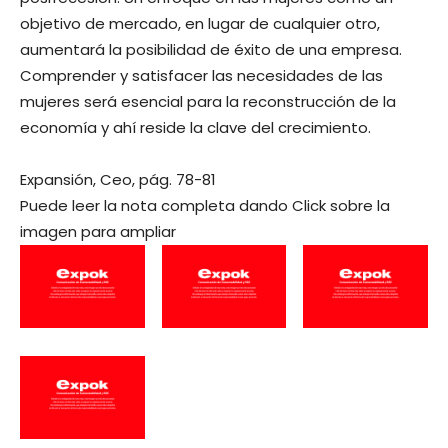
objetivo de mercado, en lugar de cualquier otro,
aumentará la posibilidad de éxito de una empresa.
Comprender y satisfacer las necesidades de las
mujeres será esencial para la reconstrucción de la
economía y ahí reside la clave del crecimiento.
Expansión, Ceo, pág. 78-81
Puede leer la nota completa dando Click sobre la
imagen para ampliar