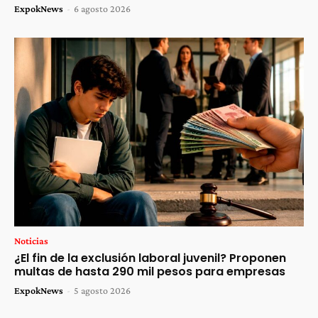
ExpokNews
-
6 agosto 2026
Noticias
¿El fin de la exclusión laboral juvenil? Proponen
multas de hasta 290 mil pesos para empresas
ExpokNews
-
5 agosto 2026