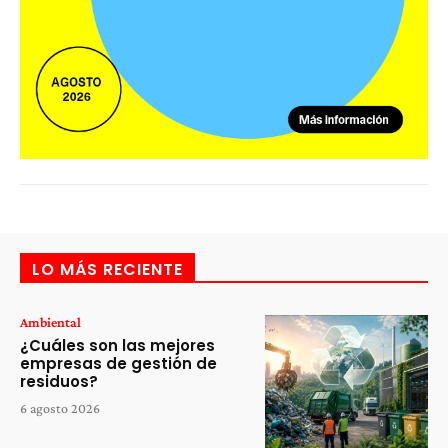
LO MÁS RECIENTE
Ambiental
¿Cuáles son las mejores
empresas de gestión de
residuos?
6 agosto 2026