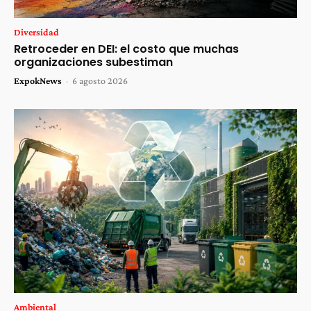
Diversidad
Retroceder en DEI: el costo que muchas
organizaciones subestiman
ExpokNews
-
6 agosto 2026
Ambiental