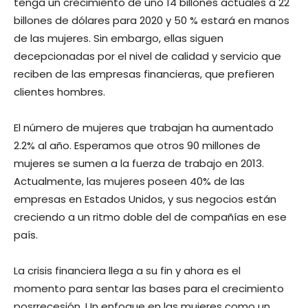
tenga un crecimiento de uno 14 billones actuales a 22
billones de dólares para 2020 y 50 % estará en manos
de las mujeres. Sin embargo, ellas siguen
decepcionadas por el nivel de calidad y servicio que
reciben de las empresas financieras, que prefieren
clientes hombres.
El número de mujeres que trabajan ha aumentado
2.2% al año. Esperamos que otros 90 millones de
mujeres se sumen a la fuerza de trabajo en 2013.
Actualmente, las mujeres poseen 40% de las
empresas en Estados Unidos, y sus negocios están
creciendo a un ritmo doble del de compañías en ese
país.
La crisis financiera llega a su fin y ahora es el
momento para sentar las bases para el crecimiento
posrrecesión. Un enfoque en las mujeres como un