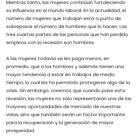
Mientras tanto, las mujeres continúan fortaleciendo
su influencia en el mundo laboral. En la actualidad, el
número de mujeres que trabajan está a punto de
sobrepasar el número de hombres que lo hacen. Las
tres cuartas partes de las personas que han perdido
empleos con la recesión son hombres.
A las mujeres todavía se les paga menos, en
promedio, que a los hombres y además tienen una
mayor tendencia a estar en trabajos de medio
tiempo, lo cual les ha permitido protegerse algo de la
crisis. Sin embargo, creemos que cuando pase esta
recesión, las mujeres no sólo representarán una de las
mayores oportunidades de mercado de nuestras
vidas, sino que también serán un factor importante
para la recuperación y la generación de mayor
prosperidad.