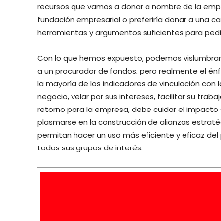
recursos que vamos a donar a nombre de la empr
fundación empresarial o preferiría donar a una ca
herramientas y argumentos suficientes para pedi
Con lo que hemos expuesto, podemos vislumbrar 
a un procurador de fondos, pero realmente el énf
la mayoría de los indicadores de vinculación con 
negocio, velar por sus intereses, facilitar su traba
retorno para la empresa, debe cuidar el impacto 
plasmarse en la construcción de alianzas estratég
permitan hacer un uso más eficiente y eficaz del 
todos sus grupos de interés.