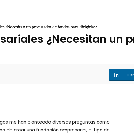
s ¿Necesitan un procurador de fondos para dirigirlas?
sariales ¿Necesitan un p
Link
amigos me han planteado diversas preguntas como
ma de crear una fundación empresarial, el tipo de