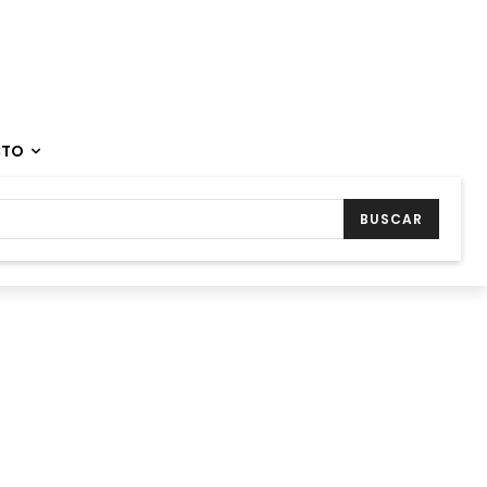
CTO
BUSCAR