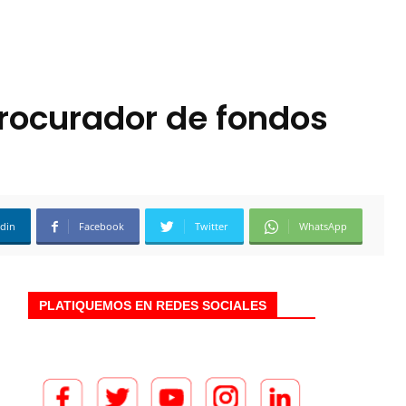
rocurador de fondos
edin
Facebook
Twitter
WhatsApp
PLATIQUEMOS EN REDES SOCIALES