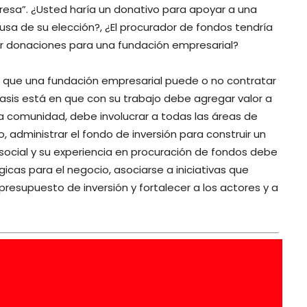
esa”. ¿Usted haría un donativo para apoyar a una
usa de su elección?, ¿El procurador de fondos tendría
r donaciones para una fundación empresarial?
que una fundación empresarial puede o no contratar
asis está en que con su trabajo debe agregar valor a
la comunidad, debe involucrar a todas las áreas de
jo, administrar el fondo de inversión para construir un
social y su experiencia en procuración de fondos debe
icas para el negocio, asociarse a iniciativas que
presupuesto de inversión y fortalecer a los actores y a