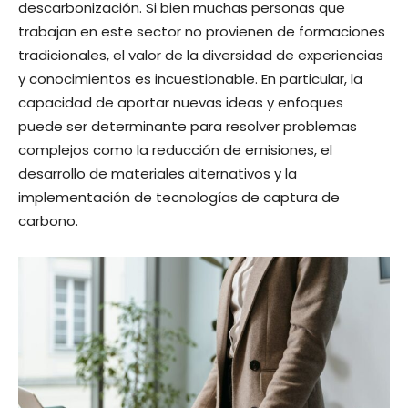
descarbonización. Si bien muchas personas que
trabajan en este sector no provienen de formaciones
tradicionales, el valor de la diversidad de experiencias
y conocimientos es incuestionable. En particular, la
capacidad de aportar nuevas ideas y enfoques
puede ser determinante para resolver problemas
complejos como la reducción de emisiones, el
desarrollo de materiales alternativos y la
implementación de tecnologías de captura de
carbono.