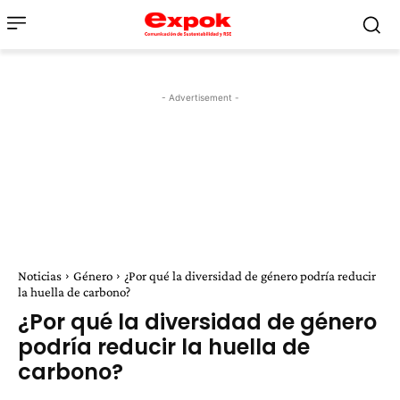
- Advertisement -
Noticias
Género
¿Por qué la diversidad de género podría reducir
la huella de carbono?
¿Por qué la diversidad de género
podría reducir la huella de
carbono?