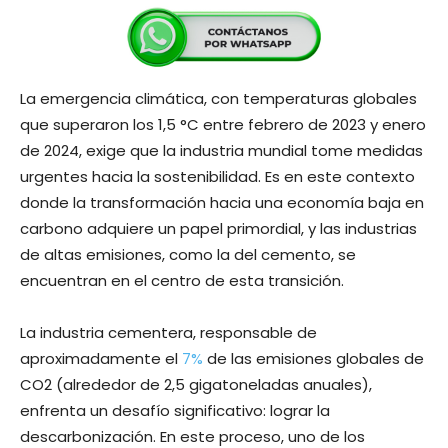
La emergencia climática, con temperaturas globales
que superaron los 1,5 °C entre febrero de 2023 y enero
de 2024, exige que la industria mundial tome medidas
urgentes hacia la sostenibilidad. Es en este contexto
donde la transformación hacia una economía baja en
carbono adquiere un papel primordial, y las industrias
de altas emisiones, como la del cemento, se
encuentran en el centro de esta transición.
La industria cementera, responsable de
aproximadamente el
7%
de las emisiones globales de
CO2 (alrededor de 2,5 gigatoneladas anuales),
enfrenta un desafío significativo: lograr la
descarbonización. En este proceso, uno de los