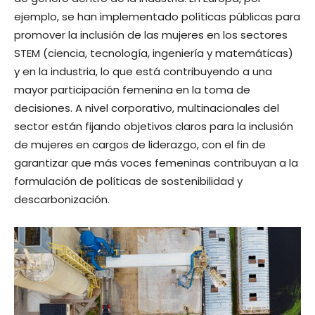
ejemplo, se han implementado políticas públicas para
promover la inclusión de las mujeres en los sectores
STEM (ciencia, tecnología, ingeniería y matemáticas)
y en la industria, lo que está contribuyendo a una
mayor participación femenina en la toma de
decisiones. A nivel corporativo, multinacionales del
sector están fijando objetivos claros para la inclusión
de mujeres en cargos de liderazgo, con el fin de
garantizar que más voces femeninas contribuyan a la
formulación de políticas de sostenibilidad y
descarbonización.