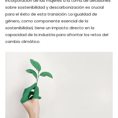
incorporación de las mujeres a la toma de decisiones
sobre sostenibilidad y descarbonización es crucial
para el éxito de esta transición. La igualdad de
género, como componente esencial de la
sostenibilidad, tiene un impacto directo en la
capacidad de la industria para afrontar los retos del
cambio climático.