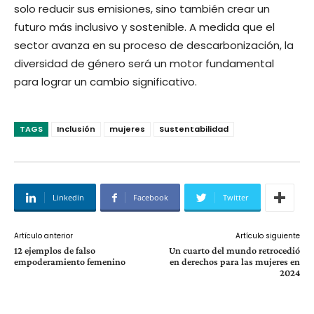
solo reducir sus emisiones, sino también crear un
futuro más inclusivo y sostenible. A medida que el
sector avanza en su proceso de descarbonización, la
diversidad de género será un motor fundamental
para lograr un cambio significativo.
TAGS
Inclusión
mujeres
Sustentabilidad
Linkedin
Facebook
Twitter
Artículo anterior
Artículo siguiente
12 ejemplos de falso
Un cuarto del mundo retrocedió
empoderamiento femenino
en derechos para las mujeres en
2024