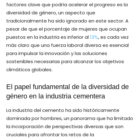
factores clave que podría acelerar el progreso es la
diversidad de género, un aspecto que
tradicionalmente ha sido ignorado en este sector. A
pesar de que el porcentaje de mujeres que ocupan
puestos en la industria es inferior al
13%
, es cada vez
más claro que una fuerza laboral diversa es esencial
para impulsar la innovación y las soluciones
sostenibles necesarias para alcanzar los objetivos
climáticos globales.
El papel fundamental de la diversidad de
género en la industria cementera
La industria del cemento ha sido históricamente
dominada por hombres, un panorama que ha limitado
la incorporación de perspectivas diversas que son
cruciales para afrontar los retos de la