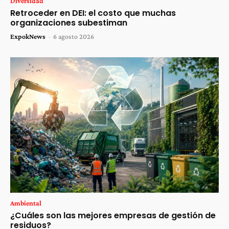
Diversidad
Retroceder en DEI: el costo que muchas
organizaciones subestiman
ExpokNews
-
6 agosto 2026
Ambiental
¿Cuáles son las mejores empresas de gestión de
residuos?