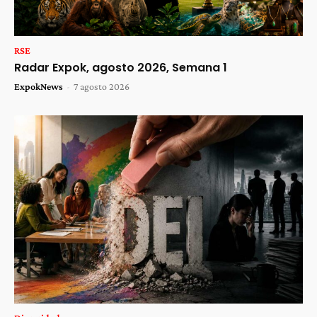
RSE
Radar Expok, agosto 2026, Semana 1
ExpokNews
-
7 agosto 2026