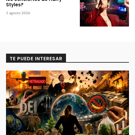
Styles?
3 agosto 2026
TE PUEDE INTERESAR