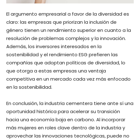
El argumento empresarial a favor de la diversidad es
claro: las empresas que priorizan la inclusión de
género tienen un rendimiento superior en cuanto a la
resolución de problemas complejos y la innovación.
Además, los inversores interesados ​​en la
sostenibilidad y el rendimiento ESG prefieren las
compañías que adoptan políticas de diversidad, lo
que otorga a estas empresas una ventaja
competitiva en un mercado cada vez más enfocado
en la sostenibilidad.
En conclusión, la industria cementera tiene ante sí una
oportunidad histórica para acelerar su transición
hacia una economía baja en carbono. Al incorporar
más mujeres en roles clave dentro de la industria y
aprovechar las innovaciones tecnológicas, puede no