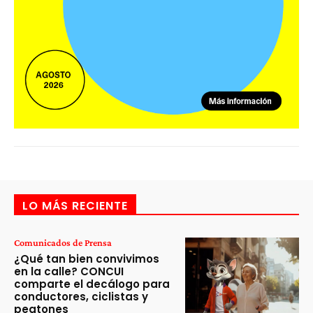
LO MÁS RECIENTE
Comunicados de Prensa
¿Qué tan bien convivimos
en la calle? CONCUI
comparte el decálogo para
conductores, ciclistas y
peatones