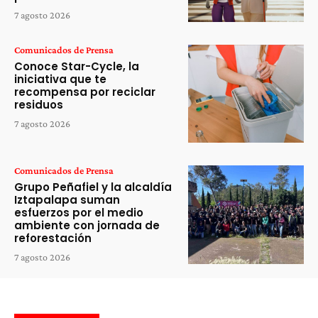
7 agosto 2026
Comunicados de Prensa
Conoce Star-Cycle, la
iniciativa que te
recompensa por reciclar
residuos
7 agosto 2026
Comunicados de Prensa
Grupo Peñafiel y la alcaldía
Iztapalapa suman
esfuerzos por el medio
ambiente con jornada de
reforestación
7 agosto 2026