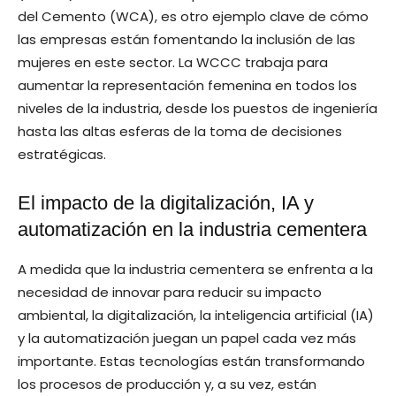
del Cemento (WCA), es otro ejemplo clave de cómo
las empresas están fomentando la inclusión de las
mujeres en este sector. La WCCC trabaja para
aumentar la representación femenina en todos los
niveles de la industria, desde los puestos de ingeniería
hasta las altas esferas de la toma de decisiones
estratégicas.
El impacto de la digitalización, IA y
automatización en la industria cementera
A medida que la industria cementera se enfrenta a la
necesidad de innovar para reducir su impacto
ambiental, la digitalización, la inteligencia artificial (IA)
y la automatización juegan un papel cada vez más
importante. Estas tecnologías están transformando
los procesos de producción y, a su vez, están