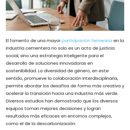
El fomento de una mayor
participación femenina
en la
industria cementera no solo es un acto de justicia
social, sino una estrategia inteligente para el
desarrollo de soluciones innovadoras en
sostenibilidad. La diversidad de género, en este
sentido, promueve la colaboración interdisciplinaria,
permite abordar los desafíos de forma más creativa y
acelerar la transición hacia una industria más verde.
Diversos estudios han demostrado que los diversos
equipos toman mejores decisiones y logran
resultados más eficaces en entornos complejos,
como el de la descarbonización.