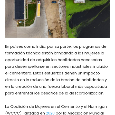
En países como India, por su parte, los programas de
formación técnica están brindando a las mujeres la
oportunidad de adquirir las habilidades necesarias
para desempeñarse en sectores industriales, incluido
el cementero. Estos esfuerzos tienen un impacto
directo en la reducción de la brecha de habilidades y
en la creación de una fuerza laboral más capacitada
para enfrentar los desafíos de la descarbonización.
La Coalición de Mujeres en el Cemento y el Hormigón
(WCCC), lanzada en
2020
por la Asociación Mundial