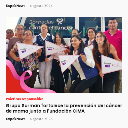
ExpokNews
-
6 agosto 2026
Prácticas responsables
Grupo Surman fortalece la prevención del cáncer
de mama junto a Fundación CIMA
ExpokNews
-
6 agosto 2026