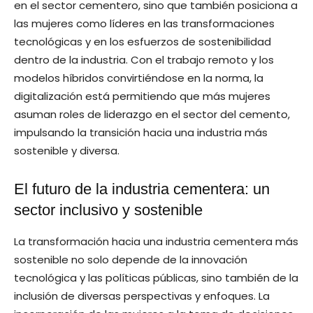
en el sector cementero, sino que también posiciona a
las mujeres como líderes en las transformaciones
tecnológicas y en los esfuerzos de sostenibilidad
dentro de la industria. Con el trabajo remoto y los
modelos híbridos convirtiéndose en la norma, la
digitalización está permitiendo que más mujeres
asuman roles de liderazgo en el sector del cemento,
impulsando la transición hacia una industria más
sostenible y diversa.
El futuro de la industria cementera: un
sector inclusivo y sostenible
La transformación hacia una industria cementera más
sostenible no solo depende de la innovación
tecnológica y las políticas públicas, sino también de la
inclusión de diversas perspectivas y enfoques. La