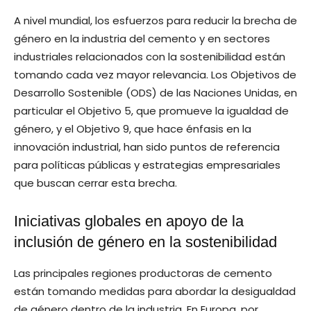
A nivel mundial, los esfuerzos para reducir la brecha de
género en la industria del cemento y en sectores
industriales relacionados con la sostenibilidad están
tomando cada vez mayor relevancia. Los Objetivos de
Desarrollo Sostenible (ODS) de las Naciones Unidas, en
particular el Objetivo 5, que promueve la igualdad de
género, y el Objetivo 9, que hace énfasis en la
innovación industrial, han sido puntos de referencia
para políticas públicas y estrategias empresariales
que buscan cerrar esta brecha.
Iniciativas globales en apoyo de la
inclusión de género en la sostenibilidad
Las principales regiones productoras de cemento
están tomando medidas para abordar la desigualdad
de género dentro de la industria. En Europa, por