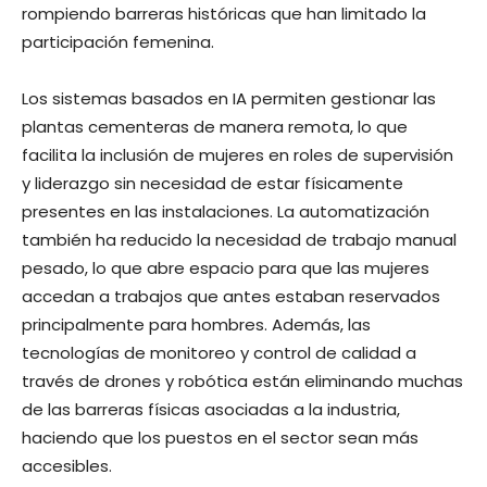
rompiendo barreras históricas que han limitado la
participación femenina.
Los sistemas basados ​​en IA permiten gestionar las
plantas cementeras de manera remota, lo que
facilita la inclusión de mujeres en roles de supervisión
y liderazgo sin necesidad de estar físicamente
presentes en las instalaciones. La automatización
también ha reducido la necesidad de trabajo manual
pesado, lo que abre espacio para que las mujeres
accedan a trabajos que antes estaban reservados
principalmente para hombres. Además, las
tecnologías de monitoreo y control de calidad a
través de drones y robótica están eliminando muchas
de las barreras físicas asociadas a la industria,
haciendo que los puestos en el sector sean más
accesibles.