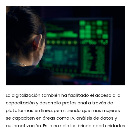
La digitalización también ha facilitado el acceso a la
capacitación y desarrollo profesional a través de
plataformas en línea, permitiendo que más mujeres
se capaciten en áreas como IA, análisis de datos y
automatización. Esto no solo les brinda oportunidades