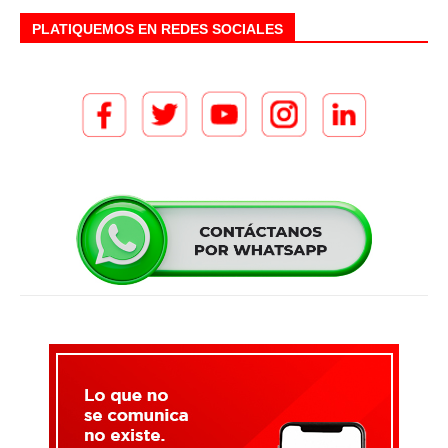
PLATIQUEMOS EN REDES SOCIALES