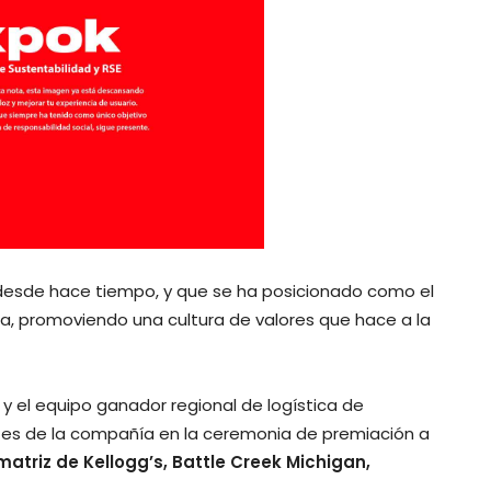
esde hace tiempo, y que se ha posicionado como el
, promoviendo una cultura de valores que hace a la
 y el equipo ganador regional de logística de
tes de la compañía en la ceremonia de premiación a
atriz de Kellogg’s, Battle Creek Michigan,