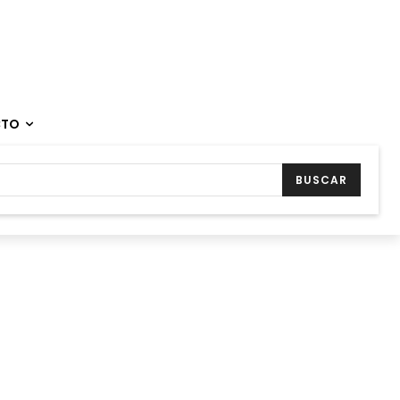
CTO
BUSCAR