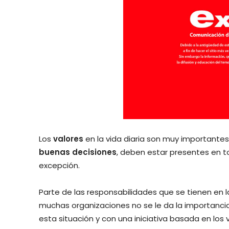
Los
valores
en la vida diaria son muy importante
buenas decisiones
, deben estar presentes en t
excepción.
Parte de las responsabilidades que se tienen en la
muchas organizaciones no se le da la importanc
esta situación y con una iniciativa basada en lo