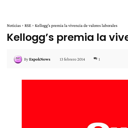
Noticias
RSE
Kellogg's premia la vivencia de valores laborales
Kellogg’s premia la viv
13 febrero 2014
1
By
ExpokNews