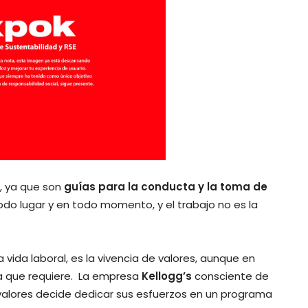
s, ya que son
guías para la conducta y la toma de
odo lugar y en todo momento, y el trabajo no es la
 vida laboral, es la vivencia de valores, aunque en
ia que requiere. La empresa
Kellogg’s
consciente de
s valores decide dedicar sus esfuerzos en un programa