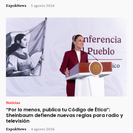
ExpokNews
-
5 agosto 2026
Noticias
“Por lo menos, publica tu Código de Ética”:
Sheinbaum defiende nuevas reglas para radio y
televisión
ExpokNews
-
4 agosto 2026