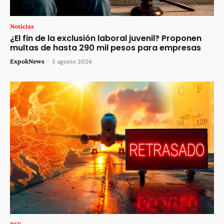
Noticias
¿El fin de la exclusión laboral juvenil? Proponen
multas de hasta 290 mil pesos para empresas
ExpokNews
-
5 agosto 2026