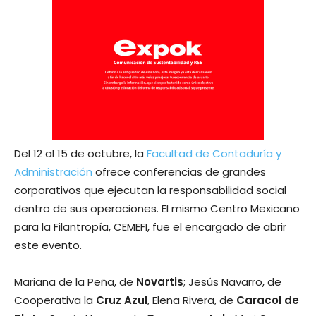
Del 12 al 15 de octubre, la
Facultad de Contaduría y
Administración
ofrece conferencias de grandes
corporativos que ejecutan la responsabilidad social
dentro de sus operaciones. El mismo Centro Mexicano
para la Filantropía, CEMEFI, fue el encargado de abrir
este evento.
Mariana de la Peña, de
Novartis
; Jesús Navarro, de
Cooperativa la
Cruz Azul
, Elena Rivera, de
Caracol de