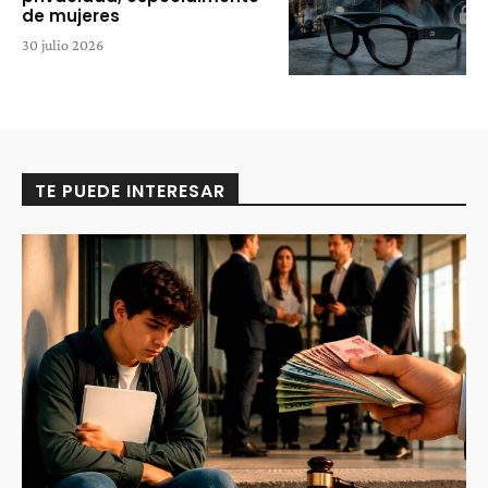
de mujeres
30 julio 2026
TE PUEDE INTERESAR