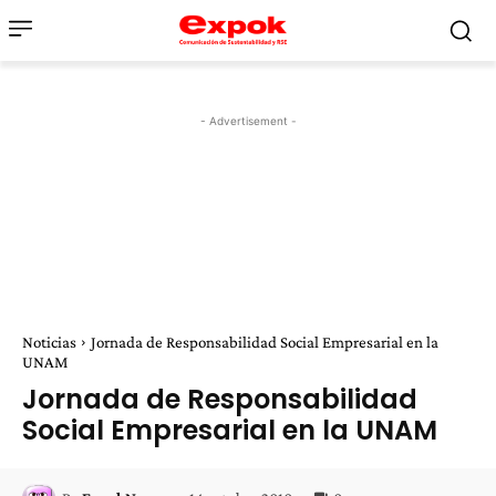
- Advertisement -
Noticias
Jornada de Responsabilidad Social Empresarial en la
UNAM
Jornada de Responsabilidad
Social Empresarial en la UNAM