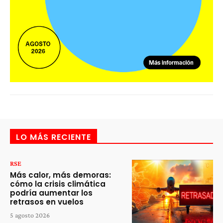
LO MÁS RECIENTE
RSE
Más calor, más demoras:
cómo la crisis climática
podría aumentar los
retrasos en vuelos
5 agosto 2026