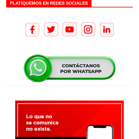
PLATIQUEMOS EN REDES SOCIALES