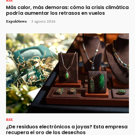
RSE
Más calor, más demoras: cómo la crisis climática
podría aumentar los retrasos en vuelos
ExpokNews
-
5 agosto 2026
RSE
¿De residuos electrónicos a joyas? Esta empresa
recupera el oro de los desechos