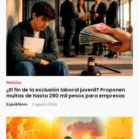
Noticias
¿El fin de la exclusión laboral juvenil? Proponen
multas de hasta 290 mil pesos para empresas
ExpokNews
-
5 agosto 2026