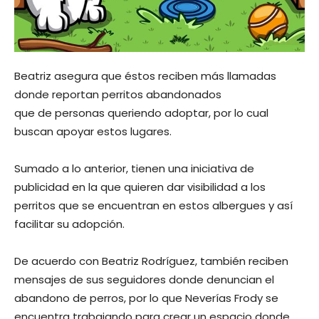
Beatriz asegura que éstos reciben más llamadas
donde reportan perritos abandonados
que de personas queriendo adoptar, por lo cual
buscan apoyar estos lugares.
Sumado a lo anterior, tienen una iniciativa de
publicidad en la que quieren dar visibilidad a los
perritos que se encuentran en estos albergues y así
facilitar su adopción.
De acuerdo con Beatriz Rodríguez, también reciben
mensajes de sus seguidores donde denuncian el
abandono de perros, por lo que Neverías Frody se
encuentra trabajando para crear un espacio donde