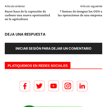
Artículo anterior
Artículo siguiente
Bayer hace de la captación de
7 formas de integrar los ODS a
carbono una nueva oportunidad
las operaciones de una empresa
en la agricultura
DEJA UNA RESPUESTA
INICIAR SESIÓN PARA DEJAR UN COMENTARIO
PLATIQUEMOS EN REDES SOCIALES