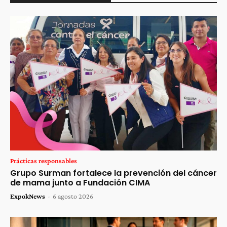
Prácticas responsables
Grupo Surman fortalece la prevención del cáncer
de mama junto a Fundación CIMA
ExpokNews
-
6 agosto 2026