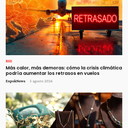
RSE
Más calor, más demoras: cómo la crisis climática
podría aumentar los retrasos en vuelos
ExpokNews
-
5 agosto 2026