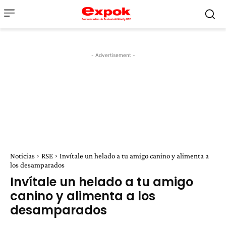
- Advertisement -
Noticias
RSE
Invítale un helado a tu amigo canino y alimenta a
los desamparados
Invítale un helado a tu amigo
canino y alimenta a los
desamparados