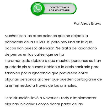
Por Alexis Bravo
Muchas son las afectaciones que ha dejado la
pandemia de la COVID-19 pero hay una en la que
pocos han puesto atención. Se trata del abandono
de perros en las calles, que se ha
incrementado debido a que muchas personas se han
quedado sin recursos debido a la crisis sanitaria pero
también por la ignorancia que prevalece entre
algunas personas al creer que pueden contagiarse de
la enfermedad a través de los animales.
Esta situación llevó a Neverías Frody a implementar
algunas iniciativas como donar parte de las