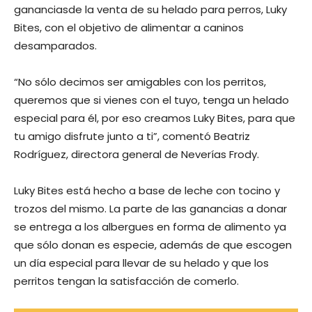
gananciasde la venta de su helado para perros, Luky
Bites, con el objetivo de alimentar a caninos
desamparados.
“No sólo decimos ser amigables con los perritos,
queremos que si vienes con el tuyo, tenga un helado
especial para él, por eso creamos Luky Bites, para que
tu amigo disfrute junto a ti”, comentó Beatriz
Rodríguez, directora general de Neverías Frody.
Luky Bites está hecho a base de leche con tocino y
trozos del mismo. La parte de las ganancias a donar
se entrega a los albergues en forma de alimento ya
que sólo donan es especie, además de que escogen
un día especial para llevar de su helado y que los
perritos tengan la satisfacción de comerlo.