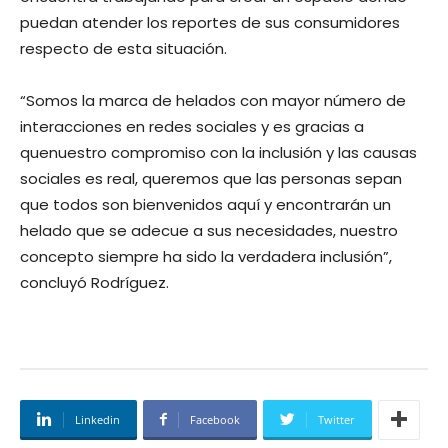
puedan atender los reportes de sus consumidores
respecto de esta situación.
“Somos la marca de helados con mayor número de
interacciones en redes sociales y es gracias a
quenuestro compromiso con la inclusión y las causas
sociales es real, queremos que las personas sepan
que todos son bienvenidos aquí y encontrarán un
helado que se adecue a sus necesidades, nuestro
concepto siempre ha sido la verdadera inclusión”,
concluyó Rodríguez.
Linkedin
Facebook
Twitter