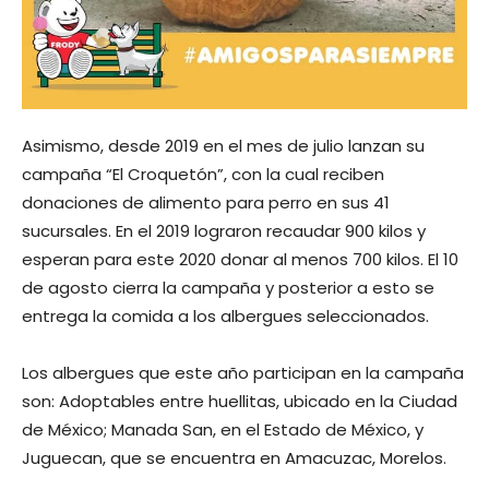
Asimismo, desde 2019 en el mes de julio lanzan su
campaña “El Croquetón”, con la cual reciben
donaciones de alimento para perro en sus 41
sucursales. En el 2019 lograron recaudar 900 kilos y
esperan para este 2020 donar al menos 700 kilos. El 10
de agosto cierra la campaña y posterior a esto se
entrega la comida a los albergues seleccionados.
Los albergues que este año participan en la campaña
son: Adoptables entre huellitas, ubicado en la Ciudad
de México; Manada San, en el Estado de México, y
Juguecan, que se encuentra en Amacuzac, Morelos.