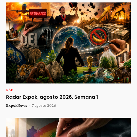
RSE
Radar Expok, agosto 2026, Semana 1
ExpokNews
-
7 agosto 2026