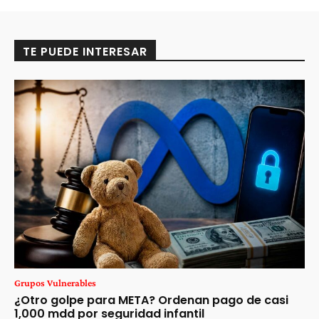
TE PUEDE INTERESAR
Grupos Vulnerables
¿Otro golpe para META? Ordenan pago de casi
1,000 mdd por seguridad infantil