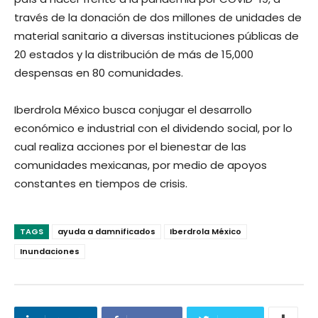
través de la donación de dos millones de unidades de
material sanitario a diversas instituciones públicas de
20 estados y la distribución de más de 15,000
despensas en 80 comunidades.
Iberdrola México busca conjugar el desarrollo
económico e industrial con el dividendo social, por lo
cual realiza acciones por el bienestar de las
comunidades mexicanas, por medio de apoyos
constantes en tiempos de crisis.
TAGS
ayuda a damnificados
Iberdrola México
Inundaciones