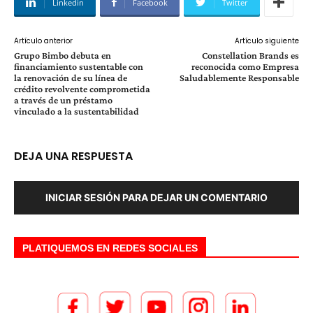
Linkedin
Facebook
Twitter
Artículo anterior
Artículo siguiente
Grupo Bimbo debuta en
Constellation Brands es
financiamiento sustentable con
reconocida como Empresa
la renovación de su línea de
Saludablemente Responsable
crédito revolvente comprometida
a través de un préstamo
vinculado a la sustentabilidad
DEJA UNA RESPUESTA
INICIAR SESIÓN PARA DEJAR UN COMENTARIO
PLATIQUEMOS EN REDES SOCIALES