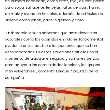
de primera necesidad, como arroz, frijol, azúcar, pasta
para sopa, sal, aceite, lentejas, latas de atún, harina
de maíz y avena en hojuelas, además de artículos de
higiene como jabón, papel higiénico y cloro.
“En Iberdrola México sabemos que ante desastres
naturales como los ocurridos en Tula es fundamental
ayudar lo antes posible a las personas que se han
visto afectadas. En estas situaciones difíciles es el
momento de trabajar en equipo y sumar esfuerzos
para apoyar a las comunidades locales y los grupos
más vulnerables”, comentó Enrique Alba, CEO de la
compañía