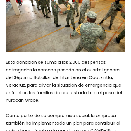
Esta donación se suma a las 2,000 despensas
entregadas la semana pasada en el cuartel general
del Séptimo Batallón de Infantería en Coatzintla,
Veracruz, para aliviar la situación de emergencia que
enfrentan las familias de ese estado tras el paso del
huracán Grace.
Como parte de su compromiso social, la empresa
también ha implementado un plan para contribuir al
país a hacer frente a la pandemia por COVID-19, a