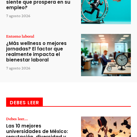
siente que prospera en su
empleo?
7 agosto 2026
Entorno laboral
¿Más wellness o mejores
jornadas? El factor que
realmente impacta el
bienestar laboral
7 agosto 2026
DEBES LEER
Debes leer...
Las 10 mejores
universidades de México:
reputación, diversidad y