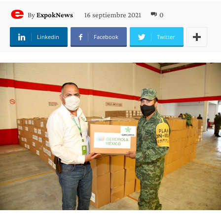
16 septiembre 2021
0
By
ExpokNews
Linkedin
Facebook
Twitter