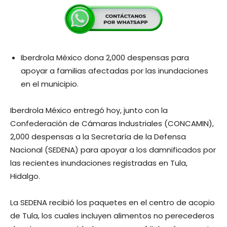
Iberdrola México dona 2,000 despensas para
apoyar a familias afectadas por las inundaciones
en el municipio.
Iberdrola México entregó hoy, junto con la
Confederación de Cámaras Industriales (CONCAMIN),
2,000 despensas a la Secretaría de la Defensa
Nacional (SEDENA) para apoyar a los damnificados por
las recientes inundaciones registradas en Tula,
Hidalgo.
La SEDENA recibió los paquetes en el centro de acopio
de Tula, los cuales incluyen alimentos no perecederos