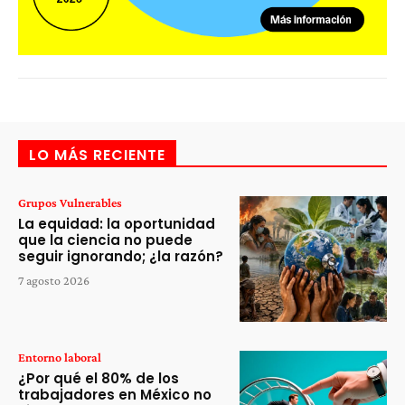
LO MÁS RECIENTE
Grupos Vulnerables
La equidad: la oportunidad
que la ciencia no puede
seguir ignorando; ¿la razón?
7 agosto 2026
Entorno laboral
¿Por qué el 80% de los
trabajadores en México no