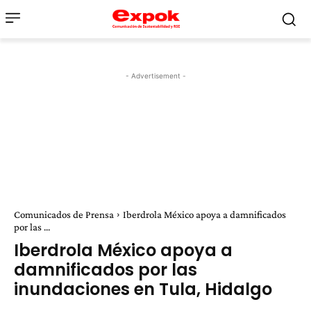
- Advertisement -
Comunicados de Prensa
Iberdrola México apoya a damnificados
por las ...
Iberdrola México apoya a
damnificados por las
inundaciones en Tula, Hidalgo