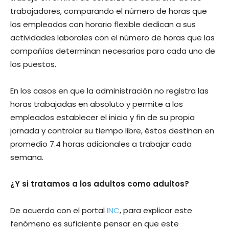
trabajadores, comparando el número de horas que
los empleados con horario flexible dedican a sus
actividades laborales con el número de horas que las
compañías determinan necesarias para cada uno de
los puestos.
En los casos en que la administración no registra las
horas trabajadas en absoluto y permite a los
empleados establecer el inicio y fin de su propia
jornada y controlar su tiempo libre, éstos destinan en
promedio 7.4 horas adicionales a trabajar cada
semana.
¿Y si tratamos a los adultos como adultos?
De acuerdo con el portal
INC
, para explicar este
fenómeno es suficiente pensar en que este