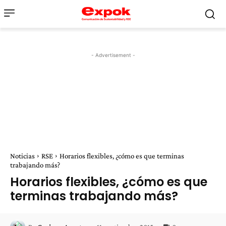
- Advertisement -
Noticias
RSE
Horarios flexibles, ¿cómo es que terminas
trabajando más?
Horarios flexibles, ¿cómo es que
terminas trabajando más?