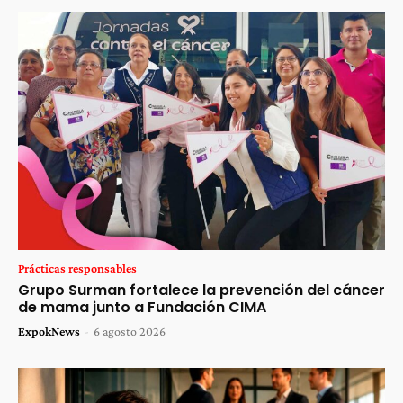
Prácticas responsables
Grupo Surman fortalece la prevención del cáncer
de mama junto a Fundación CIMA
ExpokNews
-
6 agosto 2026