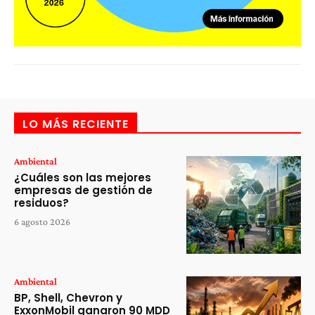
LO MÁS RECIENTE
Ambiental
¿Cuáles son las mejores
empresas de gestión de
residuos?
6 agosto 2026
Ambiental
BP, Shell, Chevron y
ExxonMobil ganaron 90 MDD