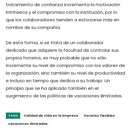
tratamiento de confianza incrementa la motivación
intrínseca y el compromiso con la institución, por lo
que los colaboradores tienden a esforzarse más en
nombre de su compañía.
De esta forma, si se trata de un colaborador
dedicado que adquiere la facultad de controlar sus
propios horarios, es muy probable que no sólo
incremente su nivel de compromiso con los valores de
la organización, sino también su nivel de productividad
e incluso en tiempo que dedica a su trabajo. Un
principio que se ha aplicado también en el
surgimiento de las políticas de vacaciones ilimitadas.
TAGS
Calidad de Vida en la Empresa
horarios flexibles
vacaciones ilimitadas