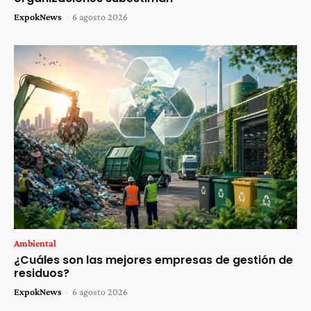
ExpokNews
-
6 agosto 2026
Ambiental
¿Cuáles son las mejores empresas de gestión de
residuos?
ExpokNews
-
6 agosto 2026