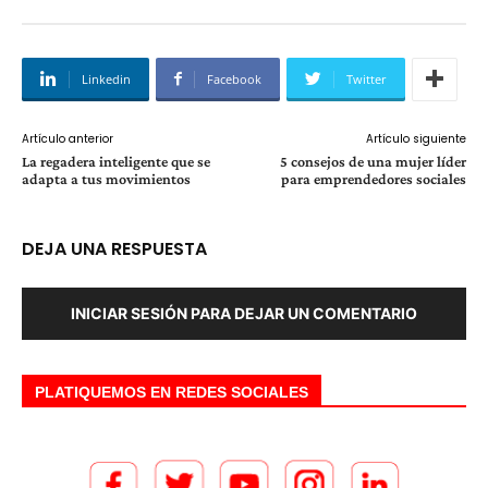
Linkedin
Facebook
Twitter
Artículo anterior
Artículo siguiente
La regadera inteligente que se
5 consejos de una mujer líder
adapta a tus movimientos
para emprendedores sociales
DEJA UNA RESPUESTA
INICIAR SESIÓN PARA DEJAR UN COMENTARIO
PLATIQUEMOS EN REDES SOCIALES