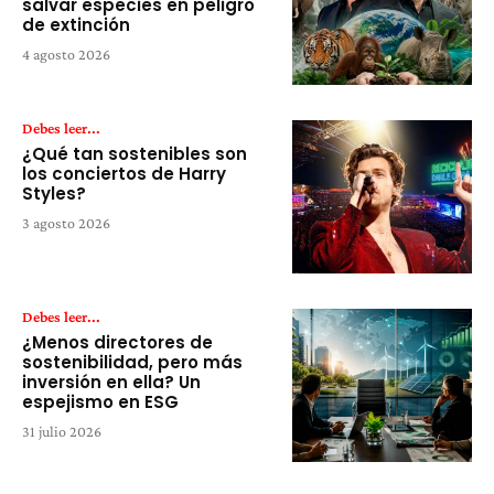
salvar especies en peligro
de extinción
4 agosto 2026
Debes leer...
¿Qué tan sostenibles son
los conciertos de Harry
Styles?
3 agosto 2026
Debes leer...
¿Menos directores de
sostenibilidad, pero más
inversión en ella? Un
espejismo en ESG
31 julio 2026