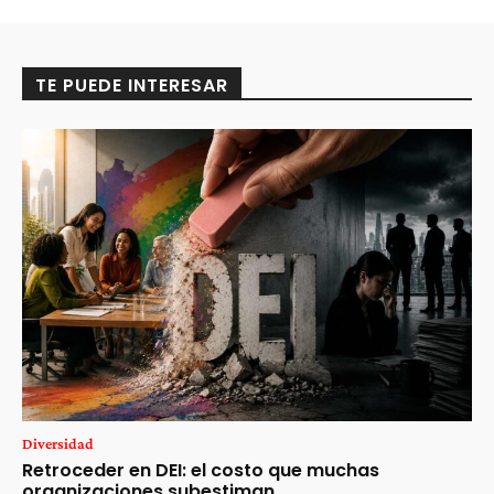
TE PUEDE INTERESAR
Diversidad
Retroceder en DEI: el costo que muchas
organizaciones subestiman