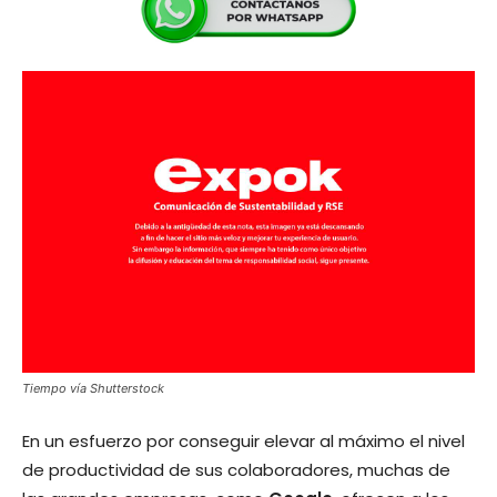
Tiempo vía Shutterstock
En un esfuerzo por conseguir elevar al máximo el nivel
de productividad de sus colaboradores, muchas de