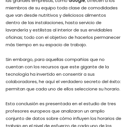
las grandes empresas, como
Google
, ofrecen a los
miembros de su equipo toda clase de comodidades
que van desde nutritivos y deliciosos alimentos
dentro de las instalaciones, hasta servicio de
lavandería y estilistas al interior de sus envidiables
oficinas; todo con el objetivo de hacerlos permanecer
más tiempo en su espacio de trabajo.
Sin embargo, para aquellas compañías que no
cuentan con los recursos que este gigante de la
tecnología ha invertido en consentir a sus
colaboradores, he aquí el verdadero secreto del éxito:
permitan que cada uno de ellos seleccione su horario.
Esta conclusión es presentada en el estudio de tres
profesores europeos que analizaron un amplio
conjunto de datos sobre cómo influyen los horarios de
trabajo en el nivel de esfuerzo de cada uno de los