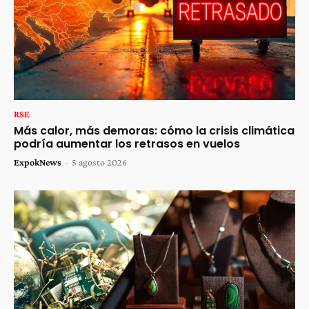
RSE
Más calor, más demoras: cómo la crisis climática
podría aumentar los retrasos en vuelos
ExpokNews
-
5 agosto 2026