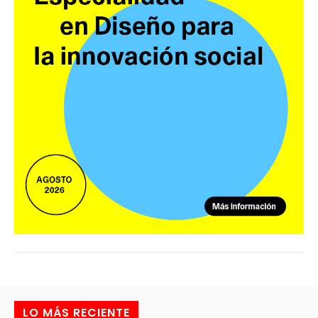
LO MÁS RECIENTE