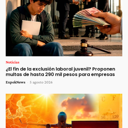
Noticias
¿El fin de la exclusión laboral juvenil? Proponen
multas de hasta 290 mil pesos para empresas
ExpokNews
-
5 agosto 2026