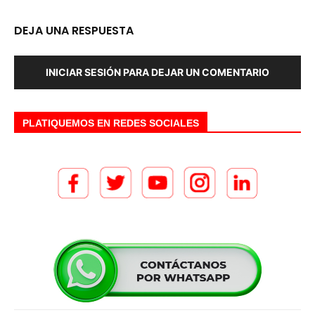
DEJA UNA RESPUESTA
INICIAR SESIÓN PARA DEJAR UN COMENTARIO
PLATIQUEMOS EN REDES SOCIALES