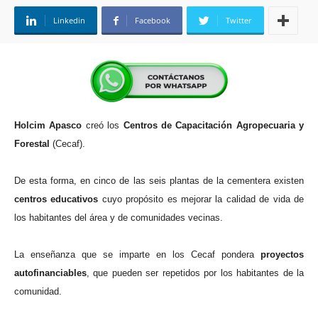
Linkedin
Facebook
Twitter
Holcim Apasco
creó los
Centros de Capacitación Agropecuaria y
Forestal
(Cecaf).
De esta forma, en cinco de las seis plantas de la cementera existen
centros educativos
cuyo propósito es mejorar la calidad de vida de
los habitantes del área y de comunidades vecinas.
La enseñanza que se imparte en los Cecaf pondera
proyectos
autofinanciables
, que pueden ser repetidos por los habitantes de la
comunidad.