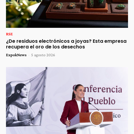
RSE
¿De residuos electrónicos a joyas? Esta empresa
recupera el oro de los desechos
ExpokNews
-
5 agosto 2026