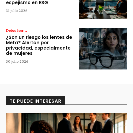
espejismo en ESG
31 julio 2026
Debes leer...
¿Son un riesgo los lentes de
Meta? Alertan por
privacidad, especialmente
de mujeres
30 julio 2026
TE PUEDE INTERESAR