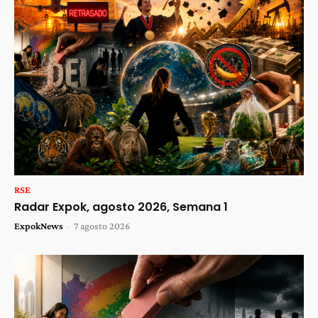
RSE
Radar Expok, agosto 2026, Semana 1
ExpokNews
-
7 agosto 2026