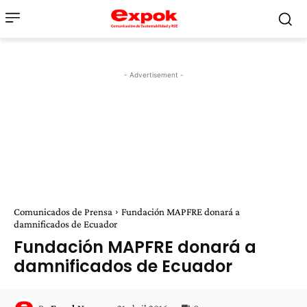
- Advertisement -
Comunicados de Prensa
Fundación MAPFRE donará a
damnificados de Ecuador
Fundación MAPFRE donará a
damnificados de Ecuador