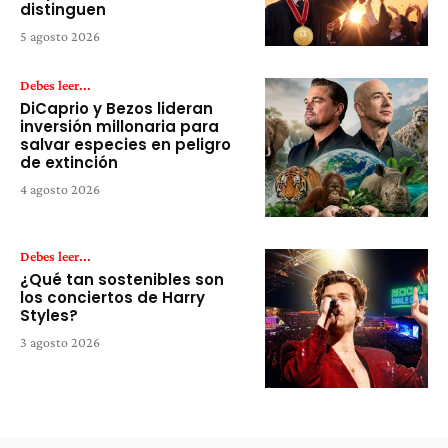
distinguen
5 agosto 2026
Debes leer...
DiCaprio y Bezos lideran
inversión millonaria para
salvar especies en peligro
de extinción
4 agosto 2026
Debes leer...
¿Qué tan sostenibles son
los conciertos de Harry
Styles?
3 agosto 2026