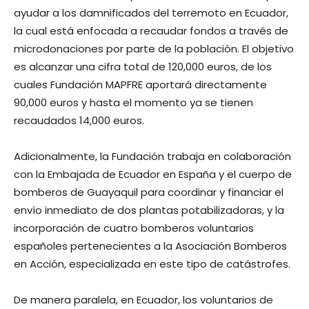
ayudar a los damnificados del terremoto en Ecuador,
la cual está enfocada a recaudar fondos a través de
microdonaciones por parte de la población. El objetivo
es alcanzar una cifra total de 120,000 euros, de los
cuales Fundación MAPFRE aportará directamente
90,000 euros y hasta el momento ya se tienen
recaudados 14,000 euros.
Adicionalmente, la Fundación trabaja en colaboración
con la Embajada de Ecuador en España y el cuerpo de
bomberos de Guayaquil para coordinar y financiar el
envío inmediato de dos plantas potabilizadoras, y la
incorporación de cuatro bomberos voluntarios
españoles pertenecientes a la Asociación Bomberos
en Acción, especializada en este tipo de catástrofes.
De manera paralela, en Ecuador, los voluntarios de