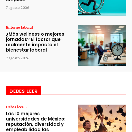
7 agosto 2026
Entorno laboral
¿Más wellness o mejores
jornadas? El factor que
realmente impacta el
bienestar laboral
7 agosto 2026
DEBES LEER
Debes leer...
Las 10 mejores
universidades de México:
reputación, diversidad y
empleabilidad las