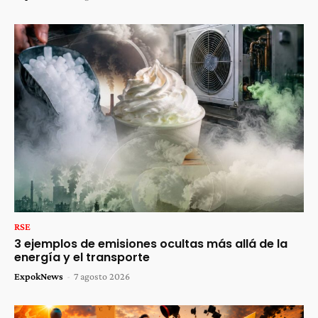
RSE
3 ejemplos de emisiones ocultas más allá de la
energía y el transporte
ExpokNews
-
7 agosto 2026