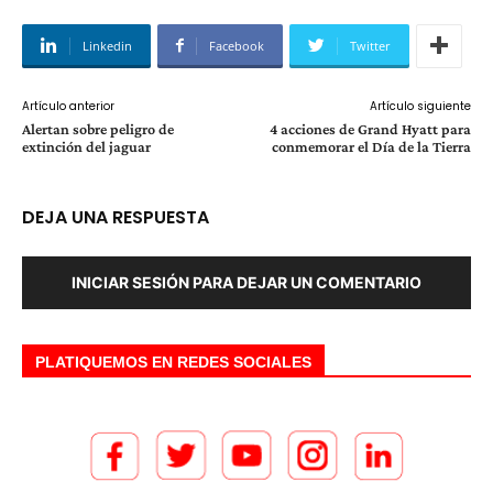
Linkedin
Facebook
Twitter
Artículo anterior
Artículo siguiente
Alertan sobre peligro de
4 acciones de Grand Hyatt para
extinción del jaguar
conmemorar el Día de la Tierra
DEJA UNA RESPUESTA
INICIAR SESIÓN PARA DEJAR UN COMENTARIO
PLATIQUEMOS EN REDES SOCIALES