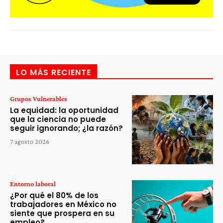
LO MÁS RECIENTE
Grupos Vulnerables
La equidad: la oportunidad
que la ciencia no puede
seguir ignorando; ¿la razón?
7 agosto 2026
Entorno laboral
¿Por qué el 80% de los
trabajadores en México no
siente que prospera en su
empleo?