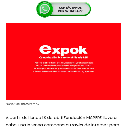
Donar vía shutterstock
A partir del lunes 18 de abril Fundación MAPFRE lleva a
cabo una intensa campaña a través de internet para