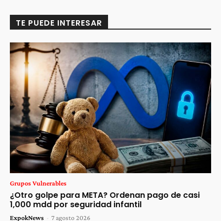
TE PUEDE INTERESAR
Grupos Vulnerables
¿Otro golpe para META? Ordenan pago de casi
1,000 mdd por seguridad infantil
ExpokNews
-
7 agosto 2026