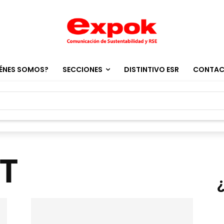
ÉNES SOMOS?
SECCIONES
DISTINTIVO ESR
CONTA
AT