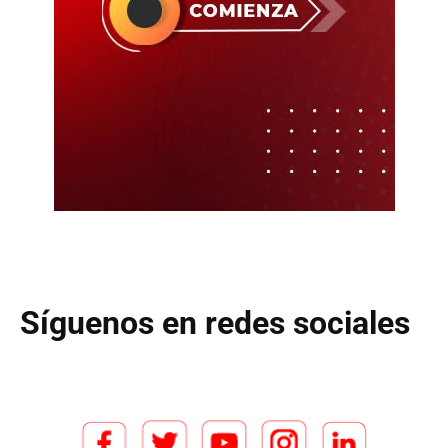
Síguenos en redes sociales