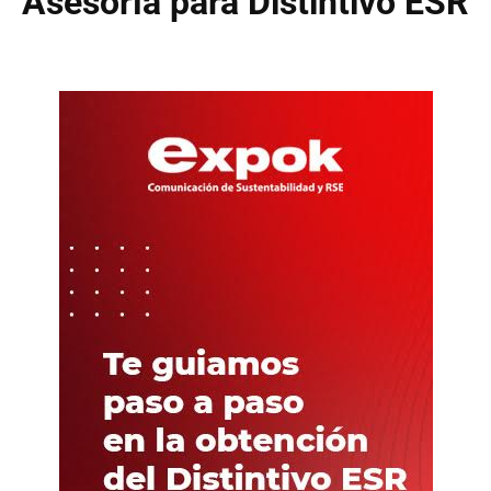
Asesoría para Distintivo ESR