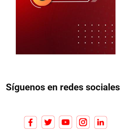
Síguenos en redes sociales