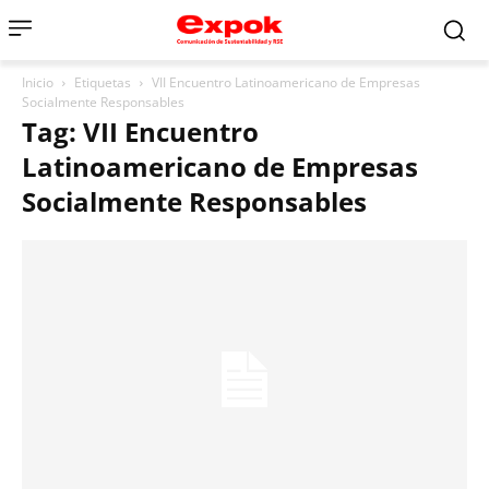
Inicio
Etiquetas
VII Encuentro Latinoamericano de Empresas
Socialmente Responsables
Tag: VII Encuentro
Latinoamericano de Empresas
Socialmente Responsables