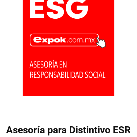
Asesoría para Distintivo ESR