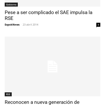
Gobierno
Pese a ser complicado el SAE impulsa la
RSE
ExpokNews
-
23 abril 2014
0
RSE
Reconocen a nueva generación de