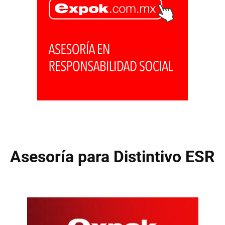
Asesoría para Distintivo ESR