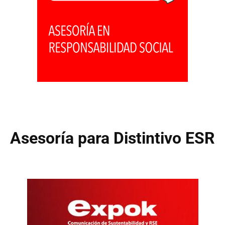
Asesoría para Distintivo ESR