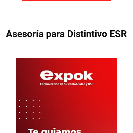
Asesoría para Distintivo ESR