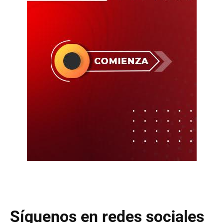
Síguenos en redes sociales