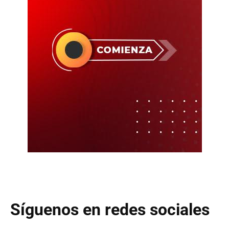
Síguenos en redes sociales