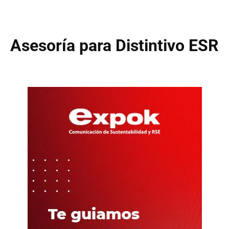
Asesoría para Distintivo ESR