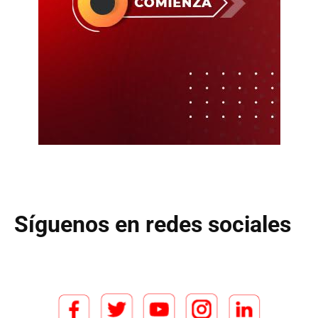
Síguenos en redes sociales