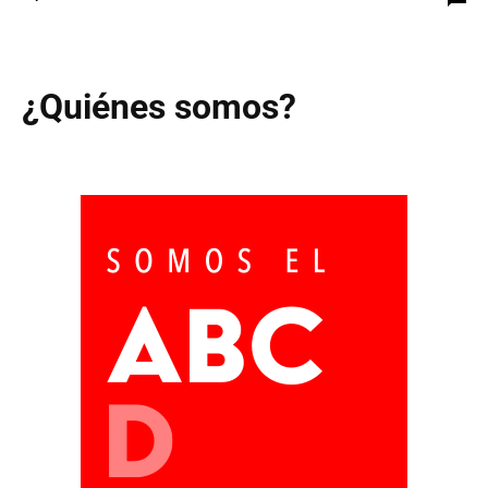
¿Quiénes somos?