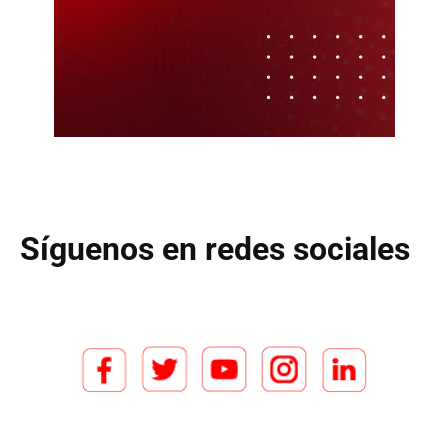
Síguenos en redes sociales