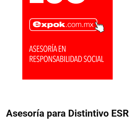
Asesoría para Distintivo ESR