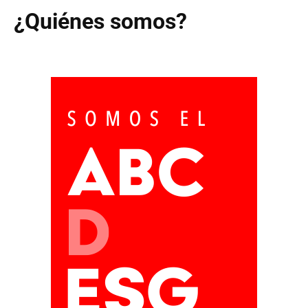
¿Quiénes somos?