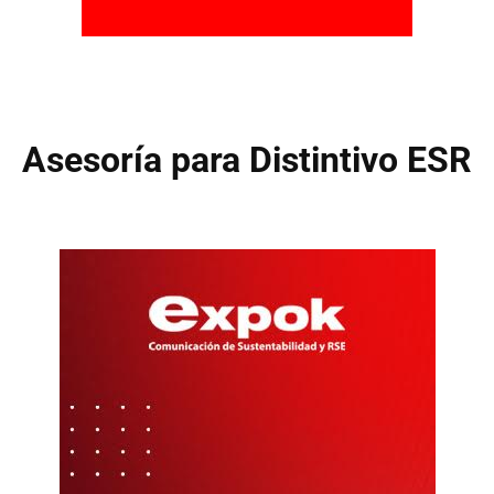
Asesoría para Distintivo ESR