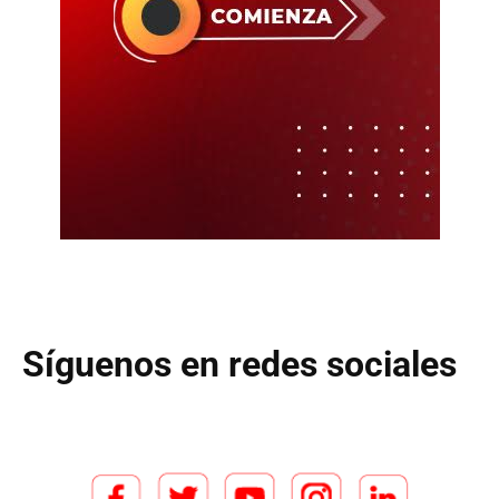
Síguenos en redes sociales