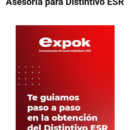
Asesoría para Distintivo ESR