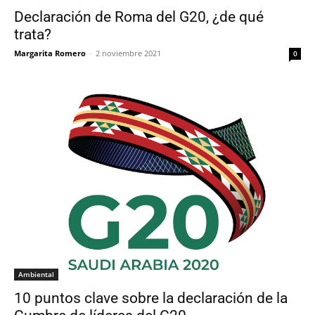
Declaración de Roma del G20, ¿de qué
trata?
Margarita Romero
-
2 noviembre 2021
0
Ambiental
10 puntos clave sobre la declaración de la