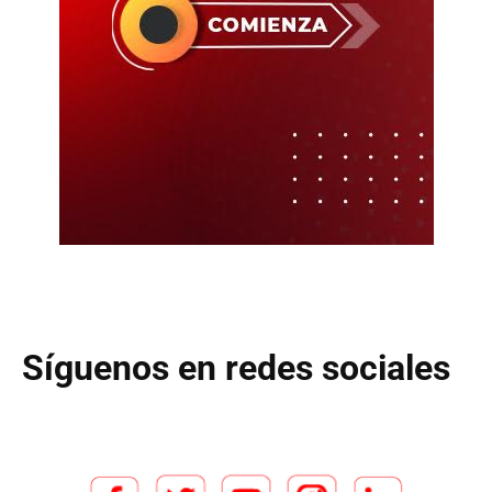
Síguenos en redes sociales