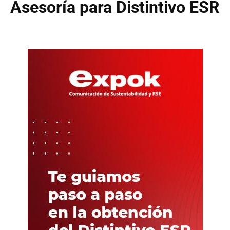
Asesoría para Distintivo ESR