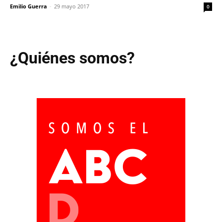
Emilio Guerra
-
29 mayo 2017
0
¿Quiénes somos?