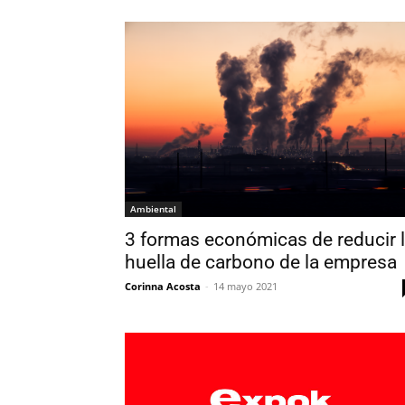
Ambiental
3 formas económicas de reducir 
huella de carbono de la empresa
Corinna Acosta
-
14 mayo 2021