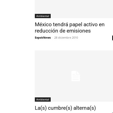
Ambiental
México tendrá papel activo en
reducción de emisiones
ExpokNews
-
28 diciembre 2010
Ambiental
La(s) cumbre(s) alterna(s)