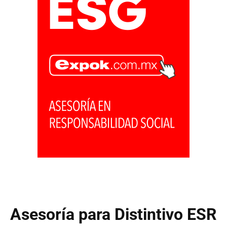
Asesoría para Distintivo ESR