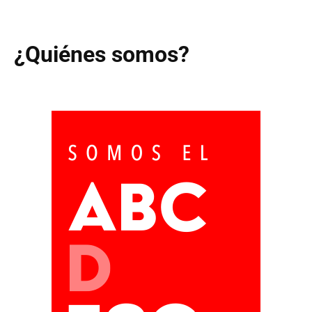
¿Quiénes somos?