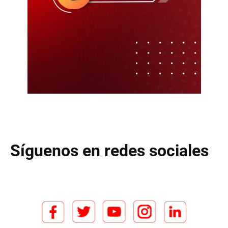
Síguenos en redes sociales