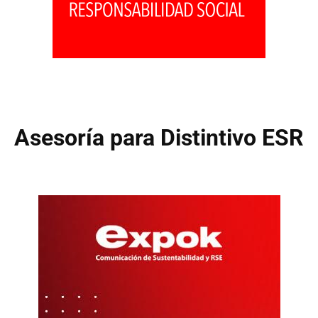
Asesoría para Distintivo ESR