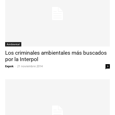
Ambiental
Los criminales ambientales más buscados
por la Interpol
Expok
-
21 noviembre 2014
0