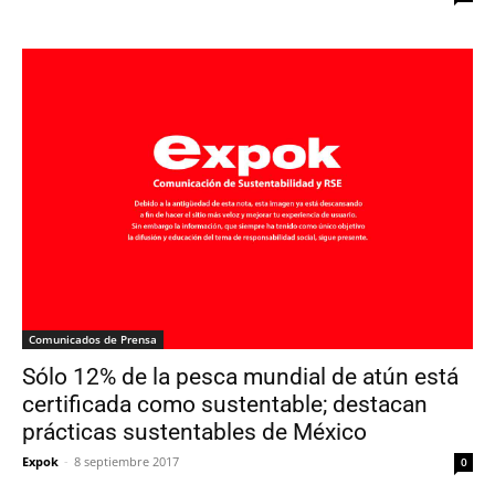
Comunicados de Prensa
Sólo 12% de la pesca mundial de atún está
certificada como sustentable; destacan
prácticas sustentables de México
Expok
-
8 septiembre 2017
0