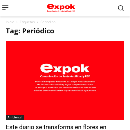
Inicio
Etiquetas
Periódico
Tag: Periódico
Ambiental
Este diario se transforma en flores en