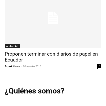
Ambiental
Proponen terminar con diarios de papel en
Ecuador
ExpokNews
-
20 agosto 2013
0
¿Quiénes somos?