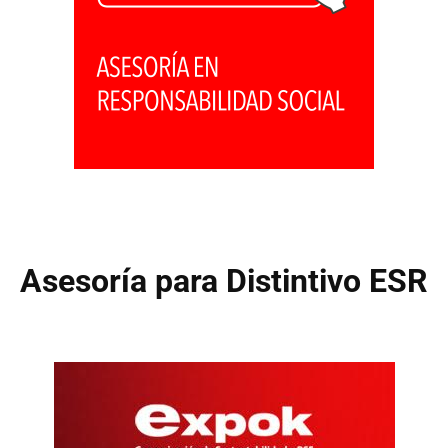
Asesoría para Distintivo ESR