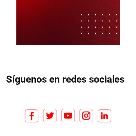
Síguenos en redes sociales