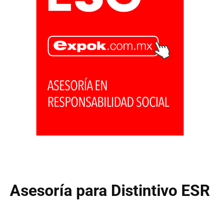
Asesoría para Distintivo ESR