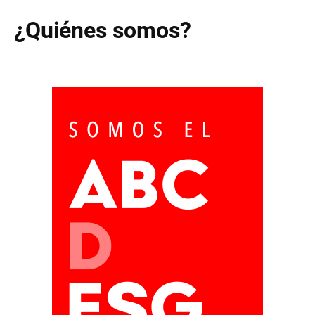
¿Quiénes somos?